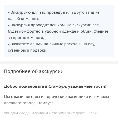
• Экскурсию для вас проведу я или другой гид из
нашей команды.
• Экскурсия проходит пешком. На экскурсии вам
будет комфортно в удобной одежде и обуви. Следите
за прогнозом погоды.
• Захватите деньги на личные расходы: на еду,
сувениры и подарки.
Подробнее об экскурсии
Добро пожаловать в Стамбул, уважаемые гости!
Мы с вами посетим исторические памятники и символы
древнего города Стамбул!
Увидим следы и узнаем исторические факты всех