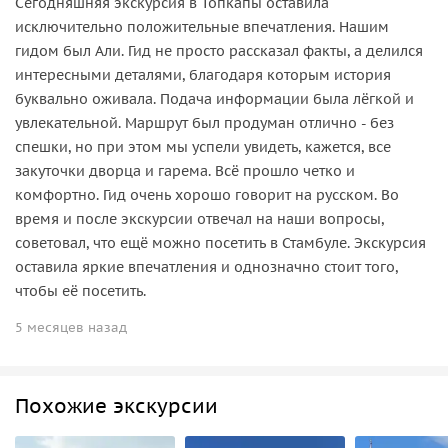
Сегодняшняя экскурсия в Топкапы оставила
исключительно положительные впечатления. Нашим
гидом был Али. Гид не просто рассказал факты, а делился
интересными деталями, благодаря которым история
буквально оживала. Подача информации была лёгкой и
увлекательной. Маршрут был продуман отлично - без
спешки, но при этом мы успели увидеть, кажется, все
закуточки дворца и гарема. Всё прошло четко и
комфортно. Гид очень хорошо говорит на русском. Во
время и после экскурсии отвечал на наши вопросы,
советовал, что ещё можно посетить в Стамбуле. Экскурсия
оставила яркие впечатления и однозначно стоит того,
чтобы её посетить.
5 месяцев назад
Похожие экскурсии