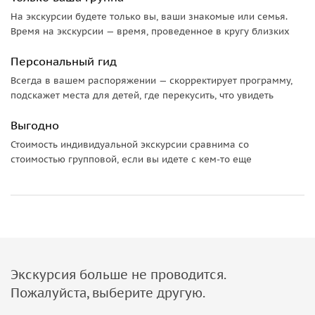
На экскурсии будете только вы, ваши знакомые или семья.
Время на экскурсии — время, проведенное в кругу близких
Персональный гид
Всегда в вашем распоряжении — скорректирует программу,
подскажет места для детей, где перекусить, что увидеть
Выгодно
Стоимость индивидуальной экскурсии сравнима со
стоимостью групповой, если вы идете с кем-то еще
Экскурсия больше не проводится.
Пожалуйста, выберите другую.