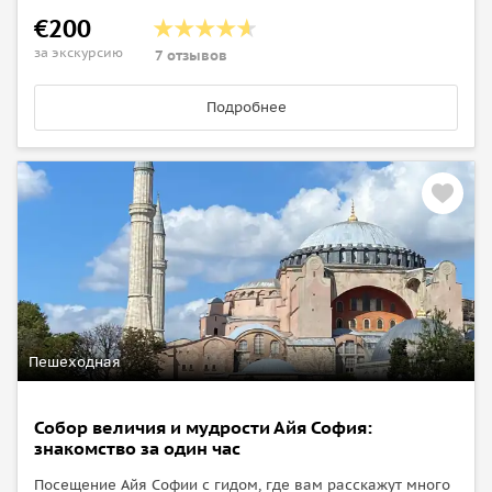
€200
за экскурсию
7 отзывов
Подробнее
Пешеходная
Собор величия и мудрости Айя София:
знакомство за один час
Посещение Айя Софии с гидом, где вам расскажут много