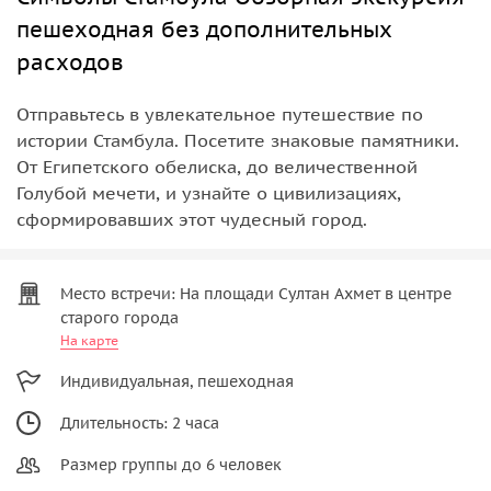
пешеходная без дополнительных
расходов
Отправьтесь в увлекательное путешествие по
истории Стамбула. Посетите знаковые памятники.
От Египетского обелиска, до величественной
Голубой мечети, и узнайте о цивилизациях,
сформировавших этот чудесный город.
Место встречи: На площади Султан Ахмет в центре
старого города
На карте
Индивидуальная, пешеходная
Длительность: 2 часа
Размер группы до 6 человек