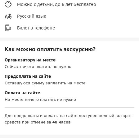
Можно с детьми, до 6 лет бесплатно
Русский язык
Билет в телефоне
Как можно оплатить экскурсию?
Организатору на месте
Сейчас ничего платить не нужно
Предоплата на сайте
Оставшуюся сумму заплатить на месте
Оплата на сайте
На месте ничего платить не нужно
Для предоплаты и оплаты на сайте доступен полный возврат
средств при отмене
за 48 часов