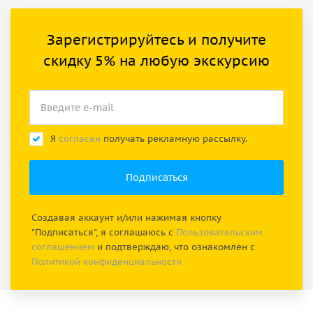
Зарегистрируйтесь и получите
скидку 5% на любую экскурсию
Я
согласен
получать рекламную рассылку.
Создавая аккаунт и/или нажимая кнопку
"Подписаться", я соглашаюсь с
Пользовательским
соглашением
и подтверждаю, что ознакомлен с
Политикой конфиденциальности