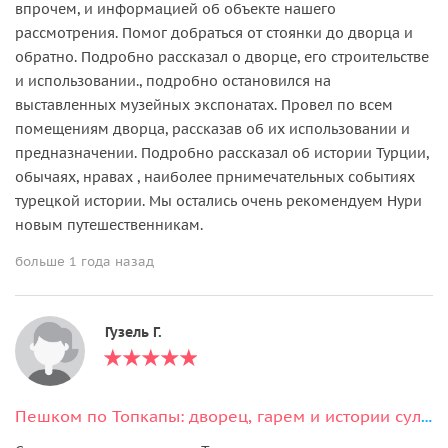
впрочем, и информацией об объекте нашего
рассмотрения. Помог добраться от стоянки до дворца и
обратно. Подробно рассказал о дворце, его строительстве
и использовании., подробно остановился на
выставленных музейных экспонатах. Провел по всем
помещениям дворца, рассказав об их использовании и
предназначении. Подробно рассказал об истории Турции,
обычаях, нравах , наиболее прнимечательных событиях
турецкой истории. Мы остались очень рекомендуем Нури
новым путешественникам.
больше 1 года назад
Гузель Г.
Пешком по Топкапы: дворец, гарем и истории султанов