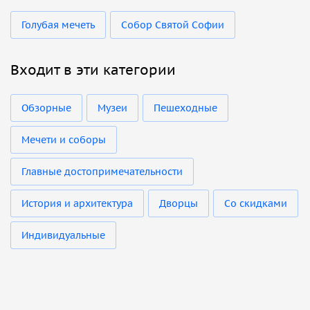
Голубая мечеть
Собор Святой Софии
Входит в эти категории
Обзорные
Музеи
Пешеходные
Мечети и соборы
Главные достопримечательности
История и архитектура
Дворцы
Со скидками
Индивидуальные