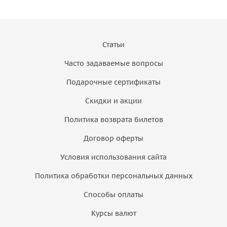
Статьи
Часто задаваемые вопросы
Подарочные сертификаты
Скидки и акции
Политика возврата билетов
Договор оферты
Условия использования сайта
Политика обработки персональных данных
Способы оплаты
Курсы валют