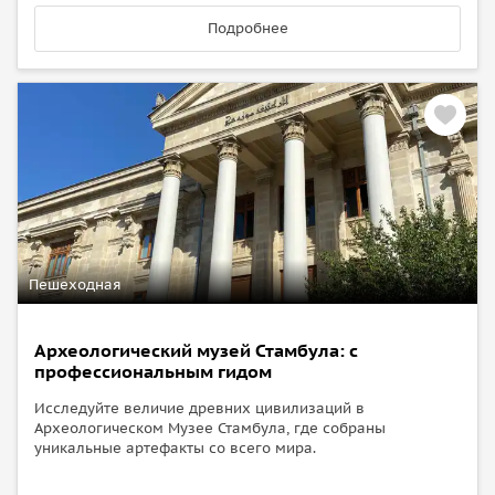
Подробнее
Пешеходная
Археологический музей Стамбула: с
профессиональным гидом
Исследуйте величие древних цивилизаций в
Археологическом Музее Стамбула, где собраны
уникальные артефакты со всего мира.