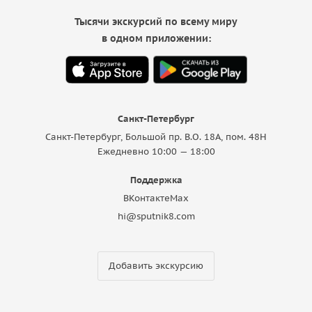
Тысячи экскурсий по всему миру
в одном приложении:
Санкт-Петербург
Санкт-Петербург, Большой пр. В.О. 18A, пом. 48Н
Ежедневно 10:00 — 18:00
Поддержка
ВКонтакте
Max
hi@sputnik8.com
Добавить экскурсию