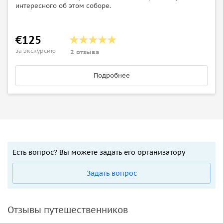
интересного об этом соборе.
€125
за экскурсию
2 отзыва
Подробнее
Есть вопрос? Вы можете задать его организатору
Задать вопрос
Отзывы путешественников