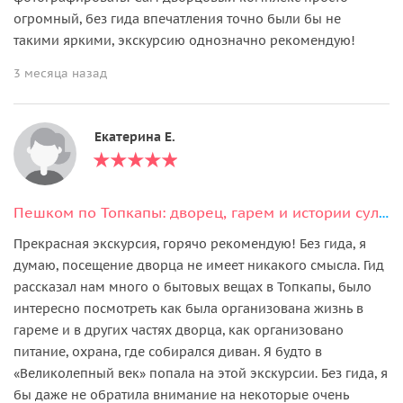
огромный, без гида впечатления точно были бы не
такими яркими, экскурсию однозначно рекомендую!
3 месяца назад
Екатерина Е.
Пешком по Топкапы: дворец, гарем и истории султанов
Прекрасная экскурсия, горячо рекомендую! Без гида, я
думаю, посещение дворца не имеет никакого смысла. Гид
рассказал нам много о бытовых вещах в Топкапы, было
интересно посмотреть как была организована жизнь в
гареме и в других частях дворца, как организовано
питание, охрана, где собирался диван. Я будто в
«Великолепный век» попала на этой экскурсии. Без гида, я
бы даже не обратила внимание на некоторые очень