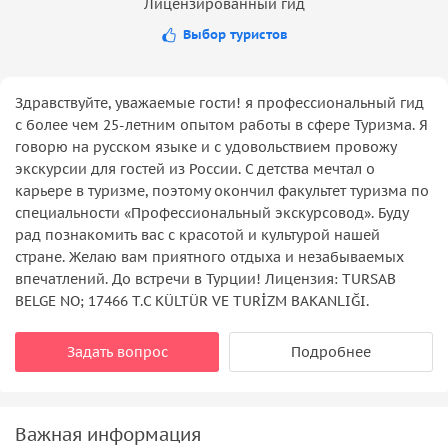
Лицензированный гид
Выбор туристов
Здравствуйте, уважаемые гости! я профессиональный гид
с более чем 25-летним опытом работы в сфере Туризма. Я
говорю на русском языке и с удовольствием провожу
экскурсии для гостей из России. С детства мечтал о
карьере в туризме, поэтому окончил факультет туризма по
специальности «Профессиональный экскурсовод». Буду
рад познакомить вас с красотой и культурой нашей
стране. Желаю вам приятного отдыха и незабываемых
впечатлений. До встречи в Турции! Лицензия: TURSAB
BELGE NO; 17466 T.C KÜLTÜR VE TURİZM BAKANLIĞI.
Задать вопрос
Подробнее
Важная информация