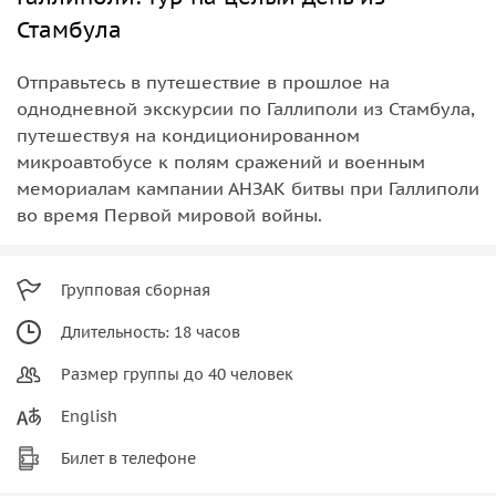
Стамбула
Отправьтесь в путешествие в прошлое на
однодневной экскурсии по Галлиполи из Стамбула,
путешествуя на кондиционированном
микроавтобусе к полям сражений и военным
мемориалам кампании АНЗАК битвы при Галлиполи
во время Первой мировой войны.
Групповая сборная
Длительность: 18 часов
Размер группы до 40 человек
English
Билет в телефоне