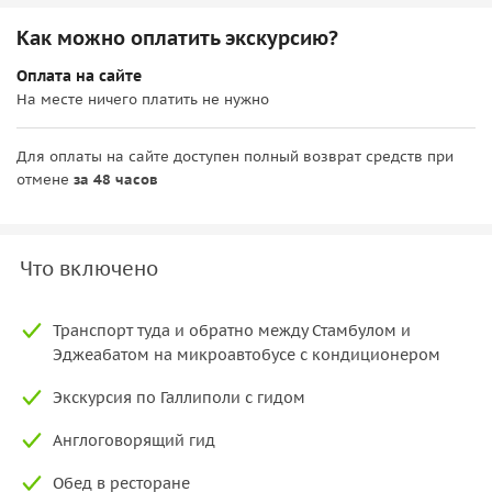
Как можно оплатить экскурсию?
Оплата на сайте
На месте ничего платить не нужно
Для оплаты на сайте доступен полный возврат средств при
отмене
за 48 часов
Что включено
Транспорт туда и обратно между Стамбулом и
Эджеабатом на микроавтобусе с кондиционером
Экскурсия по Галлиполи с гидом
Англоговорящий гид
Обед в ресторане