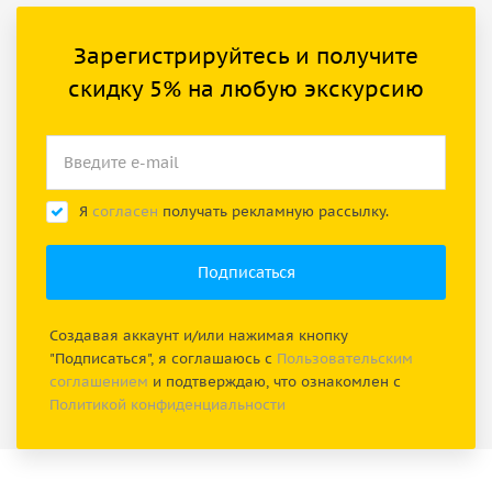
Зарегистрируйтесь и получите
скидку 5% на любую экскурсию
Я
согласен
получать рекламную рассылку.
Создавая аккаунт и/или нажимая кнопку
"Подписаться", я соглашаюсь с
Пользовательским
соглашением
и подтверждаю, что ознакомлен с
Политикой конфиденциальности