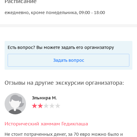
Расписание
ежедневно, кроме понедельника, 09:00 - 18:00
Есть вопрос? Вы можете задать его организатору
Задать вопрос
Отзывы на другие экскурсии организатора:
Эльмира М.
Исторический хаммам Гедикпаша
Не стоит потраченных денег, за 70 евро можно было и