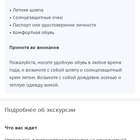
• Летняя шляпа
• Солнцезащитные очки
• Паспорт или удостоверение личности
• Комфортная обувь
Примите во внимание
Пожалуйста, носите удобную обувь в любое время
года, и возьмите с собой шляпу и солнцезащитный
крем летом. Возьмите с собой дождевик осенью и
теплую одежду зимой.
Подробнее об экскурсии
Что вас ждет