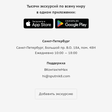
Тысячи экскурсий по всему миру
в одном приложении:
Санкт-Петербург
Санкт-Петербург, Большой пр. В.О. 18A, пом. 48Н
Ежедневно 10:00 — 18:00
Поддержка
ВКонтакте
Max
hi@sputnik8.com
Добавить экскурсию