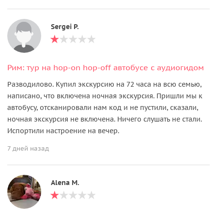
Sergei P.
Рим: тур на hop-on hop-off автобусе с аудиогидом
Разводилово. Купил экскурсию на 72 часа на всю семью,
написано, что включена ночная экскурсия. Пришли мы к
автобусу, отсканировали нам код и не пустили, сказали,
ночная экскурсия не включена. Ничего слушать не стали.
Испортили настроение на вечер.
7 дней назад
Alena M.