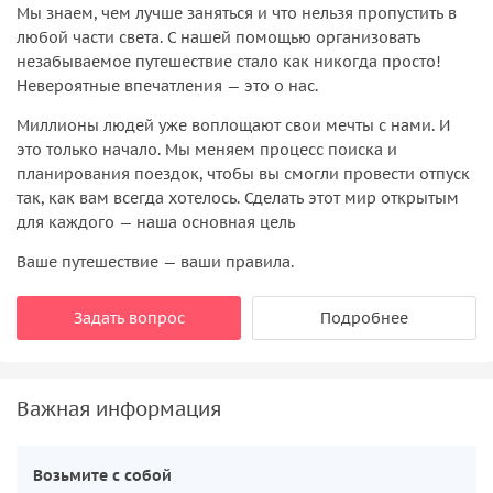
Мы знаем, чем лучше заняться и что нельзя пропустить в
любой части света. С нашей помощью организовать
незабываемое путешествие стало как никогда просто!
Невероятные впечатления — это о нас.
Миллионы людей уже воплощают свои мечты с нами. И
это только начало. Мы меняем процесс поиска и
планирования поездок, чтобы вы смогли провести отпуск
так, как вам всегда хотелось. Сделать этот мир открытым
для каждого — наша основная цель
Ваше путешествие — ваши правила.
Задать вопрос
Подробнее
Важная информация
Возьмите с собой