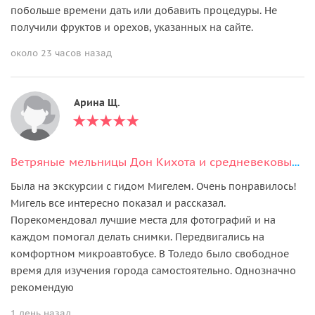
побольше времени дать или добавить процедуры. Не
получили фруктов и орехов, указанных на сайте.
около 23 часов назад
Арина Щ.
Ветряные мельницы Дон Кихота и средневековый Толедо
Была на экскурсии с гидом Мигелем. Очень понравилось!
Мигель все интересно показал и рассказал.
Порекомендовал лучшие места для фотографий и на
каждом помогал делать снимки. Передвигались на
комфортном микроавтобусе. В Толедо было свободное
время для изучения города самостоятельно. Однозначно
рекомендую
1 день назад