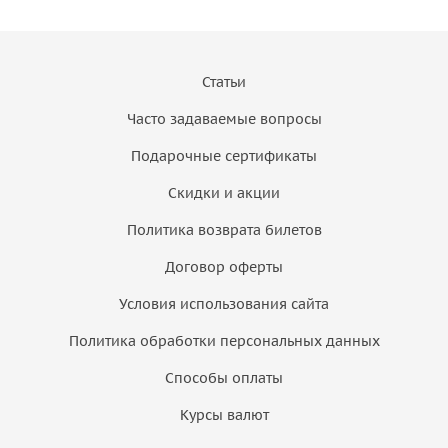
Статьи
Часто задаваемые вопросы
Подарочные сертификаты
Скидки и акции
Политика возврата билетов
Договор оферты
Условия использования сайта
Политика обработки персональных данных
Способы оплаты
Курсы валют