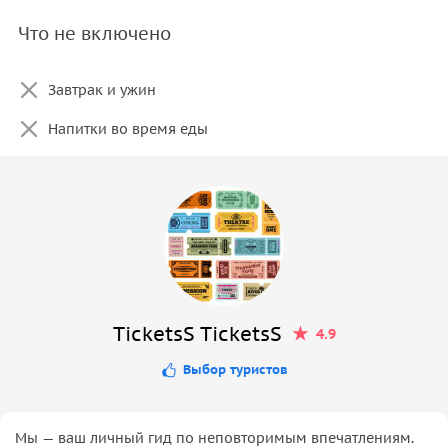
Что не включено
Завтрак и ужин
Напитки во время еды
TicketsS TicketsS
4.9
Выбор туристов
Мы — ваш личный гид по неповторимым впечатлениям.