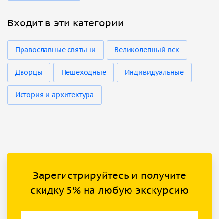
Входит в эти категории
Православные святыни
Великолепный век
Дворцы
Пешеходные
Индивидуальные
История и архитектура
Зарегистрируйтесь и получите
скидку 5% на любую экскурсию