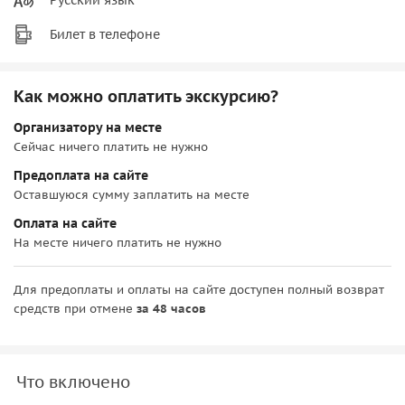
Билет в телефоне
Как можно оплатить экскурсию?
Организатору на месте
Сейчас ничего платить не нужно
Предоплата на сайте
Оставшуюся сумму заплатить на месте
Оплата на сайте
На месте ничего платить не нужно
Для предоплаты и оплаты на сайте доступен полный возврат
средств при отмене
за 48 часов
Что включено