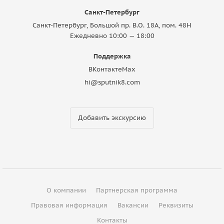
Санкт-Петербург
Санкт-Петербург, Большой пр. В.О. 18A, пом. 48Н
Ежедневно 10:00 — 18:00
Поддержка
ВКонтакте
Max
hi@sputnik8.com
Добавить экскурсию
О компании
Партнерская программа
Правовая информация
Вакансии
Реквизиты
Контакты