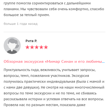
группе помогла сориентироваться с дальнейшими
планами. Мы чувствовали себя очень комфортно, спасибо
большое за теплый прием.
больше 1 года назад
Рита Р.
Обзорная экскурсия «Мимар Синан и его любимые творения»
Пунктуальность гида, вежливость, учитывает запросы,
вопросы, темп, пожелания участников. Экскурсия
получилась практически индивидуальная (была с мамой и
с нами две девушки). Не смотря на наши многочисленный
вопросы по теме экскурсии и не по теме, не сбиваясь
рассказывала истории и успевая отвечать на все вопросы.
Провела нас по разным местам, показала даже