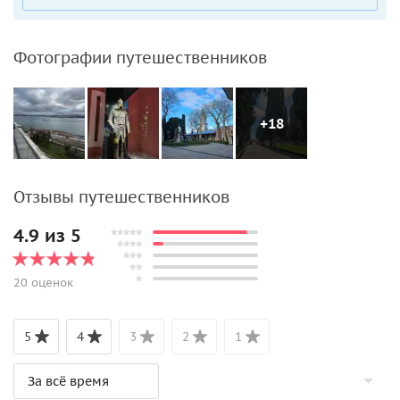
Фотографии путешественников
+18
Отзывы путешественников
4.9 из 5
20 оценок
5
4
3
2
1