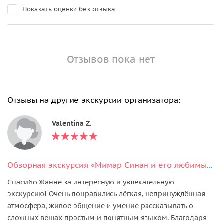
Показать оценки без отзыва
Отзывов пока нет
Отзывы на другие экскурсии организатора:
Valentina Z.
Обзорная экскурсия «Мимар Синан и его любимые творения»
Спасибо Жанне за интересную и увлекательную
экскурсию! Очень понравились лёгкая, непринуждённая
атмосфера, живое общение и умение рассказывать о
сложных вещах простым и понятным языком. Благодаря