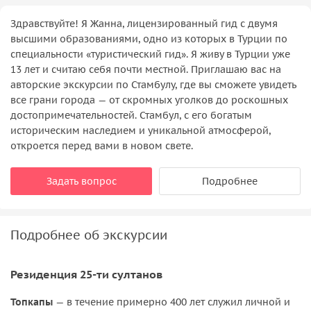
Здравствуйте! Я Жанна, лицензированный гид с двумя
высшими образованиями, одно из которых в Турции по
специальности «туристический гид». Я живу в Турции уже
13 лет и считаю себя почти местной. Приглашаю вас на
авторские экскурсии по Стамбулу, где вы сможете увидеть
все грани города — от скромных уголков до роскошных
достопримечательностей. Стамбул, с его богатым
историческим наследием и уникальной атмосферой,
откроется перед вами в новом свете.
Задать вопрос
Подробнее
Подробнее об экскурсии
Резиденция 25-ти султанов
Топкапы
— в течение примерно 400 лет служил личной и