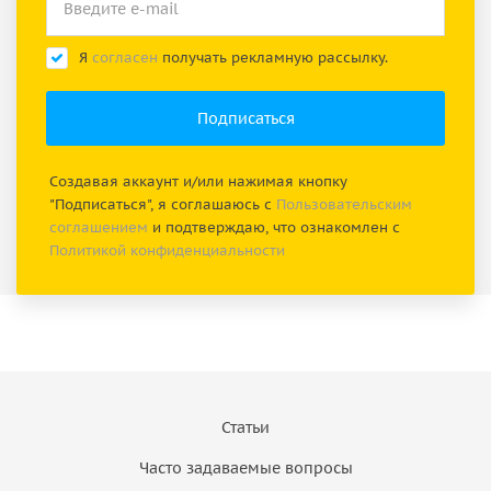
Я
согласен
получать рекламную рассылку.
Создавая аккаунт и/или нажимая кнопку
"Подписаться", я соглашаюсь с
Пользовательским
соглашением
и подтверждаю, что ознакомлен с
Политикой конфиденциальности
Статьи
Часто задаваемые вопросы