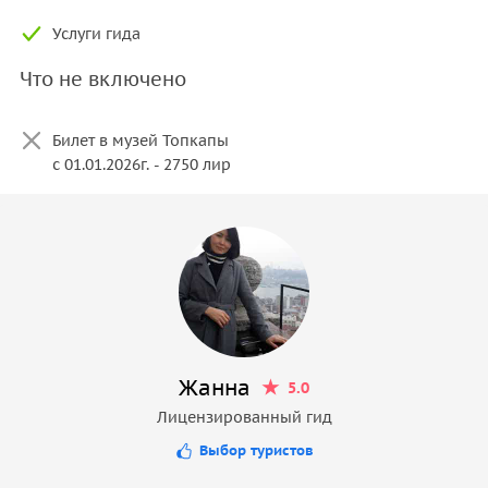
Услуги гида
Что не включено
Билет в музей Топкапы
с 01.01.2026г. - 2750 лир
Жанна
5.0
Лицензированный гид
Выбор туристов