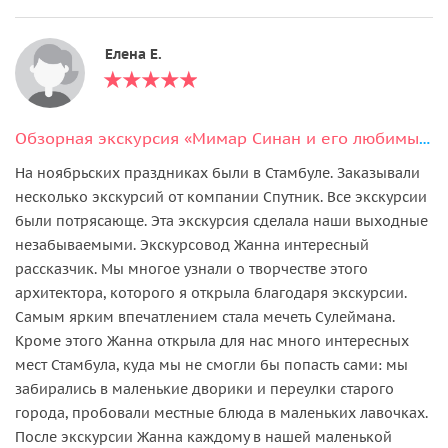
Елена Е.
Обзорная экскурсия «Мимар Синан и его любимые творения»
На ноябрьских праздниках были в Стамбуле. Заказывали
несколько экскурсий от компании Спутник. Все экскурсии
были потрясающе. Эта экскурсия сделала наши выходные
незабываемыми. Экскурсовод Жанна интересный
рассказчик. Мы многое узнали о творчестве этого
архитектора, которого я открыла благодаря экскурсии.
Самым ярким впечатлением стала мечеть Сулеймана.
Кроме этого Жанна открыла для нас много интересных
мест Стамбула, куда мы не смогли бы попасть сами: мы
забирались в маленькие дворики и переулки старого
города, пробовали местные блюда в маленьких лавочках.
После экскурсии Жанна каждому в нашей маленькой