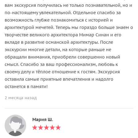
вам экскурсия получилась не только познавательной, но и
по-настоящему увлекательной. Отдельное спасибо за
возможность глубже познакомиться с историей и
архитектурой мечетей. Теперь мы гораздо больше знаем о
творчестве великого архитектора Мимар Синан и его
вкладе в развитие османской архитектуры. После
экскурсии многие детали, на которые раньше не
обращали внимания, приобрели совершенно новый
смысл. Спасибо за ваш профессионализм, любовь к
своему делу и тёплое отношение к гостям. Экскурсия
оставила самые приятные впечатления и надолго
останется в памяти!
2 месяца назад
Мария Ш.