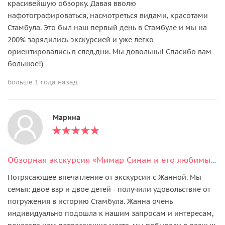
красивейшую обзорку. Давая вволю
нафотографироваться, насмотреться видами, красотами
Стамбула. Это был наш первый день в Стамбуле и мы на
200% зарядились экскурсией и уже легко
ориентировались в след.дни. Мы довольны! Спасибо вам
большое!)
больше 1 года назад
Марина
Обзорная экскурсия «Мимар Синан и его любимые творения»
Потрясающее впечатление от экскурсии с Жанной. Мы
семья: двое взр и двое детей - получили удовольствие от
погружения в историю Стамбула. Жанна очень
индивидуально подошла к нашим запросам и интересам,