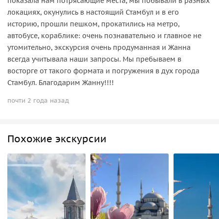
показала нам потрясающие места, мы побывали в разных
локациях, окунулись в настоящий Стамбул и в его
историю, прошли пешком, прокатились на метро,
автобусе, кораблике: очень познавательно и главное не
утомительно, экскурсия очень продуманная и Жанна
всегда учитывала наши запросы. Мы пребываем в
восторге от такого формата и погружения в дух города
Стамбул. Благодарим Жанну!!!!
почти 2 года назад
Похожие экскурсии