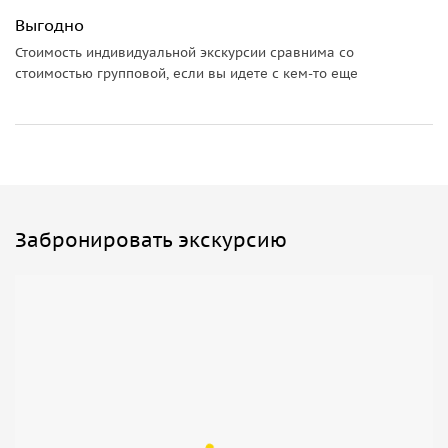
Выгодно
Стоимость индивидуальной экскурсии сравнима со
стоимостью групповой, если вы идете с кем-то еще
Забронировать экскурсию