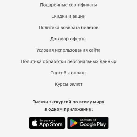
Подарочные сертификаты
Скидки и акции
Политика возврата билетов
Договор оферты
Условия использования сайта
Политика обработки персональных данных
Способы оплаты
Курсы валют
Тысячи экскурсий по всему миру
в одном приложении: