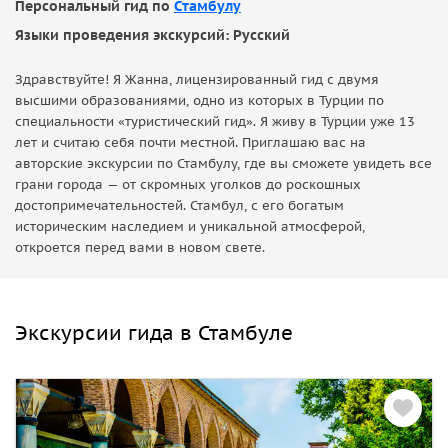
Персональный гид по
Стамбулу
Языки проведения экскурсий: Русский
Здравствуйте! Я Жанна, лицензированный гид с двумя
высшими образованиями, одно из которых в Турции по
специальности «туристический гид». Я живу в Турции уже 13
лет и считаю себя почти местной. Приглашаю вас на
авторские экскурсии по Стамбулу, где вы сможете увидеть все
грани города — от скромных уголков до роскошных
достопримечательностей. Стамбул, с его богатым
историческим наследием и уникальной атмосферой,
откроется перед вами в новом свете.
Экскурсии гида в Стамбуле