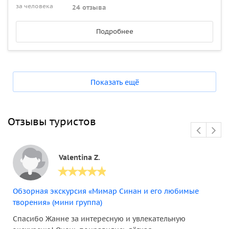
за человека
24 отзыва
Подробнее
Показать ещё
Отзывы туристов
Valentina Z.
Обзорная экскурсия «Мимар Синан и его любимые
творения» (мини группа)
Спасибо Жанне за интересную и увлекательную