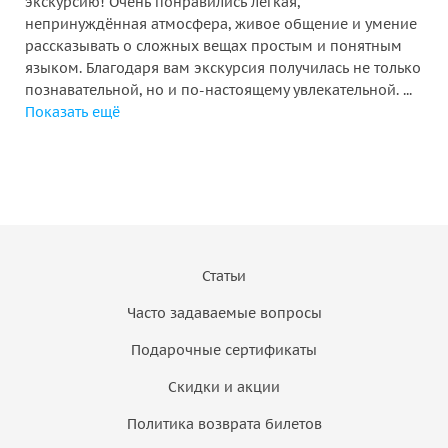
экскурсию! Очень понравились лёгкая,
непринуждённая атмосфера, живое общение и умение
рассказывать о сложных вещах простым и понятным
языком. Благодаря вам экскурсия получилась не только
познавательной, но и по-настоящему увлекательной. ...
Показать ещё
Статьи
Часто задаваемые вопросы
Подарочные сертификаты
Скидки и акции
Политика возврата билетов