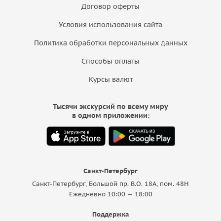
Договор оферты
Условия использования сайта
Политика обработки персональных данных
Способы оплаты
Курсы валют
Тысячи экскурсий по всему миру
в одном приложении:
Санкт-Петербург
Санкт-Петербург, Большой пр. В.О. 18A, пом. 48Н
Ежедневно 10:00 — 18:00
Поддержка