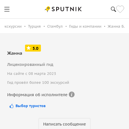
Экскурсии
Турция
Стамбул
Гиды и компании
Жанна Б.
5.0
Жанна
Лицензированный гид
На сайте с 08 марта 2023
Гид провёл более 100 экскурсий
Информация об исполнителе
Выбор туристов
Написать сообщение