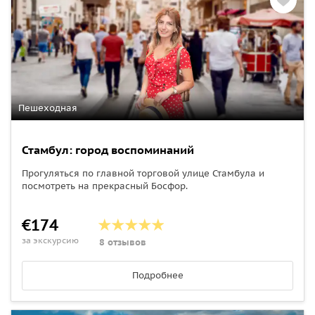
Пешеходная
Стамбул: город воспоминаний
Прогуляться по главной торговой улице Стамбула и
посмотреть на прекрасный Босфор.
€174
за экскурсию
8 отзывов
Подробнее