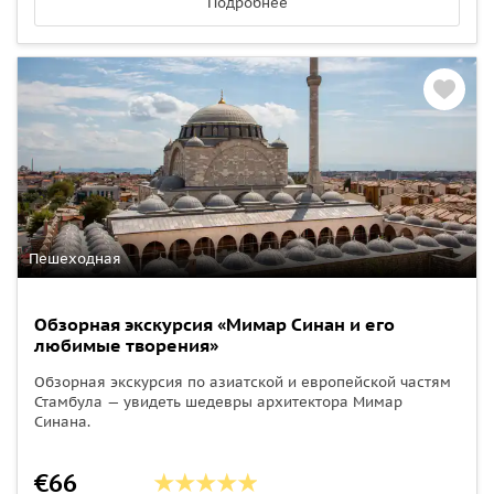
Подробнее
Пешеходная
Обзорная экскурсия «Мимар Синан и его
любимые творения»
Обзорная экскурсия по азиатской и европейской частям
Стамбула — увидеть шедевры архитектора Мимар
Синана.
€66