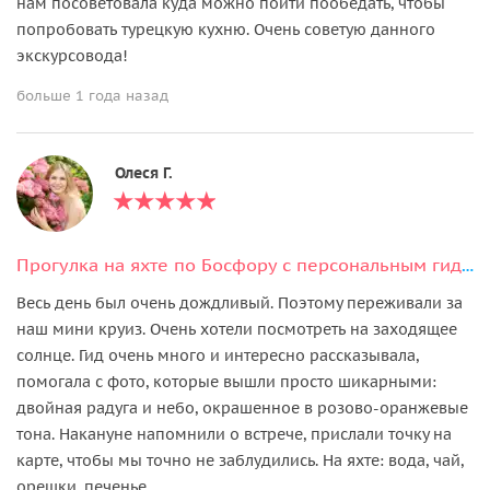
нам посоветовала куда можно пойти пообедать, чтобы
попробовать турецкую кухню. Очень советую данного
экскурсовода!
больше 1 года назад
Олеся Г.
Прогулка на яхте по Босфору с персональным гидом
Весь день был очень дождливый. Поэтому переживали за
наш мини круиз. Очень хотели посмотреть на заходящее
солнце. Гид очень много и интересно рассказывала,
помогала с фото, которые вышли просто шикарными:
двойная радуга и небо, окрашенное в розово-оранжевые
тона. Накануне напомнили о встрече, прислали точку на
карте, чтобы мы точно не заблудились. На яхте: вода, чай,
орешки, печенье.