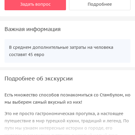
Задать вопрос
Подробнее
Важная информация
В среднем дополнительные затраты на человека
составят 45 евро
Подробнее об экскурсии
Есть множество способов познакомиться со Стамбулом, но
мы выберем самый вкусный из них!
Это не просто гастрономическая прогулка, а настоящее
путешествие в мир турецкой кухни, традиций и легенд. По
пути мы узнаем интересные истории о городе, его