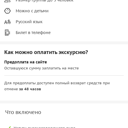
Можно с детьми
Русский язык
Билет в телефоне
Как можно оплатить экскурсию?
Предоплата на сайте
Оставшуюся сумму заплатить на месте
Для предоплаты доступен полный возврат средств при
отмене
за 48 часов
Что включено