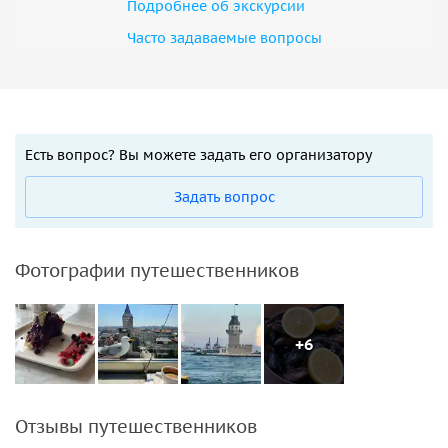
Подробнее об экскурсии
Часто задаваемые вопросы
Есть вопрос? Вы можете задать его организатору
Задать вопрос
Фотографии путешественников
+6
Отзывы путешественников