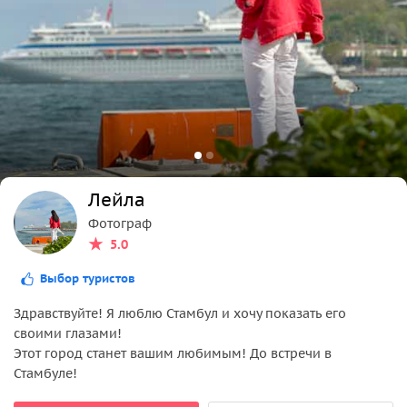
Лейла
Фотограф
5.0
Выбор туристов
Здравствуйте! Я люблю Стамбул и хочу показать его
своими глазами!
Этот город станет вашим любимым! До встречи в
Стамбуле!