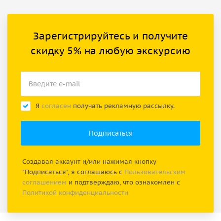
Зарегистрируйтесь и получите
скидку 5% на любую экскурсию
Я
согласен
получать рекламную рассылку.
Создавая аккаунт и/или нажимая кнопку
"Подписаться", я соглашаюсь с
Пользовательским
соглашением
и подтверждаю, что ознакомлен с
Политикой конфиденциальности