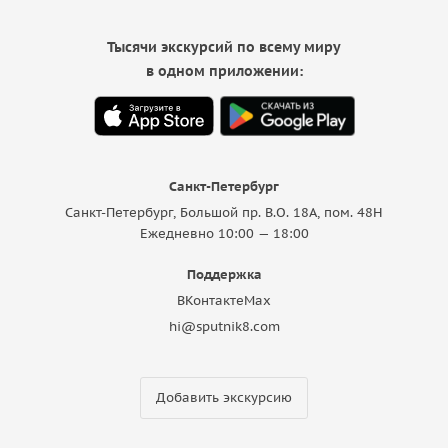
Тысячи экскурсий по всему миру
в одном приложении:
Санкт-Петербург
Санкт-Петербург, Большой пр. В.О. 18A, пом. 48Н
Ежедневно 10:00 — 18:00
Поддержка
ВКонтакте
Max
hi@sputnik8.com
Добавить экскурсию