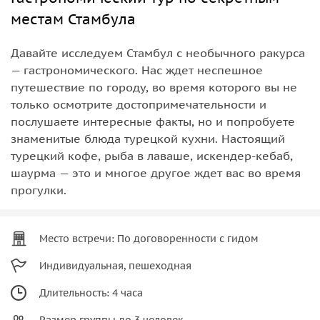
местам Стамбула
Давайте исследуем Стамбул с необычного ракурса
— гастрономического. Нас ждет неспешное
путешествие по городу, во время которого вы не
только осмотрите достопримечательности и
послушаете интересные факты, но и попробуете
знаменитые блюда турецкой кухни. Настоящий
турецкий кофе, рыба в лаваше, искендер-кебаб,
шаурма — это и многое другое ждет вас во время
прогулки.
Место встречи: По договоренности с гидом
Индивидуальная, пешеходная
Длительность: 4 часа
Размер группы до 3 человек