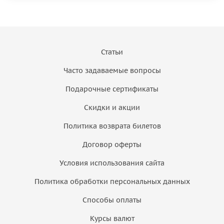
Статьи
Часто задаваемые вопросы
Подарочные сертификаты
Скидки и акции
Политика возврата билетов
Договор оферты
Условия использования сайта
Политика обработки персональных данных
Способы оплаты
Курсы валют