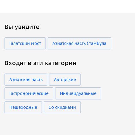
Вы увидите
Галатский мост
Азиатская часть Стамбула
Входит в эти категории
Азиатская часть
Авторские
Гастрономические
Индивидуальные
Пешеходные
Со скидками