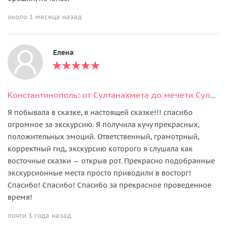
около 1 месяца назад
Елена
Константинополь: от Султанахмета до мечети Сулеймание
Я побывала в сказке, в настоящей сказке!!! спасибо
огромное за экскурсию. Я получила кучу прекрасных,
положительных эмоций. Ответственный, грамотрный,
корректный гид, экскурсию которого я слушала как
восточные сказки — открыв рот. Прекрасно подобранные
экскурсионные места просто приводили в восторг!
Спасибо! Спасибо! Спасибо за прекрасное проведенное
время!
почти 3 года назад