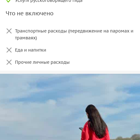
Услуги русскоговорящего гида
Что не включено
Транспортные расходы (передвижение на паромах и
трамваях)
Еда и напитки
Прочие личные расходы