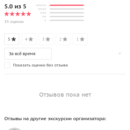
5.0 из 5
35 оценок
5
4
3
2
1
Показать оценки без отзыва
Отзывов пока нет
Отзывы на другие экскурсии организатора: