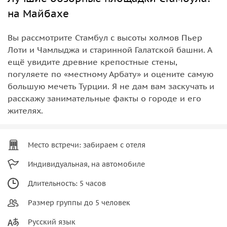
на Майбахе
Вы рассмотрите Стамбул с высоты холмов Пьер
Лоти и Чамлыджа и старинной Галатской башни. А
ещё увидите древние крепостные стены,
погуляете по «местному Арбату» и оцените самую
большую мечеть Турции. Я не дам вам заскучать и
расскажу занимательные факты о городе и его
жителях.
Место встречи: забираем с отеля
Индивидуальная, на автомобиле
Длительность: 5 часов
Размер группы до 5 человек
Русский язык