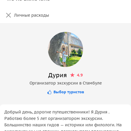
Личные расходы
Дурия
4.9
Организатор экскурсии в Стамбуле
Выбор туристов
Добрый день, дорогие путешественники! Я Дурия .
Работаю более 5 лет организатором экскурсии.
Большинство наших гидов — историки или филологи. На