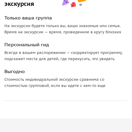
экскурсия
Только ваша группа
На экскурсии будете только вы, ваши знакомые или семья.
Время на экскурсии — время, проведенное в кругу близких
Персональный гид
Всегда в вашем распоряжении — скорректирует программу,
подскажет места для детей, где перекусить, что увидеть
Выгодно
Стоимость индивидуальной экскурсии сравнима со
стоимостью групповой, если вы идете с кем-то еще