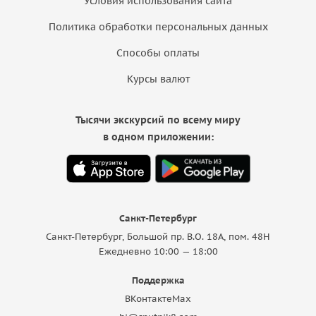
Условия использования сайта
Политика обработки персональных данных
Способы оплаты
Курсы валют
Тысячи экскурсий по всему миру
в одном приложении:
Санкт-Петербург
Санкт-Петербург, Большой пр. В.О. 18A, пом. 48Н
Ежедневно 10:00 — 18:00
Поддержка
ВКонтакте
Max