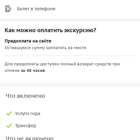
Билет в телефоне
Как можно оплатить экскурсию?
Предоплата на сайте
Оставшуюся сумму заплатить на месте
Для предоплаты доступен полный возврат средств при
отмене
за 48 часов
Что включено
Услуги гида
Трансфер
Что не включено