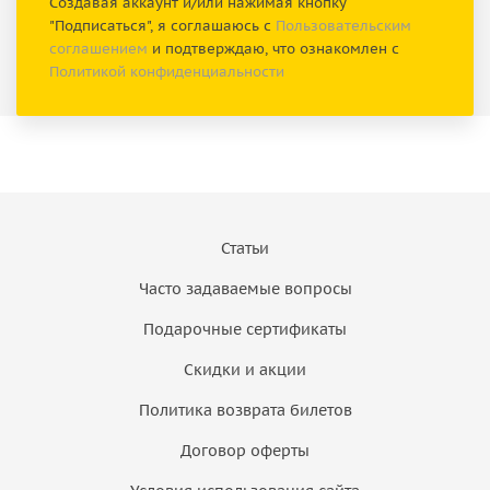
Создавая аккаунт и/или нажимая кнопку
"Подписаться", я соглашаюсь с
Пользовательским
соглашением
и подтверждаю, что ознакомлен с
Политикой конфиденциальности
Статьи
Часто задаваемые вопросы
Подарочные сертификаты
Скидки и акции
Политика возврата билетов
Договор оферты