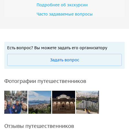
Подробнее об экскурсии
Часто задаваемые вопросы
Есть вопрос? Вы можете задать его организатору
Задать вопрос
Фотографии путешественников
Отзывы путешественников