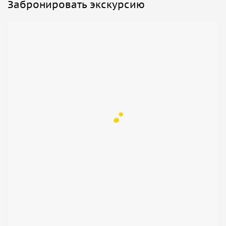
Забронировать экскурсию