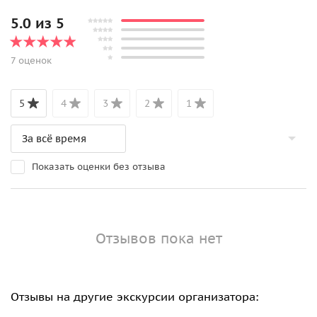
5.0 из 5
7 оценок
5
4
3
2
1
Показать оценки без отзыва
Отзывов пока нет
Отзывы на другие экскурсии организатора: