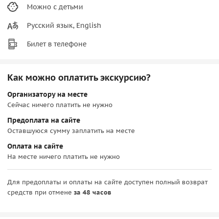
Можно с детьми
Русский язык, English
Билет в телефоне
Как можно оплатить экскурсию?
Организатору на месте
Сейчас ничего платить не нужно
Предоплата на сайте
Оставшуюся сумму заплатить на месте
Оплата на сайте
На месте ничего платить не нужно
Для предоплаты и оплаты на сайте доступен полный возврат
средств при отмене
за 48 часов