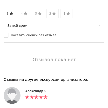
5
4
3
2
1
Показать оценки без отзыва
Отзывов пока нет
Отзывы на другие экскурсии организатора:
Александр С.