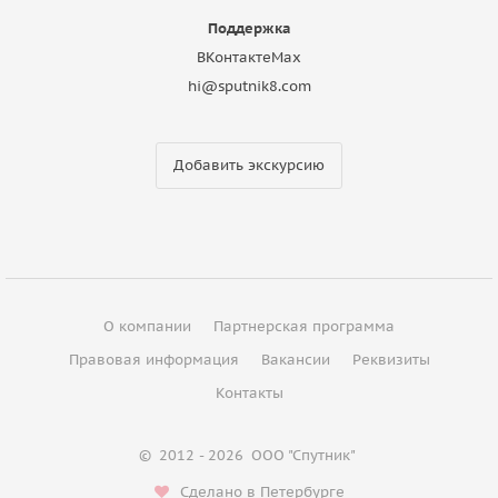
Поддержка
ВКонтакте
Max
hi@sputnik8.com
Добавить экскурсию
О компании
Партнерская программа
Правовая информация
Вакансии
Реквизиты
Контакты
©
2012 - 2026
ООО "Спутник"
Сделано в Петербурге