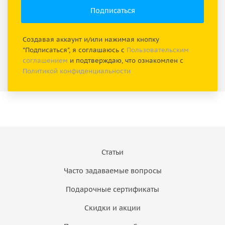
Создавая аккаунт и/или нажимая кнопку
"Подписаться", я соглашаюсь с
Пользовательским
соглашением
и подтверждаю, что ознакомлен с
Политикой конфиденциальности
Статьи
Часто задаваемые вопросы
Подарочные сертификаты
Скидки и акции