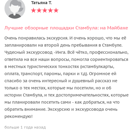
Татьяна T.
Лучшие обзорные площадки Стамбула: на Майбахе
Очень понравилась экскурсия. И очень хорошо, что мы её
запланировали на второй день пребывания в Стамбуле.
Чудесный экскурсовод -Инга. Всё чётко, профессионально,
ответила на все наши вопросы, помогла сориентироваться
в местных туристических тонкостях (истамбулкарты,
оплата, транспорт, паромы, парки и т.д). Огромное ей
спасибо за очень интересный и душевный рассказ не
только о тех местах, которые мы посетили, но и об
истории Стамбула, и тех достопримечательностях, которые
мы планировали посетить сами - как добраться, на что
обратить внимание. Экскурсию и экскурсовода очень
рекомендую!
больше 1 года назад