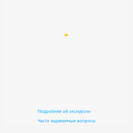
Подробнее об экскурсии
Часто задаваемые вопросы