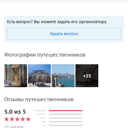
Есть вопрос? Вы можете задать его организатору
Задать вопрос
Фотографии путешественников
+23
Отзывы путешественников
5.0 из 5
53 оценки