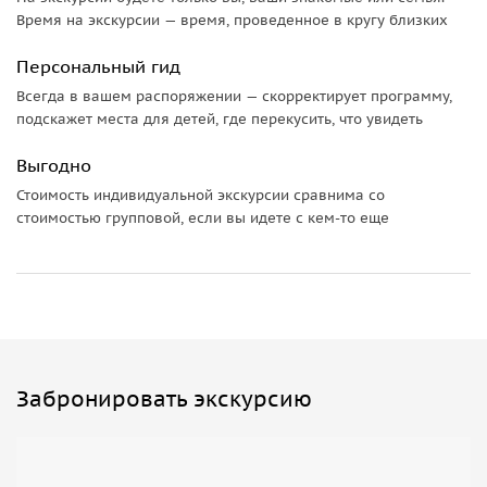
Время на экскурсии — время, проведенное в кругу близких
Персональный гид
Всегда в вашем распоряжении — скорректирует программу,
подскажет места для детей, где перекусить, что увидеть
Выгодно
Стоимость индивидуальной экскурсии сравнима со
стоимостью групповой, если вы идете с кем-то еще
Забронировать экскурсию