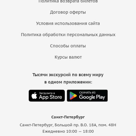
Политика возврата билетов
Договор оферты
Условия использования сайта
Политика обработки персональных данных
Способы оплаты
Курсы валют
Тысячи экскурсий по всему миру
в одном приложении:
Санкт-Петербург
Санкт-Петербург, Большой пр. В.О. 18A, пом. 48Н
Ежедневно 10:00 — 18:00