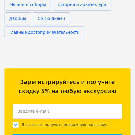
Мечети и соборы
История и архитектура
Дворцы
Со скидками
Главные достопримечательности
Зарегистрируйтесь и получите
скидку 5% на любую экскурсию
Я
согласен
получать рекламную рассылку.