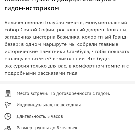
гидом-историком
Величественная Голубая мечеть, монументальный
собор Святой Софии, роскошный дворец Топкапы,
загадочная цистерна Базилика, колоритный Гранд-
базар: в одном маршруте мы собрали главные
исторические памятники Стамбула, чтобы показать
столицу во всём её великолепии. Это будет
экскурсия только для вас, в комфортном темпе и с
подробными рассказами гида.
Место встречи: По договоренности с гидом.
Индивидуальная, пешеходная
Длительность: 5 часов
Размер группы до 8 человек