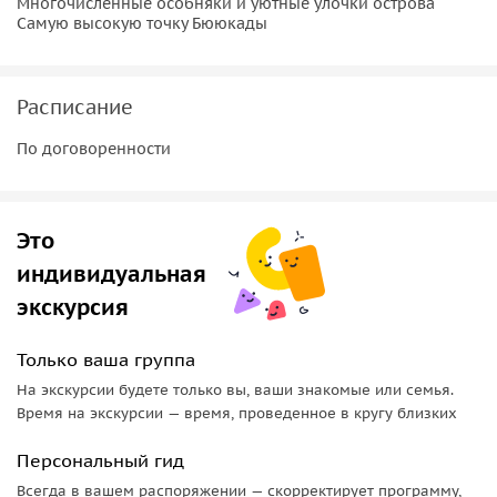
Многочисленные особняки и уютные улочки острова
Самую высокую точку Бююкады
Расписание
По договоренности
Это
индивидуальная
экскурсия
Только ваша группа
На экскурсии будете только вы, ваши знакомые или семья.
Время на экскурсии — время, проведенное в кругу близких
Персональный гид
Всегда в вашем распоряжении — скорректирует программу,