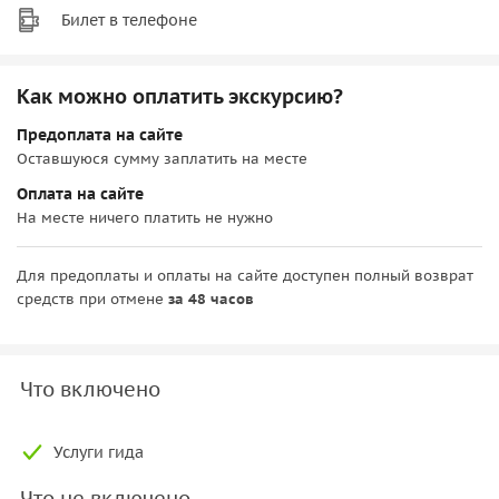
Билет в телефоне
Как можно оплатить экскурсию?
Предоплата на сайте
Оставшуюся сумму заплатить на месте
Оплата на сайте
На месте ничего платить не нужно
Для предоплаты и оплаты на сайте доступен полный возврат
средств при отмене
за 48 часов
Что включено
Услуги гида
Что не включено