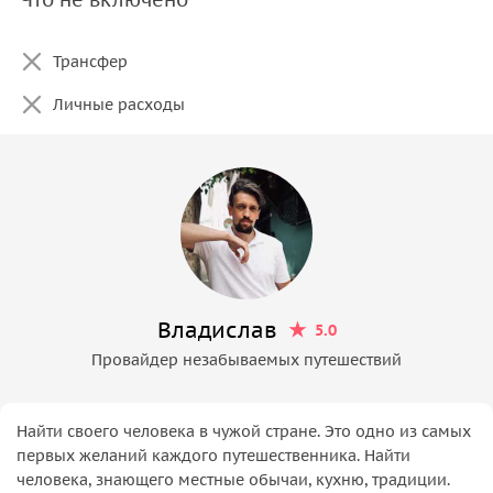
Трансфер
Личные расходы
Владислав
5.0
Провайдер незабываемых путешествий
Найти своего человека в чужой стране. Это одно из самых
первых желаний каждого путешественника. Найти
человека, знающего местные обычаи, кухню, традиции.