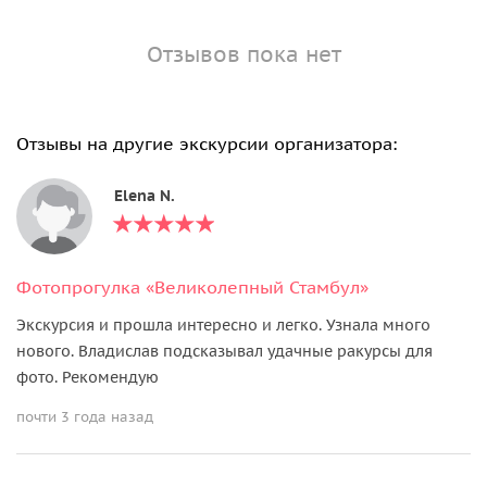
Отзывов пока нет
Отзывы на другие экскурсии организатора:
Elena N.
Фотопрогулка «Великолепный Стамбул»
Экскурсия и прошла интересно и легко. Узнала много
нового. Владислав подсказывал удачные ракурсы для
фото. Рекомендую
почти 3 года назад