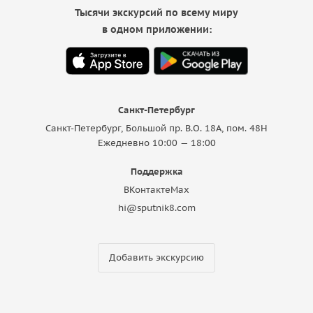
Тысячи экскурсий по всему миру
в одном приложении:
Санкт-Петербург
Санкт-Петербург, Большой пр. В.О. 18A, пом. 48Н
Ежедневно 10:00 — 18:00
Поддержка
ВКонтакте
Max
hi@sputnik8.com
Добавить экскурсию