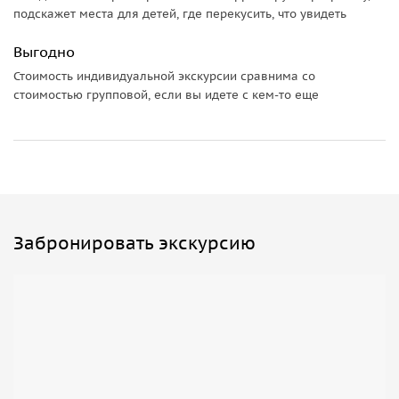
подскажет места для детей, где перекусить, что увидеть
Выгодно
Стоимость индивидуальной экскурсии сравнима со
стоимостью групповой, если вы идете с кем-то еще
Забронировать экскурсию