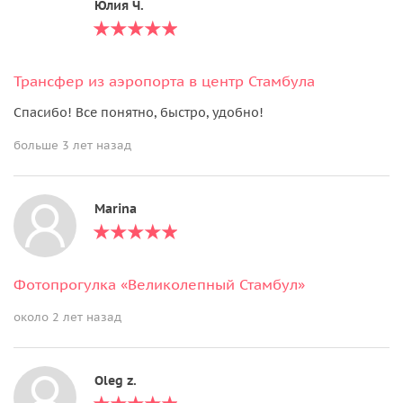
Юлия Ч.
Трансфер из аэропорта в центр Стамбула
Спасибо! Все понятно, быстро, удобно!
больше 3 лет назад
Marina
Фотопрогулка «Великолепный Стамбул»
около 2 лет назад
Oleg z.