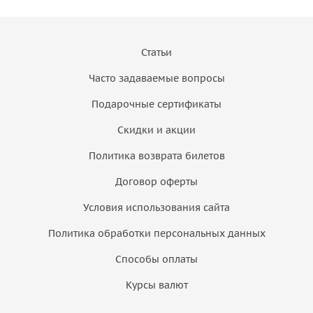
Статьи
Часто задаваемые вопросы
Подарочные сертификаты
Скидки и акции
Политика возврата билетов
Договор оферты
Условия использования сайта
Политика обработки персональных данных
Способы оплаты
Курсы валют