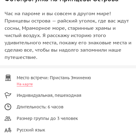
Час на пароме и вы совсем в другом мире!
Принцевы острова — райский уголок, где вас ждут
сосны, Мраморное море, старинные храмы и
чистый воздух. Я расскажу историю этого
удивительного места, покажу его знаковые места и
сделаю все, чтобы вы надолго запомнили наше
путешествие.
Место встречи: Пристань Эминеню
На карте
Индивидуальная, пешеходная
Длительность: 6 часов
Размер группы до 3 человек
Русский язык