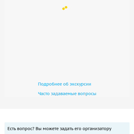
Подробнее об экскурсии
Часто задаваемые вопросы
Есть вопрос? Вы можете задать его организатору