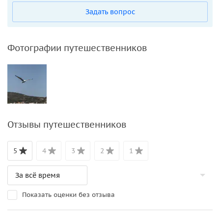
Задать вопрос
Фотографии путешественников
Отзывы путешественников
5
4
3
2
1
Показать оценки без отзыва