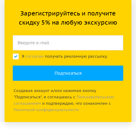
Зарегистрируйтесь и получите
скидку 5% на любую экскурсию
Я
согласен
получать рекламную рассылку.
Создавая аккаунт и/или нажимая кнопку
"Подписаться", я соглашаюсь с
Пользовательским
соглашением
и подтверждаю, что ознакомлен с
Политикой конфиденциальности