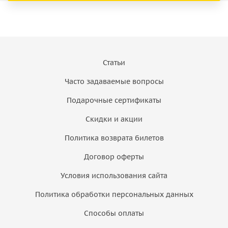
Статьи
Часто задаваемые вопросы
Подарочные сертификаты
Скидки и акции
Политика возврата билетов
Договор оферты
Условия использования сайта
Политика обработки персональных данных
Способы оплаты