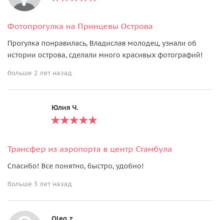
Фотопрогулка на Принцевы Острова
Прогулка понравилась, Владислав молодец, узнали об
истории острова, сделали много красивых фотографий!
больше 2 лет назад
Юлия Ч.
Трансфер из аэропорта в центр Стамбула
Спасибо! Все понятно, быстро, удобно!
больше 3 лет назад
Oleg z.