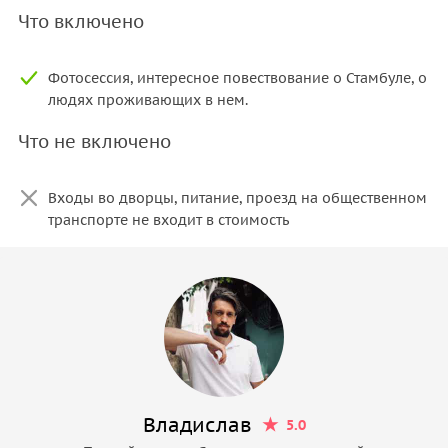
Что включено
Фотосессия, интересное повествование о Стамбуле, о
людях проживающих в нем.
Что не включено
Входы во дворцы, питание, проезд на общественном
транспорте не входит в стоимость
Владислав
5.0