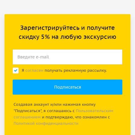
Зарегистрируйтесь и получите
скидку 5% на любую экскурсию
Я
согласен
получать рекламную рассылку.
Создавая аккаунт и/или нажимая кнопку
"Подписаться", я соглашаюсь с
Пользовательским
соглашением
и подтверждаю, что ознакомлен с
Политикой конфиденциальности