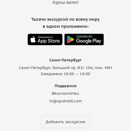
Курсы валют
Тысячи экскурсий по всему миру
в одном приложении:
Санкт-Петербург
Санкт-Петербург, Большой пр. В.О. 18A, пом. 48Н
Ежедневно 10:00 — 18:00
Поддержка
ВКонтакте
Max
hi@sputnik8.com
Добавить экскурсию