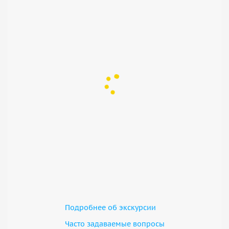
Подробнее об экскурсии
Часто задаваемые вопросы