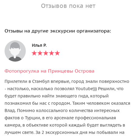
Отзывов пока нет
Отзывы на другие экскурсии организатора:
Илья Р.
Фотопрогулка на Принцевы Острова
Прилетели в Стамбул впервые, город знали поверхностно
- нaстолько, насколько позволял Youtube))) Решили, что
будет правильно найти знающего гида, который
познакомил бы нас с городом. Таким человеком оказался
Влад. Помимо колоссального количества интересных
фактов о Турции, в его арсенале профессиональная
камера, в объективе которой каждый будет выглядеть в
лучшем свете. За 2 экскурсионных дня мы побывали на