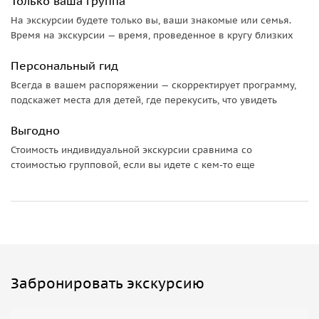
Только ваша группа
На экскурсии будете только вы, ваши знакомые или семья.
Время на экскурсии — время, проведенное в кругу близких
Персональный гид
Всегда в вашем распоряжении — скорректирует программу,
подскажет места для детей, где перекусить, что увидеть
Выгодно
Стоимость индивидуальной экскурсии сравнима со
стоимостью групповой, если вы идете с кем-то еще
Забронировать экскурсию