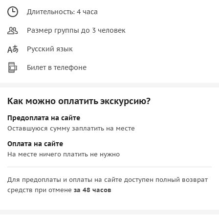
Длительность: 4 часа
Размер группы до 3 человек
Русский язык
Билет в телефоне
Как можно оплатить экскурсию?
Предоплата на сайте
Оставшуюся сумму заплатить на месте
Оплата на сайте
На месте ничего платить не нужно
Для предоплаты и оплаты на сайте доступен полный возврат
средств при отмене
за 48 часов