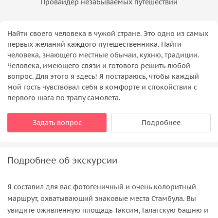
Провайдер незабываемых путешествий
Найти своего человека в чужой стране. Это одно из самых
первых желаний каждого путешественника. Найти
человека, знающего местные обычаи, кухню, традиции.
Человека, имеющего связи и готового решить любой
вопрос. Для этого я здесь! Я постараюсь, чтобы каждый
мой гость чувствовал себя в комфорте и спокойствии с
первого шага по трапу самолета.
Задать вопрос
Подробнее
Подробнее об экскурсии
Я составил для вас фотогеничный и очень колоритный
маршрут, охватывающий знаковые места Стамбула. Вы
увидите оживленную площадь Таксим, Галатскую башню и