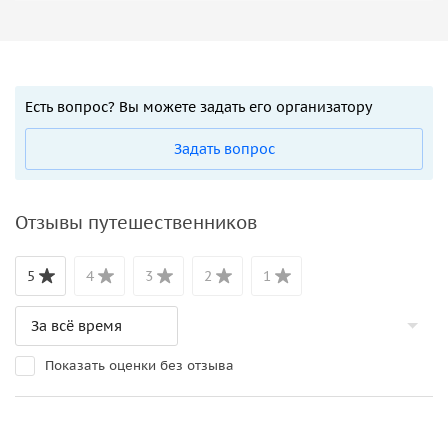
Есть вопрос? Вы можете задать его организатору
Задать вопрос
Отзывы путешественников
5
4
3
2
1
Показать оценки без отзыва