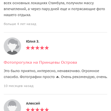
всех основных локациях Стамбула, получили массу
впечатлений, а через пару дней еще и потрясающие фото
нашего отдыха.
больше 4 лет назад
Юлия З.
Фотопрогулка на Принцевы Острова
Это было приятно, интересно, ненавязчиво. Огромное
спасибо. Фотографии просто 🔥. Очень рекомендую, очень.
10 месяцев назад
Алексей