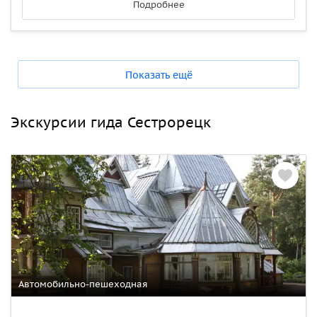
Подробнее
Показать ещё
Экскурсии гида Сестрорецк
Автомобильно-пешеходная