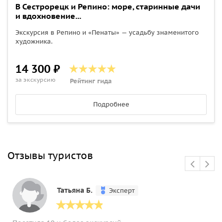
В Сестрорецк и Репино: море, старинные дачи
и вдохновение...
Экскурсия в Репино и «Пенаты» — усадьбу знаменитого
художника.
14 300 ₽
за экскурсию
Рейтинг гида
Подробнее
Отзывы туристов
Татьяна Б.
Эксперт