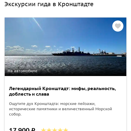
Экскурсии гида в Кронштадте
На автомобиле
Легендарный Кронштадт: мифы, реальность,
доблесть и слава
Ощутите дух Кронштадта: морские пейзажи,
исторические памятники и величественный Морской
собор.
17 900 ₽