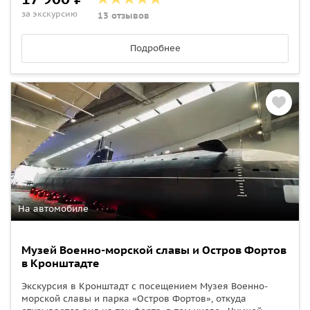
за экскурсию
13 отзывов
Подробнее
На автомобиле
Музей Военно-морской славы и Остров Фортов
в Кронштадте
Экскурсия в Кронштадт с посещением Музея Военно-
морской славы и парка «Остров Фортов», откуда