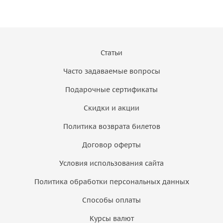
Статьи
Часто задаваемые вопросы
Подарочные сертификаты
Скидки и акции
Политика возврата билетов
Договор оферты
Условия использования сайта
Политика обработки персональных данных
Способы оплаты
Курсы валют