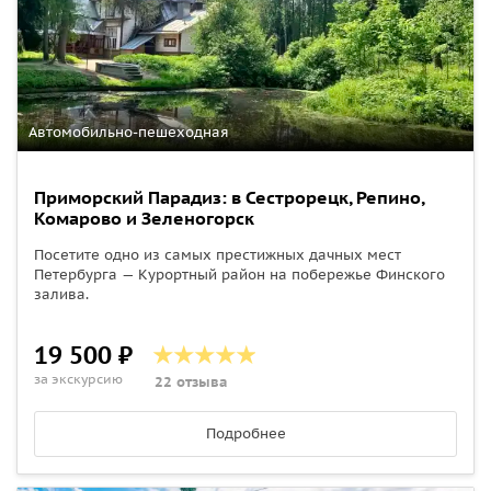
Автомобильно-пешеходная
Приморский Парадиз: в Сестрорецк, Репино,
Комарово и Зеленогорск
Посетите одно из самых престижных дачных мест
Петербурга — Курортный район на побережье Финского
залива.
19 500 ₽
за экскурсию
22 отзыва
Подробнее