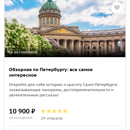
На автомобиле
Обзорная по Петербургу: все самое
интересное
Откройте для себя историю и красоту Санкт-Петербурга:
захватывающие панорамы, достопримечательности и
увлекательные рассказы!
10 900 ₽
за экскурсию
29 отзывов