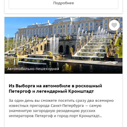
Подробнее
Автомобильно-пешеходная
Из Выборга на автомобиле в роскошный
Петергоф и легендарный Кронштадт
За один день вы сможете посетить сразу два всемирно
известных пригорода Санкт-Петербурга — самую
знаменитую загородную резиденцию русских
императоров Петергоф и город-порт Кронштадт...