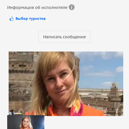
Информация об исполнителе
Выбор туристов
Написать сообщение