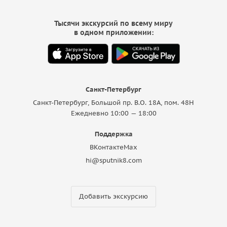
Тысячи экскурсий по всему миру
в одном приложении:
Санкт-Петербург
Санкт-Петербург, Большой пр. В.О. 18A, пом. 48Н
Ежедневно 10:00 — 18:00
Поддержка
ВКонтакте
Max
hi@sputnik8.com
Добавить экскурсию