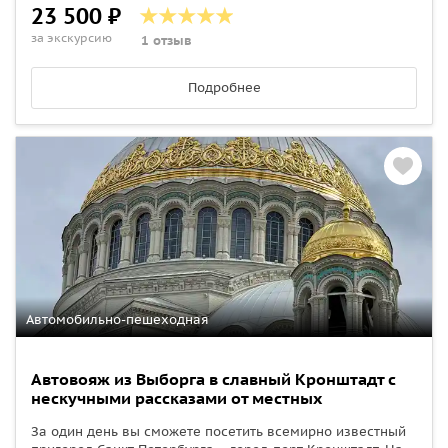
23 500 ₽
за экскурсию
1 отзыв
Подробнее
Автомобильно-пешеходная
Автовояж из Выборга в славный Кронштадт с
нескучными рассказами от местных
За один день вы сможете посетить всемирно известный