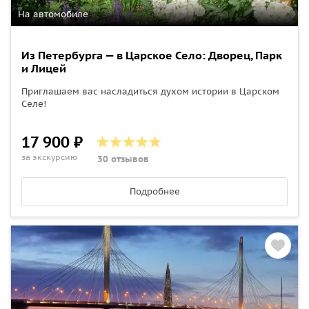
На автомобиле
Из Петербурга — в Царское Село: Дворец, Парк
и Лицей
Приглашаем вас насладиться духом истории в Царском
Селе!
17 900 ₽
за экскурсию
30 отзывов
Подробнее