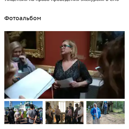
Фотоальбом