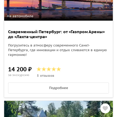
На автомобиле
Современный Петербург: от «Газпром Арены»
до «Лахта-центра»
Погрузитесь в атмосферу современного Санкт-
Петербурга, где инновации и отдых сливаются в единую
гармонию!
14 200 ₽
за экскурсию
5 отзывов
Подробнее