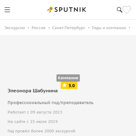
Экскурсии
Россия
Санкт-Петербург
Гиды и компании
Э
Компания
5.0
Элеонора Шабунина
Профессиональный гид/преподаватель
Работает с 09 августа 2015
На сайте с 25 июля 2019
Гид провёл более 2000 экскурсий