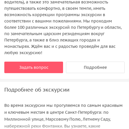
водитель), а также это замечательная возможность
путешествовать комфортно, в своем темпе, иметь
возможность коррекции программы экскурсии в
соответствии с вашими пожеланиями. Мы проходим
более 100 различных экскурсий по Петербургу и области,
по замечательным царским резиденциям вокруг
Петербурга, а также в близ лежащих городах и
монастырях. Ждём вас и с радостью проведём для вас
любую экскурсию!
Задать вопрос
Подробнее
Подробнее об экскурсии
Во время экскурсии мы прогуляемся по самым красивым
и ключевым местам в центре Санкт-Петербурга: по
Миллионной улице, Марсовому Полю, Летнему Саду,
набережной реки Фонтанки. Вы узнаете, какие