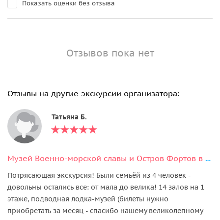
Показать оценки без отзыва
Отзывов пока нет
Отзывы на другие экскурсии организатора:
Татьяна Б.
Музей Военно-морской славы и Остров Фортов в Кронштадте
Потрясающая экскурсия! Были семьёй из 4 человек -
довольны остались все: от мала до велика! 14 залов на 1
этаже, подводная лодка-музей (билеты нужно
приобретать за месяц - спасибо нашему великолепному