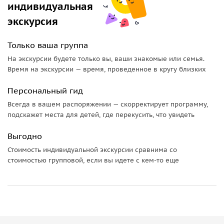
индивидуальная
экскурсия
Только ваша группа
На экскурсии будете только вы, ваши знакомые или семья.
Время на экскурсии — время, проведенное в кругу близких
Персональный гид
Всегда в вашем распоряжении — скорректирует программу,
подскажет места для детей, где перекусить, что увидеть
Выгодно
Стоимость индивидуальной экскурсии сравнима со
стоимостью групповой, если вы идете с кем-то еще