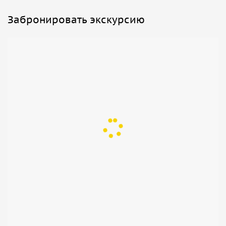
Забронировать экскурсию