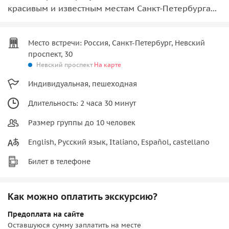
красивым и известным местам Санкт-Петербурга...
Место встречи: Россия, Санкт-Петербург, Невский
проспект, 30
Невский проспект
На карте
Индивидуальная, пешеходная
Длительность: 2 часа 30 минут
Размер группы до 10 человек
English, Русский язык, Italiano, Español, castellano
Билет в телефоне
Как можно оплатить экскурсию?
Предоплата на сайте
Оставшуюся сумму заплатить на месте