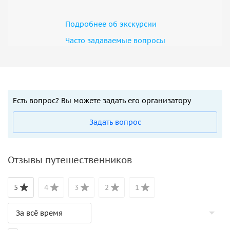
Подробнее об экскурсии
Часто задаваемые вопросы
Есть вопрос? Вы можете задать его организатору
Задать вопрос
Отзывы путешественников
5
4
3
2
1