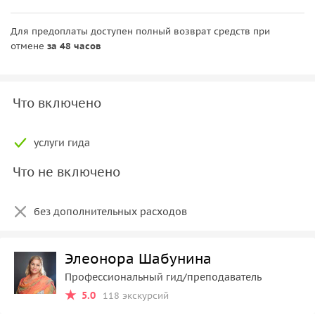
Для предоплаты доступен полный возврат средств при
отмене
за 48 часов
Что включено
услуги гида
Что не включено
без дополнительных расходов
Элеонора Шабунина
Профессиональный гид/преподаватель
5.0
118 экскурсий