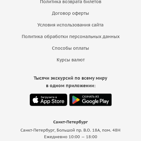
Политика возврата билетов
Договор оферты
Условия использования сайта
Политика обработки персональных данных
Способы оплаты
Курсы валют
Тысячи экскурсий по всему миру
в одном приложении:
Санкт-Петербург
Санкт-Петербург, Большой пр. В.О. 18A, пом. 48Н
Ежедневно 10:00 — 18:00