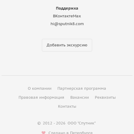
Поддержка
ВКонтакте
Max
hi@sputnik8.com
Добавить экскурсию
О компании
Партнерская программа
Правовая информация
Вакансии
Реквизиты
Контакты
©
2012 - 2026
ООО "Спутник"
Сделано в Петербурге