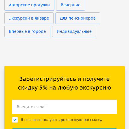
Авторские прогулки
Вечерние
Экскурсии в январе
Для пенсионеров
Впервые в городе
Индивидуальные
Зарегистрируйтесь и получите
скидку 5% на любую экскурсию
Я
согласен
получать рекламную рассылку.