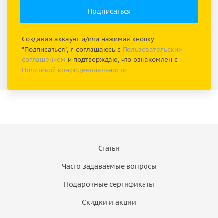
Создавая аккаунт и/или нажимая кнопку
"Подписаться", я соглашаюсь с
Пользовательским
соглашением
и подтверждаю, что ознакомлен с
Политикой конфиденциальности
Статьи
Часто задаваемые вопросы
Подарочные сертификаты
Скидки и акции