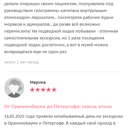
делали операции своим пациентам, поуправляла под
руководством галограммы-капитана виртуальным
атомоходом-ледоколом... посмотрела рабочие будни
моряков и адмиралов... да разве всё возможно
перечислить! На подводной лодке побывали - отличная
самостоятельная экскурсия, но 1 раза посещения
подводной лодки достаточно, а вот в музей можно
возвращаться еще не один раз
около 2 лет назад
Марина
От Ораниенбаума до Петергофа: сквозь эпохи
16.05.2025 года провели незабываемый день на экскурсии
в Ораниенбауме и Петергофе. В каждый свой приезд в