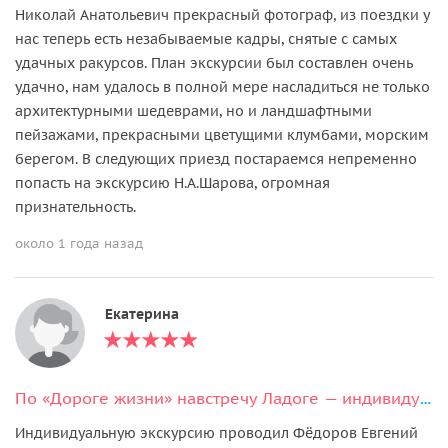
Николай Анатольевич прекрасный фотограф, из поездки у
нас теперь есть незабываемые кадры, снятые с самых
удачных ракурсов. План экскурсии был составлен очень
удачно, нам удалось в полной мере насладиться не только
архитектурными шедеврами, но и ландшафтными
пейзажами, прекрасными цветущими клумбами, морским
берегом. В следующих приезд постараемся непременно
попасть на экскурсию Н.А.Шарова, огромная
признательность.
около 1 года назад
Екатерина
По «Дороге жизни» навстречу Ладоге — индивидуальная экскурсия
Индивидуальную экскурсию проводил Фёдоров Евгений