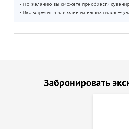
• По желанию вы сможете приобрести сувенир
• Вас встретит я или один из наших гидов — у
Забронировать экс