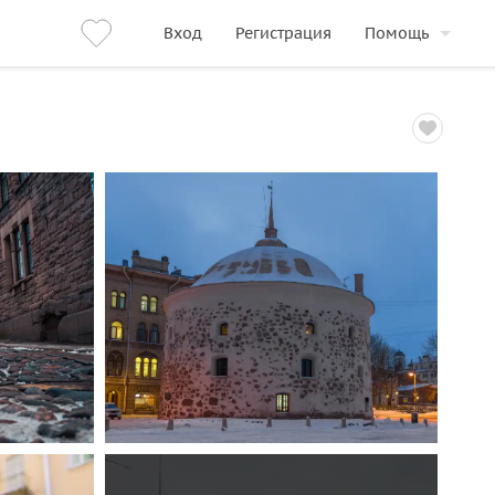
Вход
Регистрация
Помощь