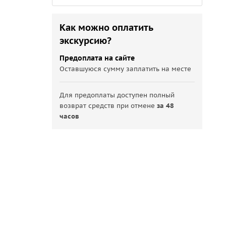
Как можно оплатить
экскурсию?
Предоплата на сайте
Оставшуюся сумму заплатить на месте
Для предоплаты доступен полный
возврат средств при отмене
за 48
часов