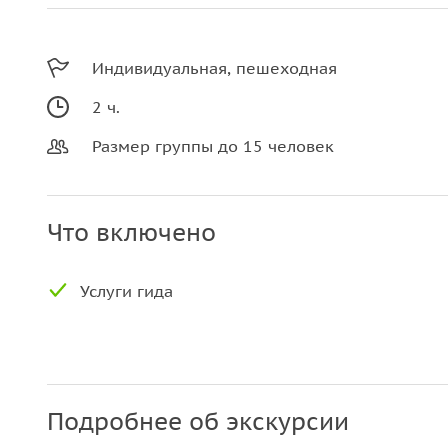
Индивидуальная, пешеходная
2 ч.
Размер группы до 15 человек
Что включено
Услуги гида
Подробнее об экскурсии