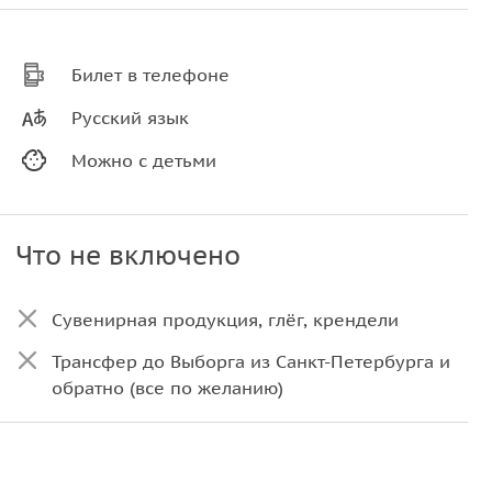
Билет в телефоне
Русский язык
Можно с детьми
Что не включено
Сувенирная продукция, глёг, крендели
Трансфер до Выборга из Санкт-Петербурга и
обратно (все по желанию)