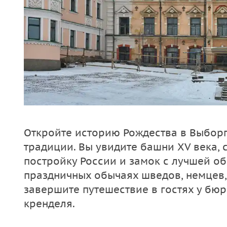
Откройте историю Рождества в Выборг
традиции. Вы увидите башни XV века,
постройку России и замок с лучшей об
праздничных обычаях шведов, немцев,
завершите путешествие в гостях у бюр
кренделя.