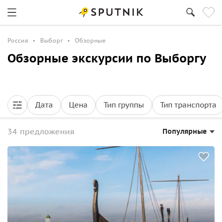
Россия
Выборг
Обзорные
Обзорные экскурсии по Выборгу
Дата
Цена
Тип группы
Тип транспорта
34 предложения
Популярные