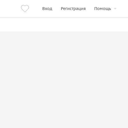
Вход
Регистрация
Помощь