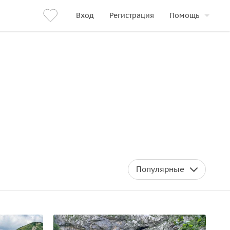
Вход
Регистрация
Помощь
Популярные