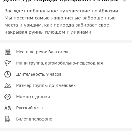
Вас ждет небанальное путешествие по Абхазии!
Мы посетим самые живописные заброшенные
места и увидим, как природа забирает свое,
накрывая руины плющом и лианами.
Место встречи: Ваш отель
Мини группа, автомобильно-пешеходная
Длительность: 9 часов
Размер группы до 8 человек
Можно с детьми
Русский язык
Билет в телефоне