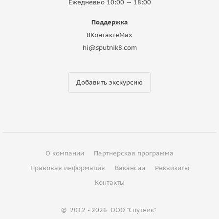
Ежедневно 10:00 — 18:00
Поддержка
ВКонтакте
Max
hi@sputnik8.com
Добавить экскурсию
О компании
Партнерская программа
Правовая информация
Вакансии
Реквизиты
Контакты
©
2012 - 2026
ООО "Спутник"