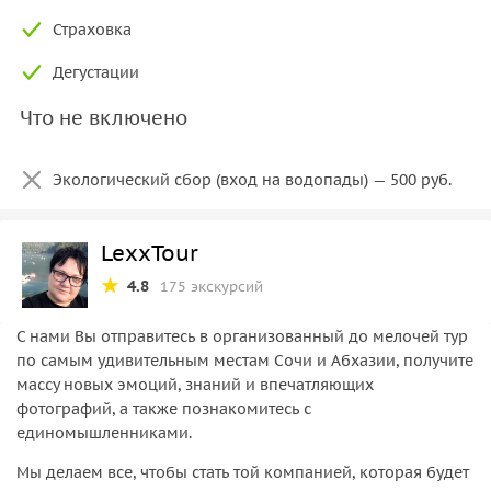
Страховка
Дегустации
Что не включено
Экологический сбор (вход на водопады) — 500 руб.
LexxTour
4.8
175 экскурсий
С нами Вы отправитесь в организованный до мелочей тур
по самым удивительным местам Сочи и Абхазии, получите
массу новых эмоций, знаний и впечатляющих
фотографий, а также познакомитесь с
единомышленниками.
Мы делаем все, чтобы стать той компанией, которая будет