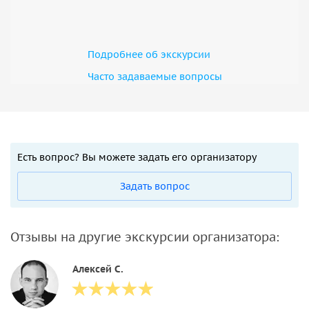
Подробнее об экскурсии
Часто задаваемые вопросы
Есть вопрос? Вы можете задать его организатору
Задать вопрос
Отзывы на другие экскурсии организатора:
Алексей С.