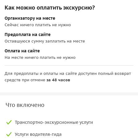
Как можно оплатить экскурсию?
Организатору на месте
Сейчас ничего платить не нужно
Предоплата на сайте
Оставшуюся сумму заплатить на месте
Оплата на сайте
На месте ничего платить не нужно
Для предоплаты и оплаты на сайте доступен полный возврат
средств при отмене
за 48 часов
Что включено
Транспортно-экскурсионные услуги
Услуги водителя-гида