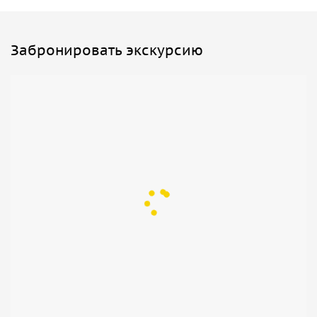
Забронировать экскурсию