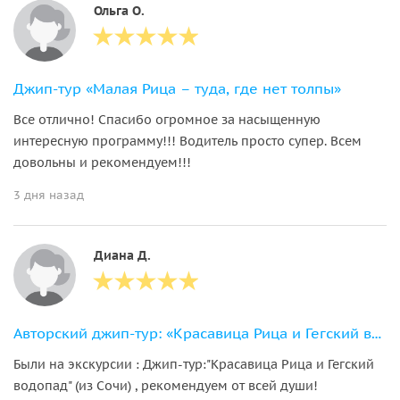
Ольга О.
Джип-тур «Малая Рица – туда, где нет толпы»
Все отлично! Спасибо огромное за насыщенную
интересную программу!!! Водитель просто супер. Всем
довольны и рекомендуем!!!
3 дня назад
Диана Д.
Авторский джип-тур: «Красавица Рица и Гегский водопад»
Были на экскурсии : Джип-тур:"Красавица Рица и Гегский
водопад" (из Сочи) , рекомендуем от всей души!