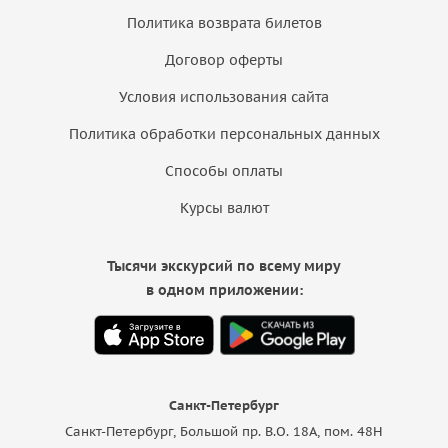
Политика возврата билетов
Договор оферты
Условия использования сайта
Политика обработки персональных данных
Способы оплаты
Курсы валют
Тысячи экскурсий по всему миру
в одном приложении:
Санкт-Петербург
Санкт-Петербург, Большой пр. В.О. 18A, пом. 48Н