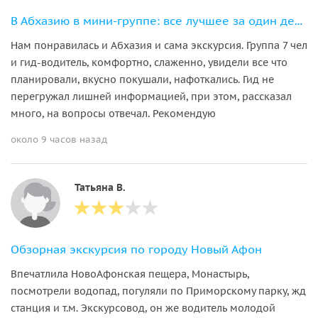
В Абхазию в мини-группе: все лучшее за один день
Нам понравилась и Абхазия и сама экскурсия. Группа 7 чел
и гид-водитель, комфортно, слаженно, увидели все что
планировали, вкусно покушали, нафоткались. Гид не
перегружал лишней информацией, при этом, рассказал
много, на вопросы отвечал. Рекомендую
около 9 часов назад
Татьяна В.
Обзорная экскурсия по городу Новый Афон
Впечатлила НовоАфонская пещера, Монастырь,
посмотрели водопад, погуляли по Приморскому парку, жд
станция и т.м. Экскурсовод, он же водитель молодой