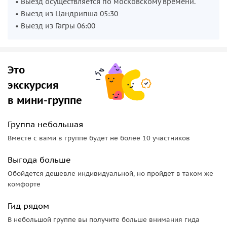
• Выезд осуществляется по московскому времени.
• Выезд из Цандрипша 05:30
• Выезд из Гагры 06:00
Это
экскурсия
в мини-группе
Группа небольшая
Вместе с вами в группе будет не более 10 участников
Выгода больше
Обойдется дешевле индивидуальной, но пройдет в таком же
комфорте
Гид рядом
В небольшой группе вы получите больше внимания гида