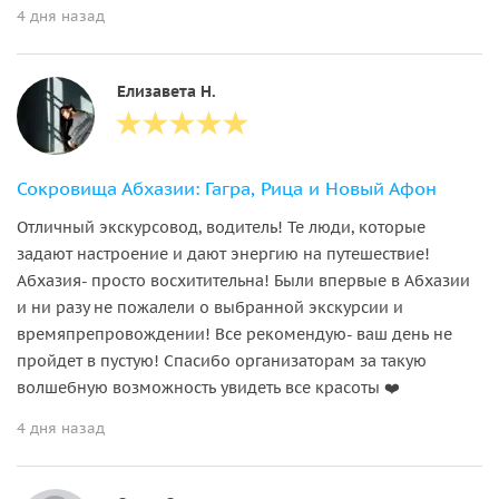
4 дня назад
Елизавета Н.
Сокровища Абхазии: Гагра, Рица и Новый Афон
Отличный экскурсовод, водитель! Те люди, которые
задают настроение и дают энергию на путешествие!
Абхазия- просто восхитительна! Были впервые в Абхазии
и ни разу не пожалели о выбранной экскурсии и
времяпрепровождении! Все рекомендую- ваш день не
пройдет в пустую! Спасибо организаторам за такую
волшебную возможность увидеть все красоты ❤️
4 дня назад