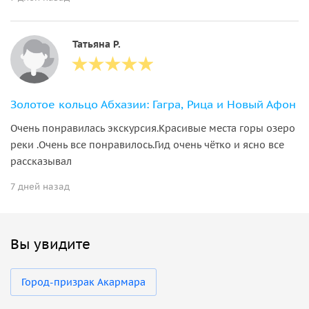
Татьяна Р.
Золотое кольцо Абхазии: Гагра, Рица и Новый Афон
Очень понравилась экскурсия.Красивые места горы озеро
реки .Очень все понравилось.Гид очень чётко и ясно все
рассказывал
7 дней назад
Вы увидите
Город-призрак Акармара