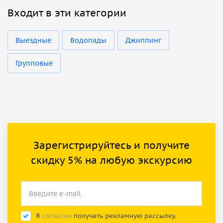
Входит в эти категории
Выездные
Водопады
Джиппинг
Групповые
Зарегистрируйтесь и получите
скидку 5% на любую экскурсию
Я
согласен
получать рекламную рассылку.