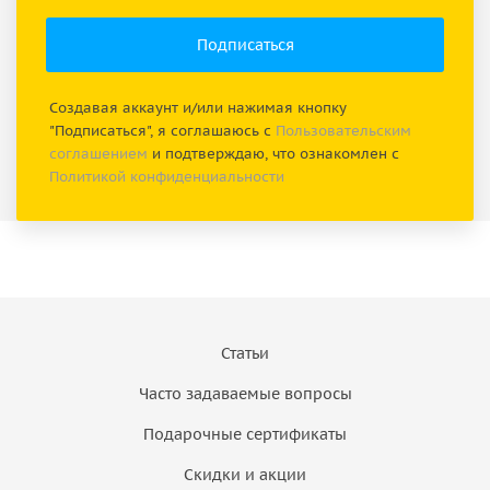
Создавая аккаунт и/или нажимая кнопку
"Подписаться", я соглашаюсь с
Пользовательским
соглашением
и подтверждаю, что ознакомлен с
Политикой конфиденциальности
Статьи
Часто задаваемые вопросы
Подарочные сертификаты
Скидки и акции