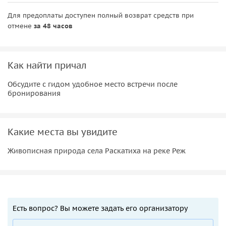
Для предоплаты доступен полный возврат средств при
отмене
за 48 часов
Как найти причал
Обсудите с гидом удобное место встречи после
бронирования
Какие места вы увидите
Живописная природа села Раскатиха на реке Реж
Есть вопрос? Вы можете задать его организатору