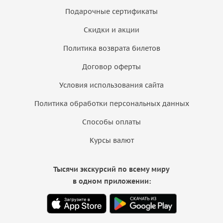
Подарочные сертификаты
Скидки и акции
Политика возврата билетов
Договор оферты
Условия использования сайта
Политика обработки персональных данных
Способы оплаты
Курсы валют
Тысячи экскурсий по всему миру
в одном приложении: