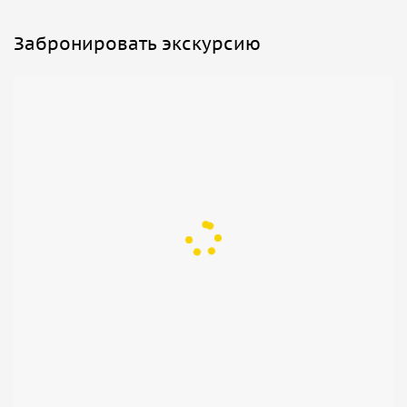
Забронировать экскурсию