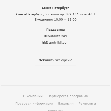
Санкт-Петербург
Санкт-Петербург, Большой пр. В.О. 18A, пом. 48Н
Ежедневно 10:00 — 18:00
Поддержка
ВКонтакте
Max
hi@sputnik8.com
Добавить экскурсию
О компании
Партнерская программа
Правовая информация
Вакансии
Реквизиты
Контакты