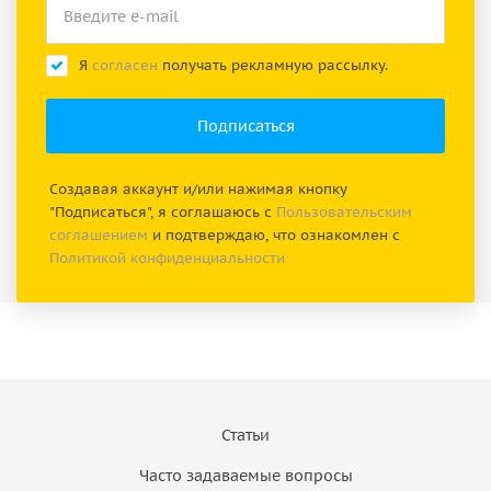
Я
согласен
получать рекламную рассылку.
Создавая аккаунт и/или нажимая кнопку
"Подписаться", я соглашаюсь с
Пользовательским
соглашением
и подтверждаю, что ознакомлен с
Политикой конфиденциальности
Статьи
Часто задаваемые вопросы