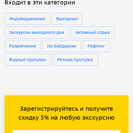
Входит в эти категории
Индивидуальные
Выездные
Экскурсии выходного дня
Активный отдых
Развлечения
На байдарках
Рафтинг
Водные прогулки
Речные прогулки
Зарегистрируйтесь и получите
скидку 5% на любую экскурсию