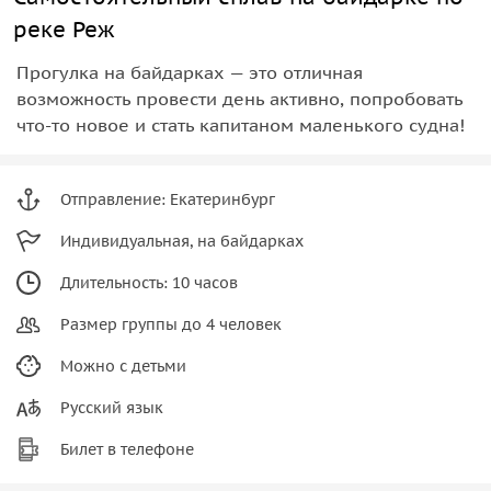
реке Реж
Прогулка на байдарках — это отличная
возможность провести день активно, попробовать
что-то новое и стать капитаном маленького судна!
Отправление: Екатеринбург
Индивидуальная, на байдарках
Длительность: 10 часов
Размер группы до 4 человек
Можно с детьми
Русский язык
Билет в телефоне