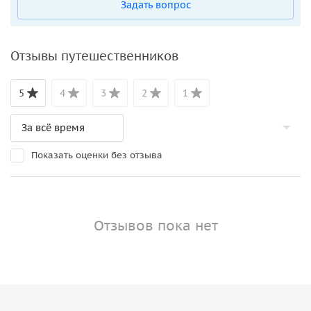
Задать вопрос
Отзывы путешественников
5
4
3
2
1
Показать оценки без отзыва
Отзывов пока нет