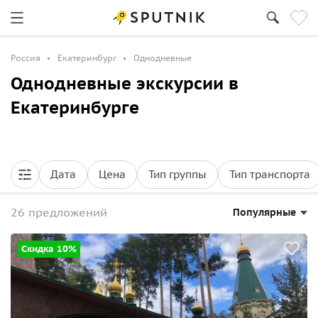
Россия
Екатеринбург
Однодневные
Однодневные экскурсии в
Екатеринбурге
Дата
Цена
Тип группы
Тип транспорта
26 предложений
Популярные
Скидка 10%