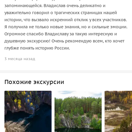
запоминающейся. Владислав очень деликатно и
уважительно говорил о трагических страницах нашей
истории, что вызвало искренний отклик у всех участников.
Я получила не только новые знания, но и сильные эмоции.
Огромное спасибо Владиславу за такую интересную и
душевную экскурсию! Очень рекомендую всем, кто хочет
глубже понять историю России.
3 месяца назад
Похожие экскурсии