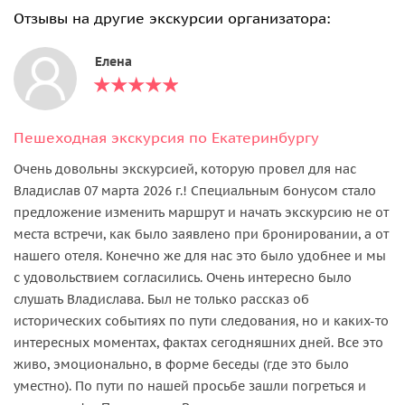
Отзывы на другие экскурсии организатора:
Елена
Пешеходная экскурсия по Екатеринбургу
Очень довольны экскурсией, которую провел для нас
Владислав 07 марта 2026 г.! Специальным бонусом стало
предложение изменить маршрут и начать экскурсию не от
места встречи, как было заявлено при бронировании, а от
нашего отеля. Конечно же для нас это было удобнее и мы
с удовольствием согласились. Очень интересно было
слушать Владислава. Был не только рассказ об
исторических событиях по пути следования, но и каких-то
интересных моментах, фактах сегодняшних дней. Все это
живо, эмоционально, в форме беседы (где это было
уместно). По пути по нашей просьбе зашли погреться и