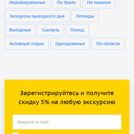
Индивидуальные
По Уралу
На машине
Экскурсии выходного дня
Легенды
Выездные
Сысерть
Поход
Активный отдых
Однодневные
По области
Зарегистрируйтесь и получите
скидку 5% на любую экскурсию