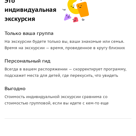
Это
индивидуальная
экскурсия
Только ваша группа
На экскурсии будете только вы, ваши знакомые или семья.
Время на экскурсии — время, проведенное в кругу близких
Персональный гид
Всегда в вашем распоряжении — скорректирует программу,
подскажет места для детей, где перекусить, что увидеть
Выгодно
Стоимость индивидуальной экскурсии сравнима со
стоимостью групповой, если вы идете с кем-то еще