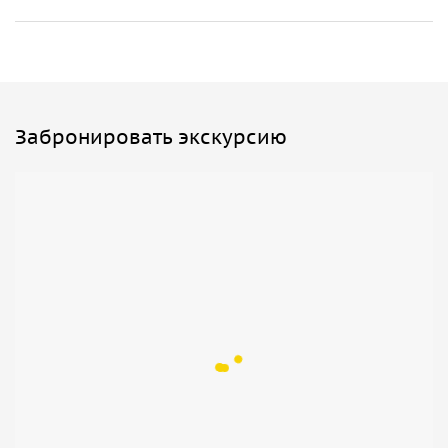
Забронировать экскурсию