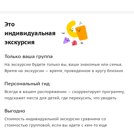
Это
индивидуальная
экскурсия
Только ваша группа
На экскурсии будете только вы, ваши знакомые или семья.
Время на экскурсии — время, проведенное в кругу близких
Персональный гид
Всегда в вашем распоряжении — скорректирует программу,
подскажет места для детей, где перекусить, что увидеть
Выгодно
Стоимость индивидуальной экскурсии сравнима со
стоимостью групповой, если вы идете с кем-то еще