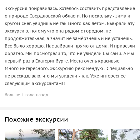
Экскурсия понравилась. Хотелось составить представление
о природе Свердловской области. Но поскольку - зима и
кругом снег, увидишь не так много как летом. Выбрали эту
экскурсию, потому что она рядом с городом, не
продолжительная, а значит не замёрзнешь и не устанешь.
Все было хорошо. Нас забрали прямо от дома. И привезли
обратно. Мы посмотрели то, что не увидели бы сами. А мы
первый раз в Екатеринбурге. Места очень красивые.
Много интересного. Экскурсию рекомендую . Специально
не рассказываю, что мы увидели - так. Уже интереснее
следующим экскурсантам!!
больше 1 года назад
Похожие экскурсии