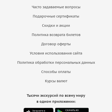
Часто задаваемые вопросы
Подарочные сертификаты
Скидки и акции
Политика возврата билетов
Договор оферты
Условия использования сайта
Политика обработки персональных данных
Способы оплаты
Курсы валют
Тысячи экскурсий по всему миру
в одном приложении: