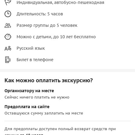
Индивидуальная, автобусно-пешеходная
Длительность: 5 часов
Размер группы до 5 человек
Можно с детьми, до 10 лет бесплатно
Русский язык
Билет в телефоне
Как можно оплатить экскурсию?
Организатору на месте
Сейчас ничего платить не нужно
Предоплата на сайте
Оставшуюся сумму заплатить на месте
Для предоплаты доступен полный возврат средств при