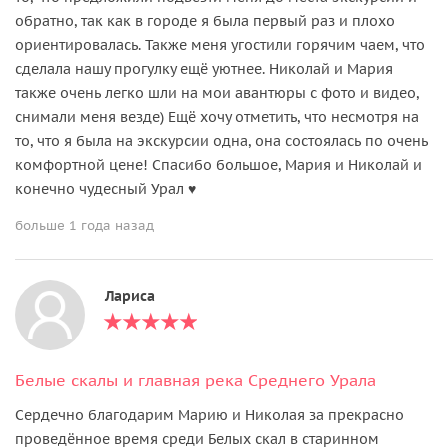
обратно, так как в городе я была первый раз и плохо
ориентировалась. Также меня угостили горячим чаем, что
сделала нашу прогулку ещё уютнее. Николай и Мария
также очень легко шли на мои авантюры с фото и видео,
снимали меня везде) Ещё хочу отметить, что несмотря на
то, что я была на экскурсии одна, она состоялась по очень
комфортной цене! Спасибо большое, Мария и Николай и
конечно чудесный Урал ♥️
больше 1 года назад
Лариса
Белые скалы и главная река Среднего Урала
Сердечно благодарим Марию и Николая за прекрасно
проведённое время среди Белых скал в старинном