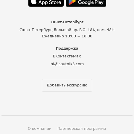
Санкт-Петербург
Санкт-Петербург, Большой пр. В.О. 18A, пом. 48Н
Ежедневно 10:00 — 18:00
Поддержка
ВКонтакте
Max
hi@sputnik8.com
Добавить экскурсию
О компании
Партнерская программа