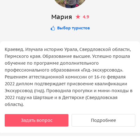
Мария
4.9
Выбор туристов
Краевед. Изучала историю Урала, Свердловской области,
Пермского края. Образование высшее. Успешно прошла
обучение по программе дополнительного
профессионального образования «‎Гид-экскурсовод».
Решением аттестационной комиссии от 16-го февраля
2022 диплом подтверждает присвоение квалификации
Экскурсовод (гид). Проводила прогулки и мини-походы в
2022 году на Шарташе и в Дегтярске (Свердловская
область).
Задать вопрос
Подробнее