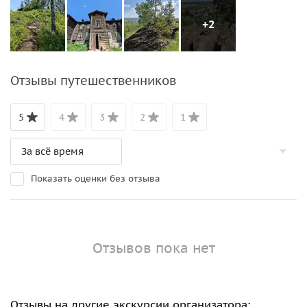
+2
Отзывы путешественников
5
4
3
2
1
Показать оценки без отзыва
Отзывов пока нет
Отзывы на другие экскурсии организатора: