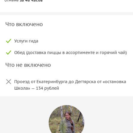
отмене
за 48 часов
Что включено
Услуги гида
Обед (доставка пиццы в ассортименте и горячий чай)
Что не включено
Проезд от Екатеринбурга до Дегтярска от «остановка
Школа» — 134 рублей