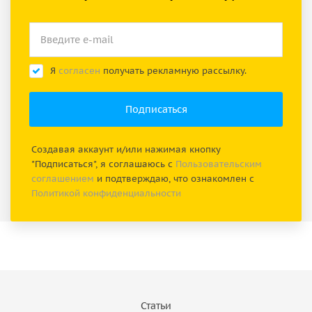
Я
согласен
получать рекламную рассылку.
Создавая аккаунт и/или нажимая кнопку
"Подписаться", я соглашаюсь с
Пользовательским
соглашением
и подтверждаю, что ознакомлен с
Политикой конфиденциальности
Статьи