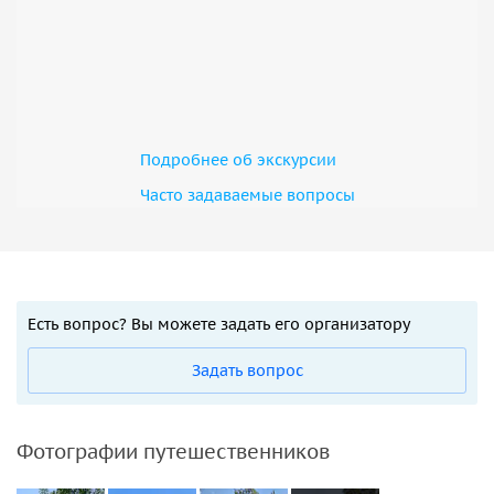
Подробнее об экскурсии
Часто задаваемые вопросы
Есть вопрос? Вы можете задать его организатору
Задать вопрос
Фотографии путешественников