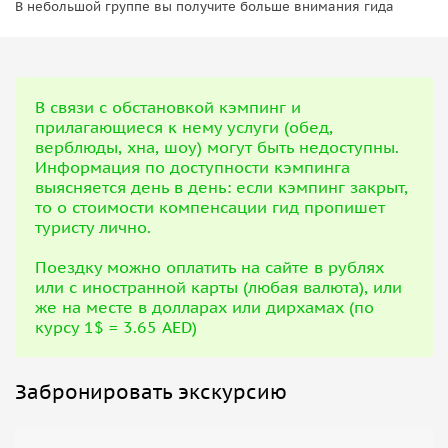
В небольшой группе вы получите больше внимания гида
В связи с обстановкой кэмпинг и
прилагающиеся к нему услуги (обед,
верблюды, хна, шоу) могут быть недоступны.
Информация по доступности кэмпинга
выясняется день в день: если кэмпинг закрыт,
то о стоимости компенсации гид пропишет
туристу лично.
Поездку можно оплатить на сайте в рублях
или с иностранной карты (любая валюта), или
же на месте в долларах или дирхамах (по
курсу 1$ = 3.65 AED)
Забронировать экскурсию