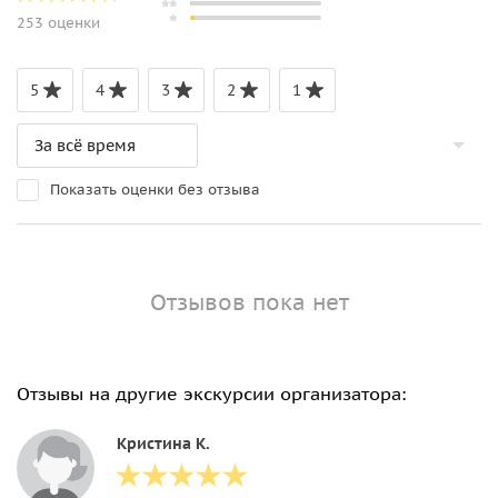
253 оценки
5
4
3
2
1
Показать оценки без отзыва
Отзывов пока нет
Отзывы на другие экскурсии организатора:
Кристина К.