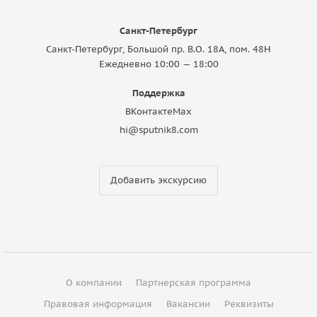
Санкт-Петербург
Санкт-Петербург, Большой пр. В.О. 18A, пом. 48Н
Ежедневно 10:00 — 18:00
Поддержка
ВКонтакте
Max
hi@sputnik8.com
Добавить экскурсию
О компании
Партнерская программа
Правовая информация
Вакансии
Реквизиты