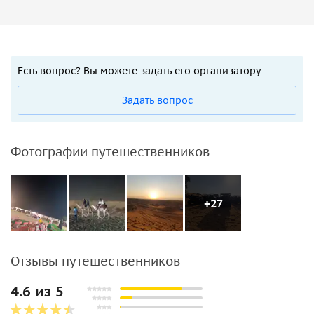
Есть вопрос? Вы можете задать его организатору
Задать вопрос
Фотографии путешественников
+27
Отзывы путешественников
4.6 из 5