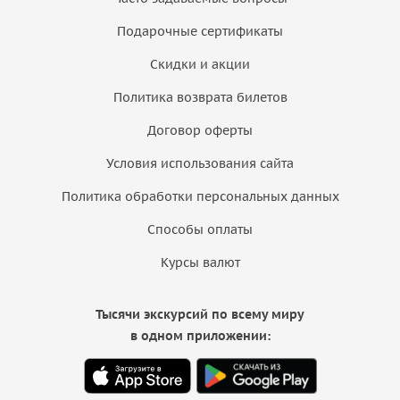
Подарочные сертификаты
Скидки и акции
Политика возврата билетов
Договор оферты
Условия использования сайта
Политика обработки персональных данных
Способы оплаты
Курсы валют
Тысячи экскурсий по всему миру
в одном приложении: