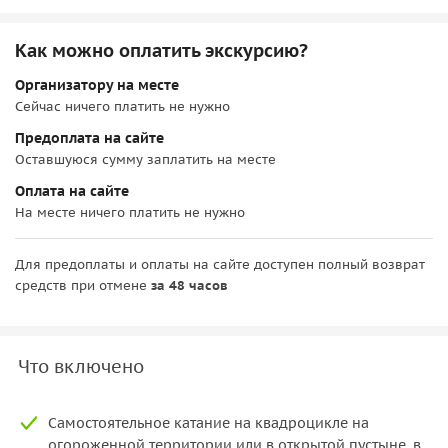
Как можно оплатить экскурсию?
Организатору на месте
Сейчас ничего платить не нужно
Предоплата на сайте
Оставшуюся сумму заплатить на месте
Оплата на сайте
На месте ничего платить не нужно
Для предоплаты и оплаты на сайте доступен полный возврат
средств при отмене
за 48 часов
Что включено
Самостоятельное катание на квадроцикле на
огороженной территории или в открытой пустыне, в