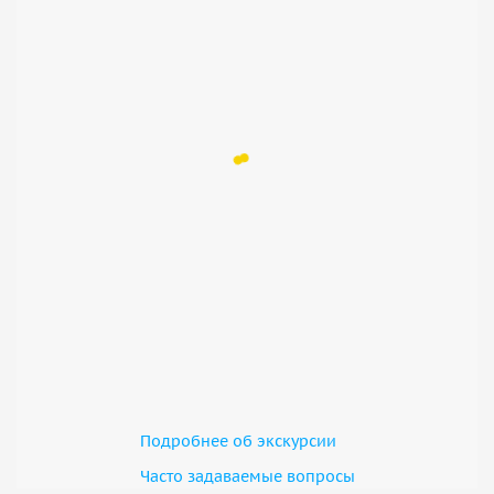
Подробнее об экскурсии
Часто задаваемые вопросы