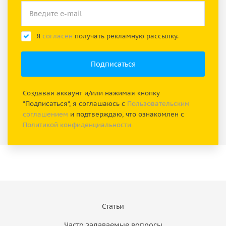
Я
согласен
получать рекламную рассылку.
Создавая аккаунт и/или нажимая кнопку
"Подписаться", я соглашаюсь с
Пользовательским
соглашением
и подтверждаю, что ознакомлен с
Политикой конфиденциальности
Статьи
Часто задаваемые вопросы