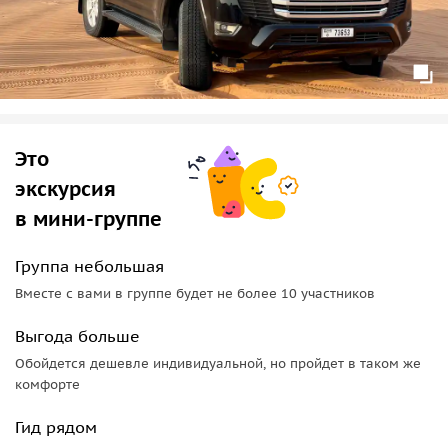
Это
экскурсия
в мини-группе
Группа небольшая
Вместе с вами в группе будет не более 10 участников
Выгода больше
Обойдется дешевле индивидуальной, но пройдет в таком же
комфорте
Гид рядом