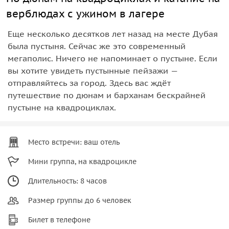
верблюдах с ужином в лагере
Еще несколько десятков лет назад на месте Дубая
была пустыня. Сейчас же это современный
мегаполис. Ничего не напоминает о пустыне. Если
вы хотите увидеть пустынные пейзажи —
отправляйтесь за город. Здесь вас ждёт
путешествие по дюнам и барханам бескрайней
пустыне на квадроциклах.
Место встречи: ваш отель
Мини группа, на квадроцикле
Длительность: 8 часов
Размер группы до 6 человек
Билет в телефоне