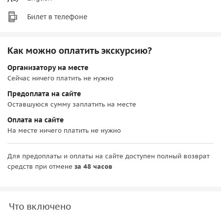
Билет в телефоне
Как можно оплатить экскурсию?
Организатору на месте
Сейчас ничего платить не нужно
Предоплата на сайте
Оставшуюся сумму заплатить на месте
Оплата на сайте
На месте ничего платить не нужно
Для предоплаты и оплаты на сайте доступен полный возврат
средств при отмене
за 48 часов
Что включено