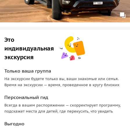
Это
индивидуальная
экскурсия
Только ваша группа
На экскурсии будете только вы, ваши знакомые или семья.
Время на экскурсии — время, проведенное в кругу близких
Персональный гид
Всегда в вашем распоряжении — скорректирует программу,
подскажет места для детей, где перекусить, что увидеть
Выгодно