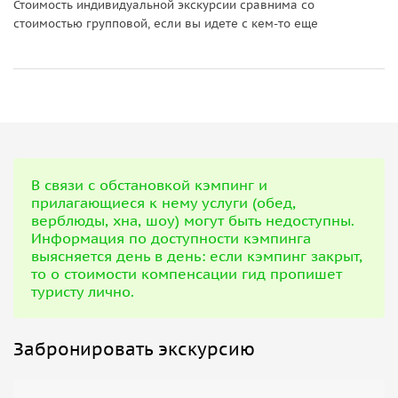
Стоимость индивидуальной экскурсии сравнима со
стоимостью групповой, если вы идете с кем-то еще
В связи с обстановкой кэмпинг и
прилагающиеся к нему услуги (обед,
верблюды, хна, шоу) могут быть недоступны.
Информация по доступности кэмпинга
выясняется день в день: если кэмпинг закрыт,
то о стоимости компенсации гид пропишет
туристу лично.
Забронировать экскурсию