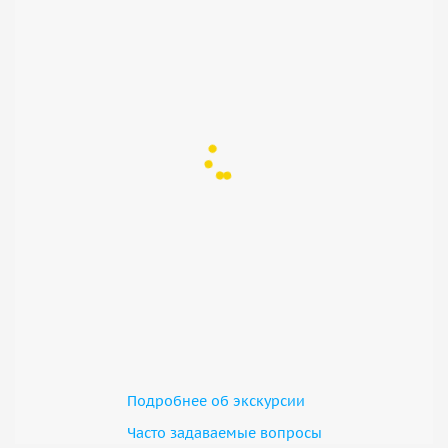
Подробнее об экскурсии
Часто задаваемые вопросы