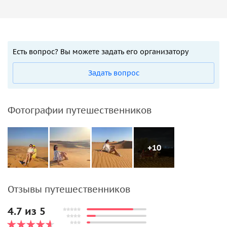
Есть вопрос? Вы можете задать его организатору
Задать вопрос
Фотографии путешественников
+10
Отзывы путешественников
4.7 из 5