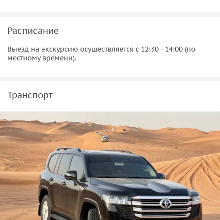
Расписание
Выезд на экскурсию осуществляется с 12:30 - 14:00 (по
местному времени).
Транспорт