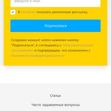
Я
согласен
получать рекламную рассылку.
Создавая аккаунт и/или нажимая кнопку
"Подписаться", я соглашаюсь с
Пользовательским
соглашением
и подтверждаю, что ознакомлен с
Политикой конфиденциальности
Статьи
Часто задаваемые вопросы