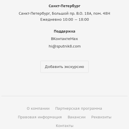
Санкт-Петербург
Санкт-Петербург, Большой пр. В.О. 18A, пом. 48Н
Ежедневно 10:00 — 18:00
Поддержка
ВКонтакте
Max
hi@sputnik8.com
Добавить экскурсию
О компании
Партнерская программа
Правовая информация
Вакансии
Реквизиты
Контакты