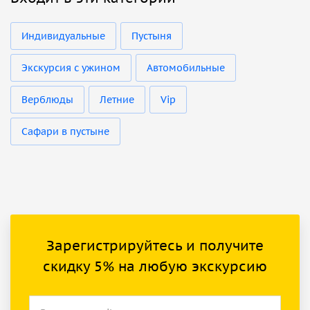
Индивидуальные
Пустыня
Экскурсия с ужином
Автомобильные
Верблюды
Летние
Vip
Сафари в пустыне
Зарегистрируйтесь и получите
скидку 5% на любую экскурсию