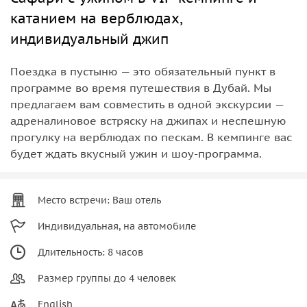
катанием на верблюдах,
индивидуальный джип
Поездка в пустыню — это обязательный пункт в
программе во время путешествия в Дубай. Мы
предлагаем вам совместить в одной экскурсии —
адреналиновое встряску на джипах и неспешную
прогулку на верблюдах по пескам. В кемпинге вас
будет ждать вкусный ужин и шоу-программа.
Место встречи: Ваш отель
Индивидуальная, на автомобиле
Длительность: 8 часов
Размер группы до 4 человек
English