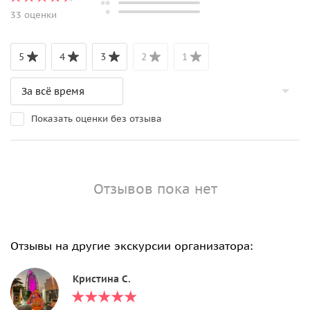
33 оценки
5
4
3
2
1
Показать оценки без отзыва
Отзывов пока нет
Отзывы на другие экскурсии организатора:
Кристина С.