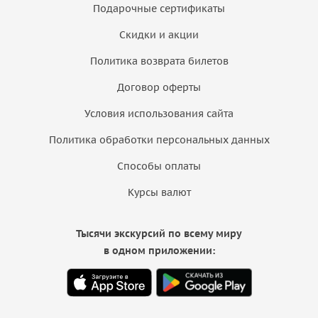
Подарочные сертификаты
Скидки и акции
Политика возврата билетов
Договор оферты
Условия использования сайта
Политика обработки персональных данных
Способы оплаты
Курсы валют
Тысячи экскурсий по всему миру
в одном приложении: