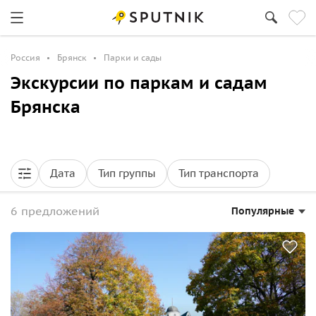
Россия
Брянск
Парки и сады
Экскурсии по паркам и садам
Брянска
Дата
Тип группы
Тип транспорта
6 предложений
Популярные