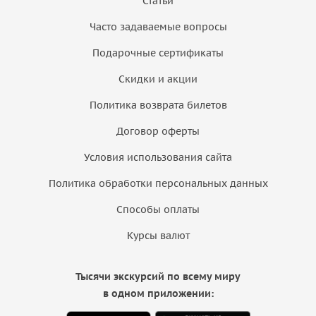
Статьи
Часто задаваемые вопросы
Подарочные сертификаты
Скидки и акции
Политика возврата билетов
Договор оферты
Условия использования сайта
Политика обработки персональных данных
Способы оплаты
Курсы валют
Тысячи экскурсий по всему миру
в одном приложении: