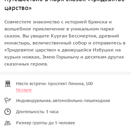
царство»
Совместите знакомство с историей Брянска и
волшебное приключение в уникальном парке
сказок. Вы увидите Курган Бессмертия, древний
монастырь, величественный собор и отправитесь в
«Тридевятое царство» к движущейся Избушке на
курьих ножках, Змею Горынычу и десяткам других
сказочных героев.
Место встречи: проспект Ленина, 100
На карте
Индивидуальная, автомобильно-пешеходная
Длительность: 3 часа
Размер группы до 5 человек