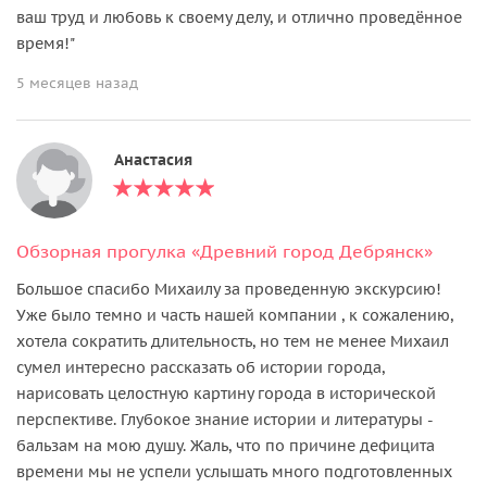
ваш труд и любовь к своему делу, и отлично проведённое
время!"
5 месяцев назад
Анастасия
Обзорная прогулка «Древний город Дебрянск»
Большое спасибо Михаилу за проведенную экскурсию!
Уже было темно и часть нашей компании , к сожалению,
хотела сократить длительность, но тем не менее Михаил
сумел интересно рассказать об истории города,
нарисовать целостную картину города в исторической
перспективе. Глубокое знание истории и литературы -
бальзам на мою душу. Жаль, что по причине дефицита
времени мы не успели услышать много подготовленных