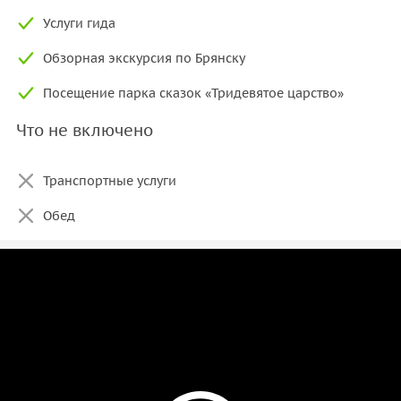
Услуги гида
Обзорная экскурсия по Брянску
Посещение парка сказок «Тридевятое царство»
Что не включено
Транспортные услуги
Обед