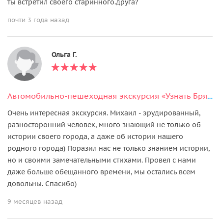
ты встретил своего старинного.друга?
почти 3 года назад
Ольга Г.
Автомобильно-пешеходная экскурсия «Узнать Брянск за 2 часа»
Очень интересная экскурсия. Михаил - эрудированный,
разносторонний человек, много знающий не только об
истории своего города, а даже об истории нашего
родного города) Поразил нас не только знанием истории,
но и своими замечательными стихами. Провел с нами
даже больше обещанного времени, мы остались всем
довольны. Спасибо)
9 месяцев назад