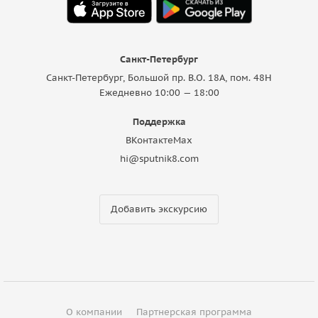
Санкт-Петербург
Санкт-Петербург, Большой пр. В.О. 18A, пом. 48Н
Ежедневно 10:00 — 18:00
Поддержка
ВКонтакте
Max
hi@sputnik8.com
Добавить экскурсию
О компании
Партнерская программа