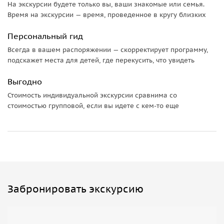
На экскурсии будете только вы, ваши знакомые или семья.
Время на экскурсии — время, проведенное в кругу близких
Персональный гид
Всегда в вашем распоряжении — скорректирует программу,
подскажет места для детей, где перекусить, что увидеть
Выгодно
Стоимость индивидуальной экскурсии сравнима со
стоимостью групповой, если вы идете с кем-то еще
Забронировать экскурсию