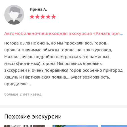
Ирина А.
Автомобильно-пешеходная экскурсия «Узнать Брянск за 2 часа»
Погода была не очень, но мы проехали весь город,
прошли значимые объекты города, наш экскурсовод,
Михаил, очень подробно нам рассказал о памятных
местах(значимых) города Мы остались довольны
экскурсией и очень понравился город особенно пригород
Хацунь и Партизанская поляна.... Будет возможность,
приеду ещё....
больше 2 лет назад
Похожие экскурсии