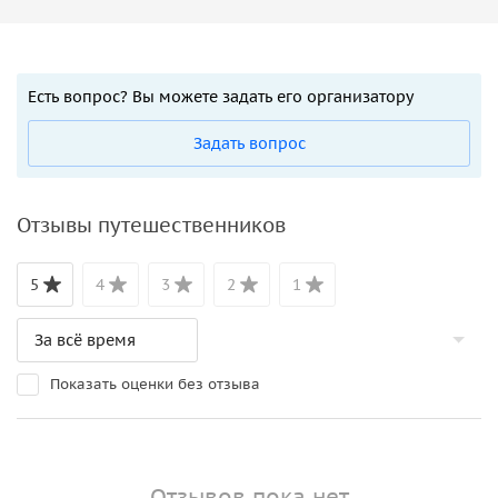
Есть вопрос? Вы можете задать его организатору
Задать вопрос
Отзывы путешественников
5
4
3
2
1
Показать оценки без отзыва
Отзывов пока нет