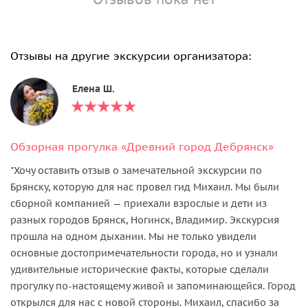
Отзывы на другие экскурсии организатора:
Елена Ш.
Обзорная прогулка «Древний город Дебрянск»
"Хочу оставить отзыв о замечательной экскурсии по
Брянску, которую для нас провел гид Михаил. Мы были
сборной компанией — приехали взрослые и дети из
разных городов Брянск, Ногинск, Владимир. Экскурсия
прошла на одном дыхании. Мы не только увидели
основные достопримечательности города, но и узнали
удивительные исторические факты, которые сделали
прогулку по-настоящему живой и запоминающейся. Город
открылся для нас с новой стороны. Михаил, спасибо за