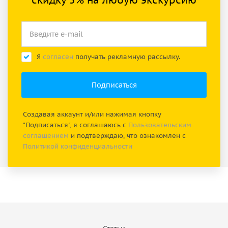
Я
согласен
получать рекламную рассылку.
Создавая аккаунт и/или нажимая кнопку
"Подписаться", я соглашаюсь с
Пользовательским
соглашением
и подтверждаю, что ознакомлен с
Политикой конфиденциальности