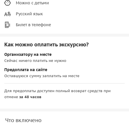
Можно с детьми
Русский язык
Билет в телефоне
Как можно оплатить экскурсию?
Организатору на месте
Сейчас ничего платить не нужно
Предоплата на сайте
Оставшуюся сумму заплатить на месте
Для предоплаты доступен полный возврат средств при
отмене
за 48 часов
Что включено