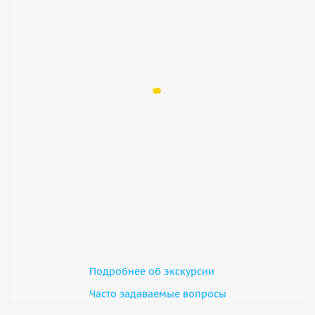
Подробнее об экскурсии
Часто задаваемые вопросы