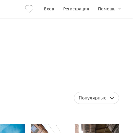
Вход
Регистрация
Помощь
Популярные