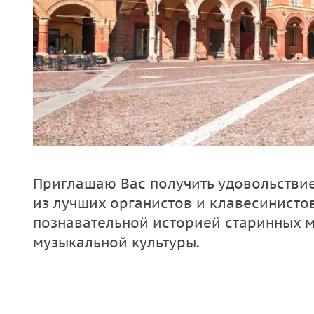
Приглашаю Вас получить удовольствие
из лучших органистов и клавесинисто
познавательной историей старинных 
музыкальной культуры.