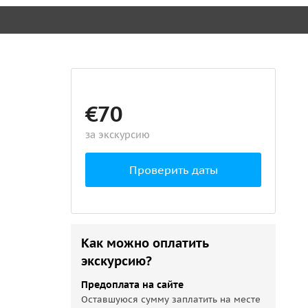
€70
за экскурсию
Проверить даты
Как можно оплатить
экскурсию?
Предоплата на сайте
Оставшуюся сумму заплатить на месте