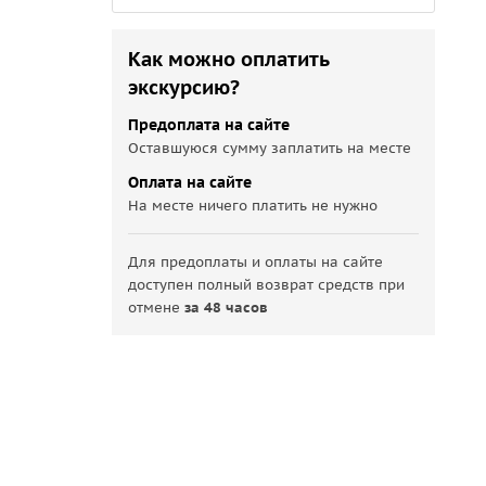
Как можно оплатить
экскурсию?
Предоплата на сайте
Оставшуюся сумму заплатить на месте
Оплата на сайте
На месте ничего платить не нужно
Для предоплаты и оплаты на сайте
доступен полный возврат средств при
отмене
за 48 часов