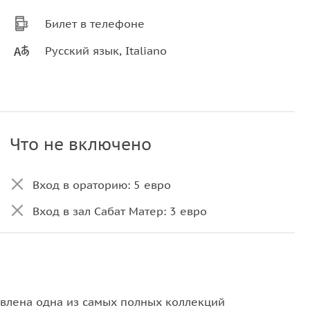
Билет в телефоне
Русский язык, Italiano
Что не включено
Вход в ораторию: 5 евро
Вход в зал Сабат Матер: 3 евро
авлена одна из самых полных коллекций