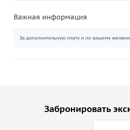
Важная информация
За дополнительную плату и по вашему желани
Забронировать экс