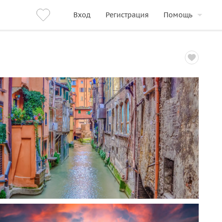
Вход
Регистрация
Помощь