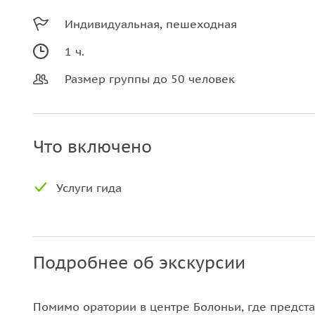
Индивидуальная, пешеходная
1 ч.
Размер группы до 50 человек
Что включено
Услуги гида
Подробнее об экскурсии
Помимо оратории в центре Болоньи, где предст