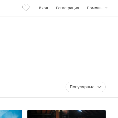
Вход
Регистрация
Помощь
Популярные