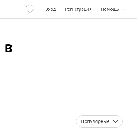
Вход
Регистрация
Помощь
 в
Популярные