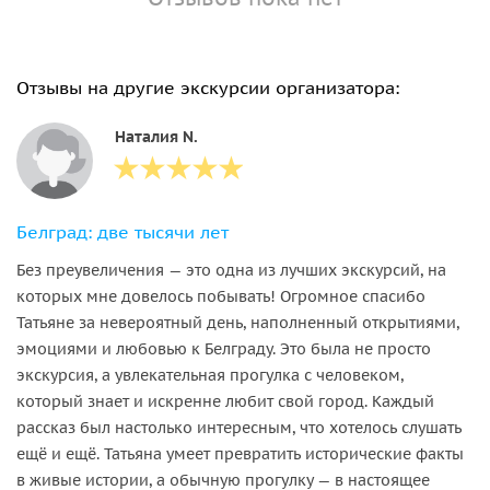
Отзывы на другие экскурсии организатора:
Наталия N.
Белград: две тысячи лет
Без преувеличения — это одна из лучших экскурсий, на
которых мне довелось побывать! Огромное спасибо
Татьяне за невероятный день, наполненный открытиями,
эмоциями и любовью к Белграду. Это была не просто
экскурсия, а увлекательная прогулка с человеком,
который знает и искренне любит свой город. Каждый
рассказ был настолько интересным, что хотелось слушать
ещё и ещё. Татьяна умеет превратить исторические факты
в живые истории, а обычную прогулку — в настоящее