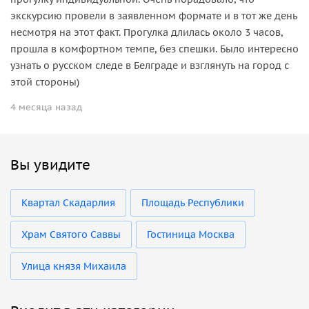
экскурсию провели в заявленном формате и в тот же день
несмотря на этот факт. Прогулка длилась около 3 часов,
прошла в комфортном темпе, без спешки. Было интересно
узнать о русском следе в Белграде и взглянуть на город с
этой стороны)
4 месяца назад
Вы увидите
Квартал Скадарлия
Площадь Республики
Храм Святого Саввы
Гостиница Москва
Улица князя Михаила