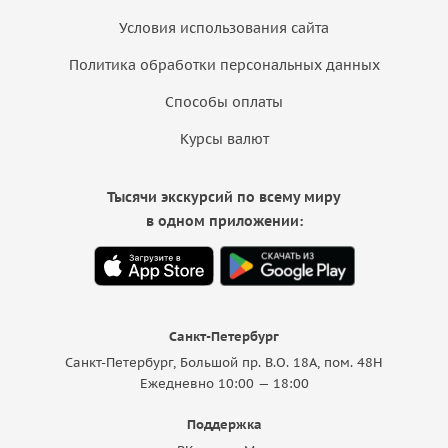
Условия использования сайта
Политика обработки персональных данных
Способы оплаты
Курсы валют
Тысячи экскурсий по всему миру
в одном приложении:
Санкт-Петербург
Санкт-Петербург, Большой пр. В.О. 18A, пом. 48Н
Ежедневно 10:00 — 18:00
Поддержка