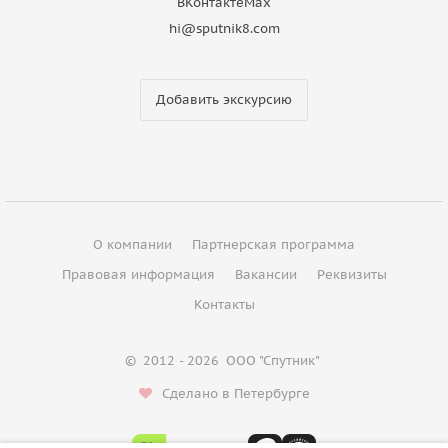
ВКонтакте
Max
hi@sputnik8.com
Добавить экскурсию
О компании
Партнерская программа
Правовая информация
Вакансии
Реквизиты
Контакты
©
2012 - 2026
ООО "Спутник"
Сделано в Петербурге