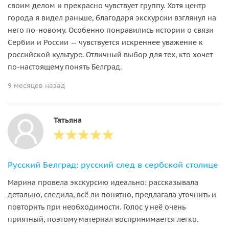
своим делом и прекрасно чувствует группу. Хотя центр
города я видел раньше, благодаря экскурсии взглянул на
него по-новому. Особенно понравились истории о связи
Сербии и России — чувствуется искреннее уважение к
российской культуре. Отличный выбор для тех, кто хочет
по-настоящему понять Белград.
9 месяцев назад
Татьяна
Русский Белград: русский след в сербской столице
Марина провела экскурсию идеально: рассказывала
детально, следила, всё ли понятно, предлагала уточнить и
повторить при необходимости. Голос у неё очень
приятный, поэтому материал воспринимается легко.