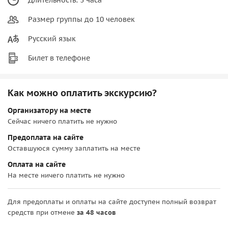
Размер группы до 10 человек
Русский язык
Билет в телефоне
Как можно оплатить экскурсию?
Организатору на месте
Сейчас ничего платить не нужно
Предоплата на сайте
Оставшуюся сумму заплатить на месте
Оплата на сайте
На месте ничего платить не нужно
Для предоплаты и оплаты на сайте доступен полный возврат
средств при отмене
за 48 часов