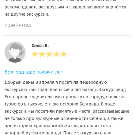
рекомендовать вас друзьям и с удовольствием вернёмся
на другие экскурсии.
9 дней назад
Олеся Б.
Белград: две тысячи лет
Добрый день! 8 апреля я посетила пешеходную
экскурсию «Белград: две тысячи лет назад». Экскурсовод
Егор провел удивительную прогулку по городу, вовлекая
туристов в тысячелетнюю историю Белграда. В ходе
экскурсии мы посетили памятные места, рассказывающие
не только про культурные особенности Сербии, а также
про историю христианской жизни, которая схожа с
историей русского народа. После экскурсии стали