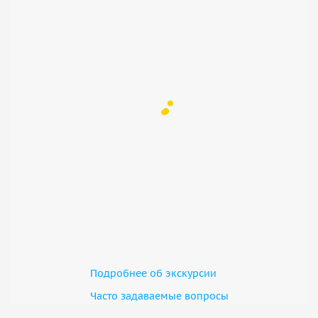
Подробнее об экскурсии
Часто задаваемые вопросы