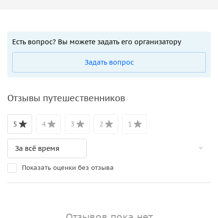
Есть вопрос? Вы можете задать его организатору
Задать вопрос
Отзывы путешественников
5
4
3
2
1
Показать оценки без отзыва
Отзывов пока нет