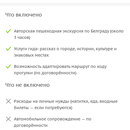
Что включено
Авторская пешеходная экскурсия по Белграду (около
3 часов)
Услуги гида: рассказ о городе, истории, культуре и
знаковых местах
Возможность адаптировать маршрут по ходу
прогулки (по договорённости)
Что не включено
Расходы на личные нужды (напитки, еда, входные
билеты — если потребуются)
Автомобильное сопровождение — по
договорённости