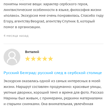
понятны многие вещи: характер сербского героя,
лингвистические особенности в языке, философия жизни
«полако». Экскурсия мне очень понравилась. Спасибо гиду
Егору, агентству Beograd, агентству Спутник 8, который
помог в организации.
4 месяца назад
Виталий
Русский Белград: русский след в сербской столице
Экскурсия оказалась одной из самых интересных в моей
жизни. Маршрут составлен продуманно: красивые улицы,
уютные дворики, хороший темп и время для фото. Рассказ
Марины был живым, с примерами, редкими материалами
и старыми снимками. Она внимательная, увлечённая