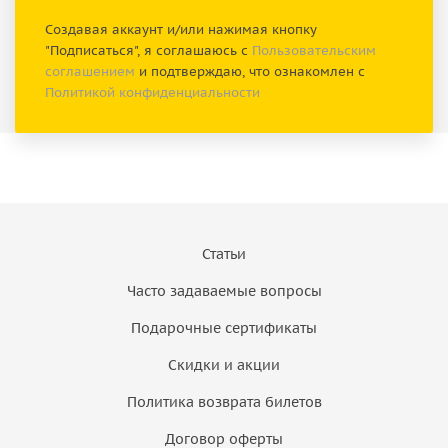
Создавая аккаунт и/или нажимая кнопку
"Подписаться", я соглашаюсь с
Пользовательским
соглашением
и подтверждаю, что ознакомлен с
Политикой конфиденциальности
Статьи
Часто задаваемые вопросы
Подарочные сертификаты
Скидки и акции
Политика возврата билетов
Договор оферты