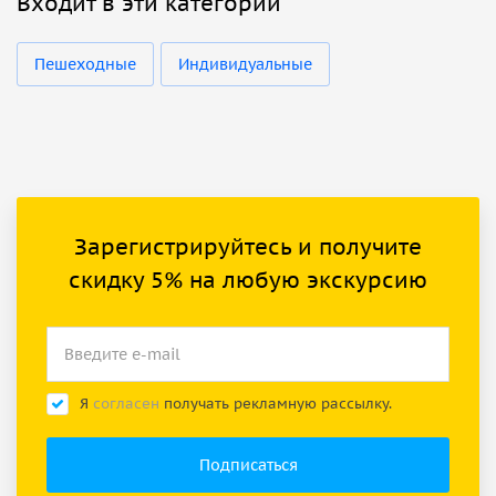
Входит в эти категории
Пешеходные
Индивидуальные
Зарегистрируйтесь и получите
скидку 5% на любую экскурсию
Я
согласен
получать рекламную рассылку.