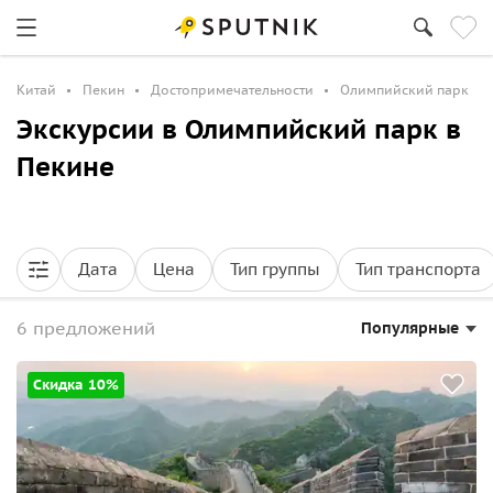
Китай
Пекин
Достопримечательности
Олимпийский парк
Экскурсии в Олимпийский парк в
Пекине
Дата
Цена
Тип группы
Тип транспорта
6 предложений
Популярные
Скидка 10%