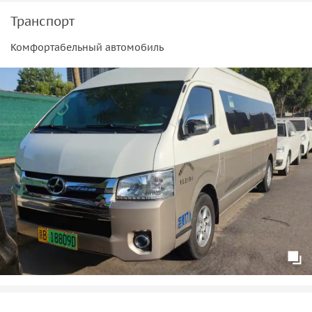
Транспорт
Комфортабельный автомобиль