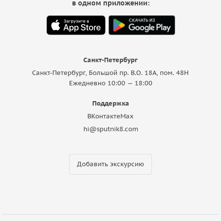
в одном приложении:
Санкт-Петербург
Санкт-Петербург, Большой пр. В.О. 18A, пом. 48Н
Ежедневно 10:00 — 18:00
Поддержка
ВКонтакте
Max
hi@sputnik8.com
Добавить экскурсию