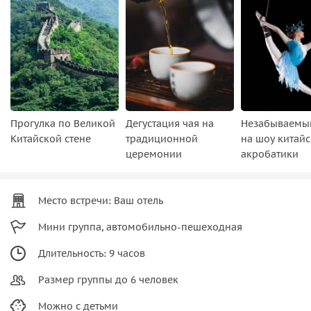
Прогулка по Великой
Дегустация чая на
Незабываемы
Китайской стене
традиционной
на шоу китай
церемонии
акробатики
Место встречи: Ваш отель
Мини группа, автомобильно-пешеходная
Длительность: 9 часов
Размер группы до 6 человек
Можно с детьми