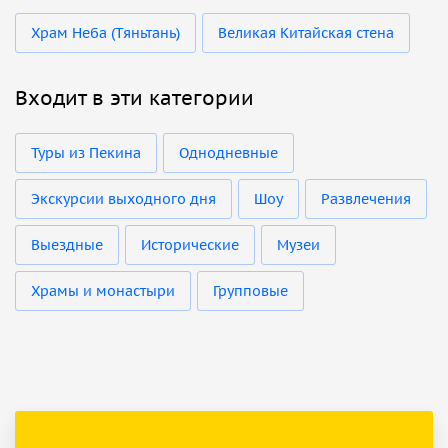
Храм Неба (Тяньтань)
Великая Китайская стена
Входит в эти категории
Туры из Пекина
Однодневные
Экскурсии выходного дня
Шоу
Развлечения
Выездные
Исторические
Музеи
Храмы и монастыри
Групповые