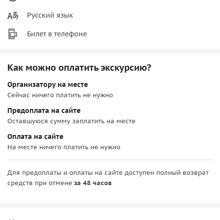
Русский язык
Билет в телефоне
Как можно оплатить экскурсию?
Организатору на месте
Сейчас ничего платить не нужно
Предоплата на сайте
Оставшуюся сумму заплатить на месте
Оплата на сайте
На месте ничего платить не нужно
Для предоплаты и оплаты на сайте доступен полный возврат
средств при отмене
за 48 часов