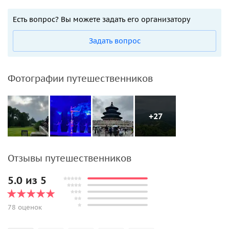
Есть вопрос? Вы можете задать его организатору
Задать вопрос
Фотографии путешественников
+27
Отзывы путешественников
5.0 из 5
78 оценок