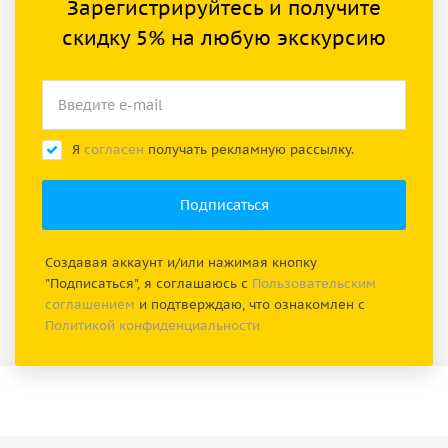
Зарегистрируйтесь и получите
скидку 5% на любую экскурсию
Я
согласен
получать рекламную рассылку.
Создавая аккаунт и/или нажимая кнопку
"Подписаться", я соглашаюсь с
Пользовательским
соглашением
и подтверждаю, что ознакомлен с
Политикой конфиденциальности