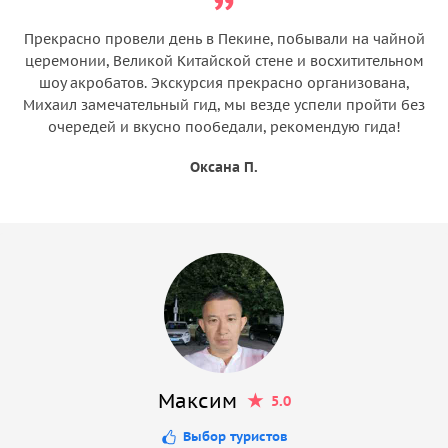
Прекрасно провели день в Пекине, побывали на чайной
церемонии, Великой Китайской стене и восхитительном
шоу акробатов. Экскурсия прекрасно организована,
Михаил замечательный гид, мы везде успели пройти без
очередей и вкусно пообедали, рекомендую гида!
Оксана П.
Максим
5.0
Выбор туристов