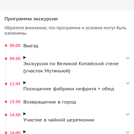
Программа экскурсии
Обратите внимание, что программа и условия могут быть
изменены.
Выезд
08:00
09:30
Экскурсия по Великой Китайской стене
(участок Мутяньюй)
12:45
Посещение фабрики нефрита + обед
Возвращение в город
13:30
14:30
Участие в чайной церемонии
16:00