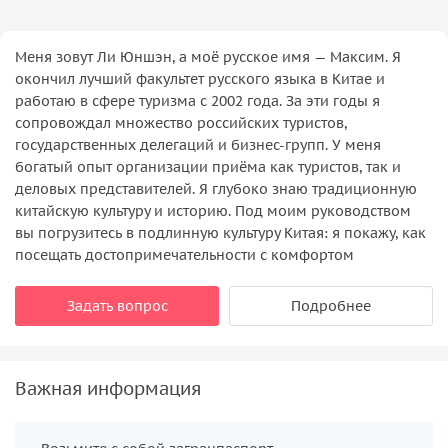
Меня зовут Ли Юншэн, а моё русское имя — Максим. Я
окончил лучший факультет русского языка в Китае и
работаю в сфере туризма с 2002 года. За эти годы я
сопровождал множество российских туристов,
государственных делегаций и бизнес-групп. У меня
богатый опыт организации приёма как туристов, так и
деловых представителей. Я глубоко знаю традиционную
китайскую культуру и историю. Под моим руководством
вы погрузитесь в подлинную культуру Китая: я покажу, как
посещать достопримечательности с комфортом
Задать вопрос
Подробнее
Важная информация