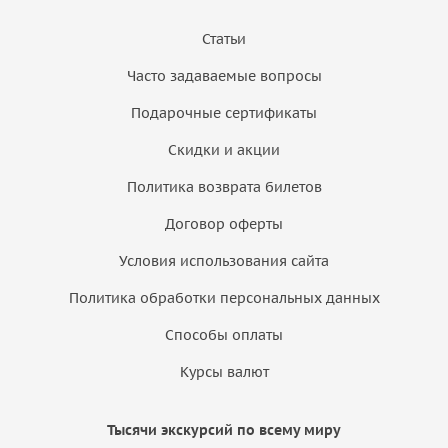
Статьи
Часто задаваемые вопросы
Подарочные сертификаты
Скидки и акции
Политика возврата билетов
Договор оферты
Условия использования сайта
Политика обработки персональных данных
Способы оплаты
Курсы валют
Тысячи экскурсий по всему миру