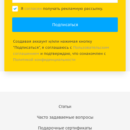
Я
согласен
получать рекламную рассылку.
Создавая аккаунт и/или нажимая кнопку
"Подписаться", я соглашаюсь с
Пользовательским
соглашением
и подтверждаю, что ознакомлен с
Политикой конфиденциальности
Статьи
Часто задаваемые вопросы
Подарочные сертификаты