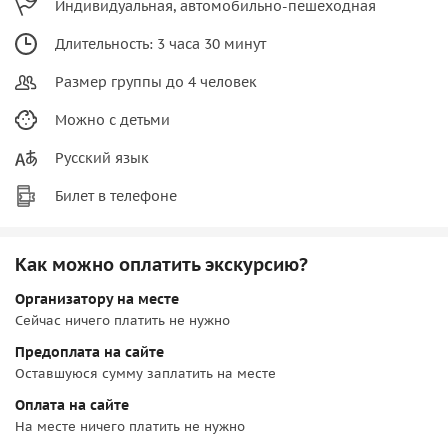
Индивидуальная, автомобильно-пешеходная
Длительность: 3 часа 30 минут
Размер группы до 4 человек
Можно с детьми
Русский язык
Билет в телефоне
Как можно оплатить экскурсию?
Организатору на месте
Сейчас ничего платить не нужно
Предоплата на сайте
Оставшуюся сумму заплатить на месте
Оплата на сайте
На месте ничего платить не нужно