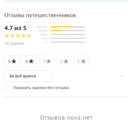
Отзывы путешественников
4.7 из 5
18 оценок
5
4
3
2
1
Показать оценки без отзыва
Отзывов пока нет