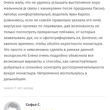
Очень жаль, что не удалось услышать выступление хора
мальчиков (в связи с каникулами после праздника Пасхи).
Автобус комфортабельный, водитель Хуан Карлос
(извиняюсь, если не совсем правильно указала его имя)
виртуозно проехал по перевалам, дав возможность не
только посмотреть прекрасные пейзажи, от которых
захватывало дух, но и сфотографировать их. Конечно, не
хватило времени, чтобы обойти окрестности монастыря.
Это просто и невозможно сделать в рамках данной
экскурсии.Но Елена очень подробно объяснила все
возможные варианты и способы, как самостоятельно
добраться и спокойно осмотреть достопримечательности
вокруг монастыря. Непременно воспользуюсь в
дальнейшем.
около 7 лет назад
Софья С.