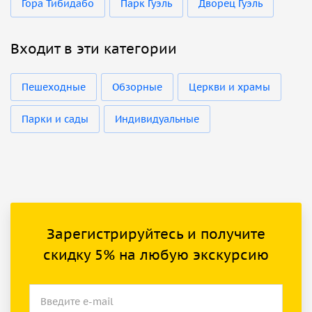
Гора Тибидабо
Парк Гуэль
Дворец Гуэль
Входит в эти категории
Пешеходные
Обзорные
Церкви и храмы
Парки и сады
Индивидуальные
Зарегистрируйтесь и получите
скидку 5% на любую экскурсию