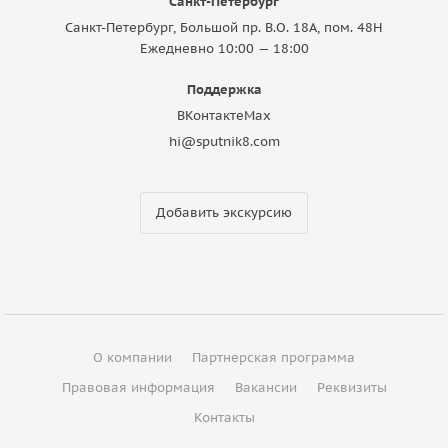
Санкт-Петербург
Санкт-Петербург, Большой пр. В.О. 18A, пом. 48Н
Ежедневно 10:00 — 18:00
Поддержка
ВКонтакте
Max
hi@sputnik8.com
Добавить экскурсию
О компании
Партнерская программа
Правовая информация
Вакансии
Реквизиты
Контакты