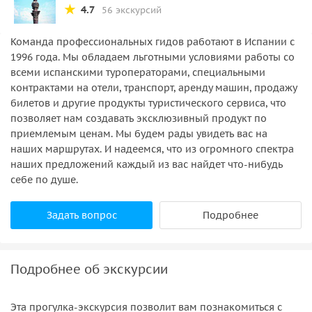
4.7
56 экскурсий
Команда профессиональных гидов работают в Испании c
1996 года. Мы обладаем льготными условиями работы со
всеми испанскими туроператорами, специальными
контрактами на отели, транспорт, аренду машин, продажу
билетов и другие продукты туристического сервиса, что
позволяет нам создавать эксклюзивный продукт по
приемлемым ценам. Мы будем рады увидеть вас на
наших маршрутах. И надеемся, что из огромного спектра
наших предложений каждый из вас найдет что-нибудь
себе по душе.
Задать вопрос
Подробнее
Подробнее об экскурсии
Эта прогулка-экскурсия позволит вам познакомиться с