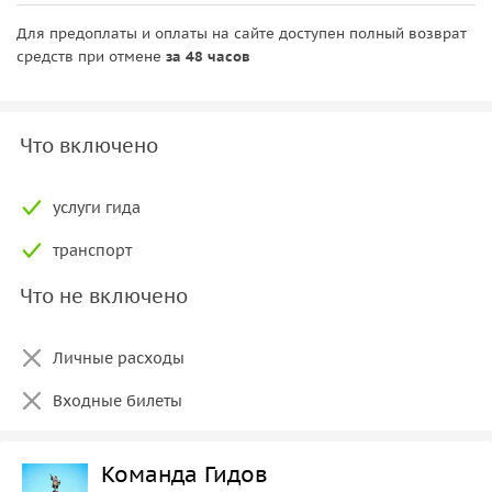
Для предоплаты и оплаты на сайте доступен полный возврат
средств при отмене
за 48 часов
Что включено
услуги гида
транспорт
Что не включено
Личные расходы
Входные билеты
Команда Гидов