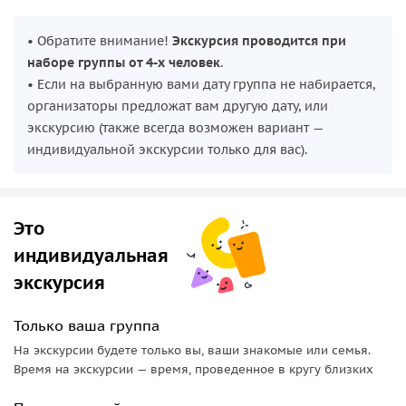
• Обратите внимание!
Экскурсия проводится при
наборе группы от 4-х человек
.
• Если на выбранную вами дату группа не набирается,
организаторы предложат вам другую дату, или
экскурсию (также всегда возможен вариант —
индивидуальной экскурсии только для вас).
Это
индивидуальная
экскурсия
Только ваша группа
На экскурсии будете только вы, ваши знакомые или семья.
Время на экскурсии — время, проведенное в кругу близких