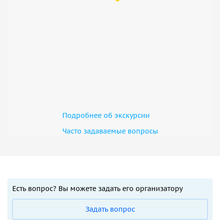
Подробнее об экскурсии
Часто задаваемые вопросы
Есть вопрос? Вы можете задать его организатору
Задать вопрос