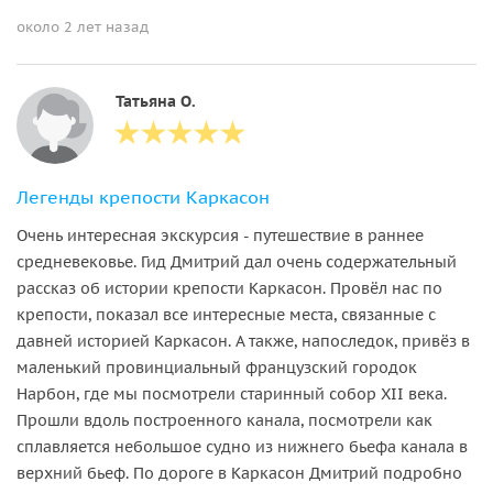
около 2 лет назад
Татьяна О.
Легенды крепости Каркасон
Очень интересная экскурсия - путешествие в раннее
средневековье. Гид Дмитрий дал очень содержательный
рассказ об истории крепости Каркасон. Провёл нас по
крепости, показал все интересные места, связанные с
давней историей Каркасон. А также, напоследок, привёз в
маленький провинциальный французский городок
Нарбон, где мы посмотрели старинный собор XII века.
Прошли вдоль построенного канала, посмотрели как
сплавляется небольшое судно из нижнего бьефа канала в
верхний бьеф. По дороге в Каркасон Дмитрий подробно