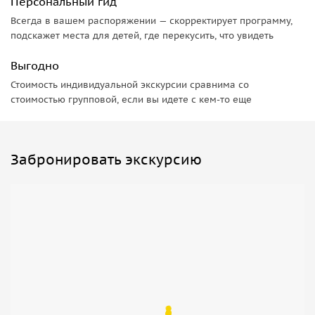
Персональный гид
Всегда в вашем распоряжении — скорректирует программу,
подскажет места для детей, где перекусить, что увидеть
Выгодно
Стоимость индивидуальной экскурсии сравнима со
стоимостью групповой, если вы идете с кем-то еще
Забронировать экскурсию