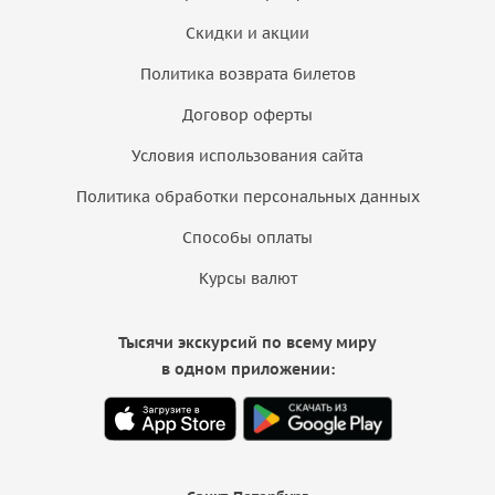
Скидки и акции
Политика возврата билетов
Договор оферты
Условия использования сайта
Политика обработки персональных данных
Способы оплаты
Курсы валют
Тысячи экскурсий по всему миру
в одном приложении: