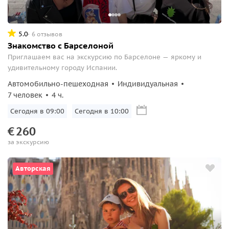
5.0
6 отзывов
Знакомство с Барселоной
Приглашаем вас на экскурсию по Барселоне — яркому и
удивительному городу Испании.
Автомобильно-пешеходная
Индивидуальная
7 человек
4 ч.
Сегодня в 09:00
Сегодня в 10:00
€
260
за экскурсию
Авторская