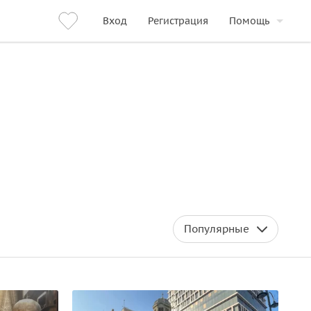
Вход
Регистрация
Помощь
Популярные