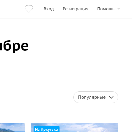
Вход
Регистрация
Помощь
ябре
Популярные
Из Иркутска