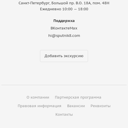
Санкт-Петербург, Большой пр. В.О. 18A, пом. 48Н
Ежедневно 10:00 — 18:00
Поддержка
ВКонтакте
Max
hi@sputnik8.com
Добавить экскурсию
О компании
Партнерская программа
Правовая информация
Вакансии
Реквизиты
Контакты