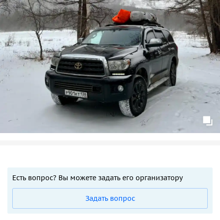
Есть вопрос? Вы можете задать его организатору
Задать вопрос