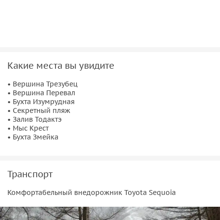
Какие места вы увидите
• Вершина Трезубец
• Вершина Перевал
• Бухта Изумрудная
• Секретный пляж
• Залив Тодактэ
• Мыс Крест
• Бухта Змейка
Транспорт
Комфортабельный внедорожник Toyota Sequoia