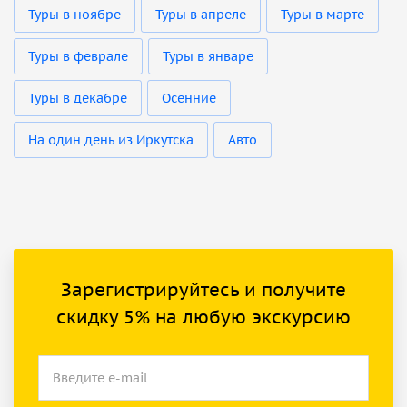
Туры в ноябре
Туры в апреле
Туры в марте
Туры в феврале
Туры в январе
Туры в декабре
Осенние
На один день из Иркутска
Авто
Зарегистрируйтесь и получите
скидку 5% на любую экскурсию