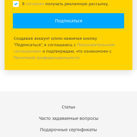
Я
согласен
получать рекламную рассылку.
Создавая аккаунт и/или нажимая кнопку
"Подписаться", я соглашаюсь с
Пользовательским
соглашением
и подтверждаю, что ознакомлен с
Политикой конфиденциальности
Статьи
Часто задаваемые вопросы
Подарочные сертификаты