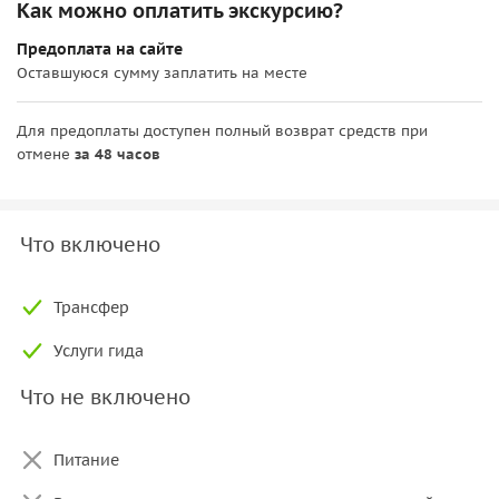
Как можно оплатить экскурсию?
Предоплата на сайте
Оставшуюся сумму заплатить на месте
Для предоплаты доступен полный возврат средств при
отмене
за 48 часов
Что включено
Трансфер
Услуги гида
Что не включено
Питание