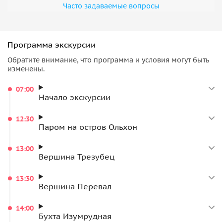
Часто задаваемые вопросы
Программа экскурсии
Обратите внимание, что программа и условия могут быть
изменены.
07:00
Начало экскурсии
12:30
Паром на остров Ольхон
13:00
Вершина Трезубец
13:30
Вершина Перевал
14:00
Бухта Изумрудная