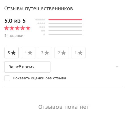
Отзывы путешественников
5.0 из 5
54 оценки
5
4
3
2
1
Показать оценки без отзыва
Отзывов пока нет