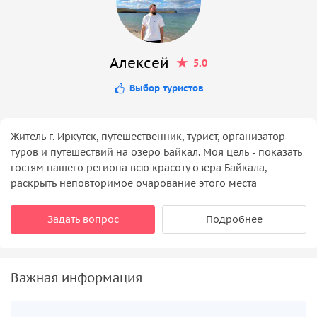
Алексей
5.0
Выбор туристов
Житель г. Иркутск, путешественник, турист, организатор
туров и путешествий на озеро Байкал. Моя цель - показать
гостям нашего региона всю красоту озера Байкала,
раскрыть неповторимое очарование этого места
Задать вопрос
Подробнее
Важная информация