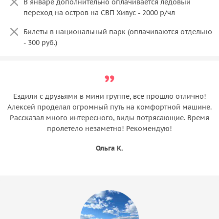
В январе дополнительно оплачивается ледовый
переход на остров на СВП Хивус - 2000 р/чл
Билеты в национальный парк (оплачиваются отдельно
- 300 руб.)
Ездили с друзьями в мини группе, все прошло отлично!
Алексей проделал огромный путь на комфортной машине.
Рассказал много интересного, виды потрясающие. Время
пролетело незаметно! Рекомендую!
Ольга К.