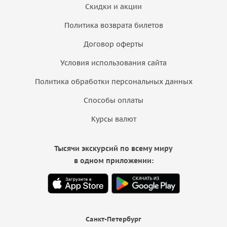
Скидки и акции
Политика возврата билетов
Договор оферты
Условия использования сайта
Политика обработки персональных данных
Способы оплаты
Курсы валют
Тысячи экскурсий по всему миру
в одном приложении:
Санкт-Петербург