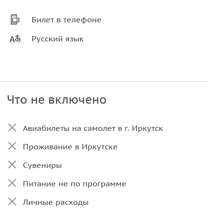
Билет в телефоне
Русский язык
Что не включено
Авиабилеты на самолет в г. Иркутск
Проживание в Иркутске
Сувениры
Питание не по программе
Личные расходы