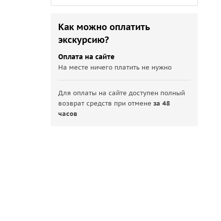
Как можно оплатить
экскурсию?
Оплата на сайте
На месте ничего платить не нужно
Для оплаты на сайте доступен полный
возврат средств при отмене
за 48
часов