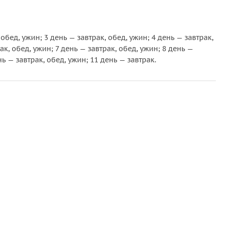
бед, ужин; 3 день — завтрак, обед, ужин; 4 день — завтрак,
ак, обед, ужин; 7 день — завтрак, обед, ужин; 8 день —
нь — завтрак, обед, ужин; 11 день — завтрак.