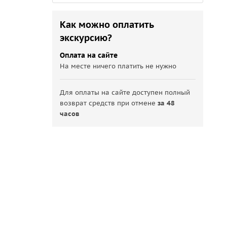
Как можно оплатить
экскурсию?
Оплата на сайте
На месте ничего платить не нужно
Для оплаты на сайте доступен полный
возврат средств при отмене
за 48
часов