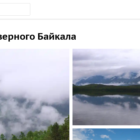
ерного Байкала