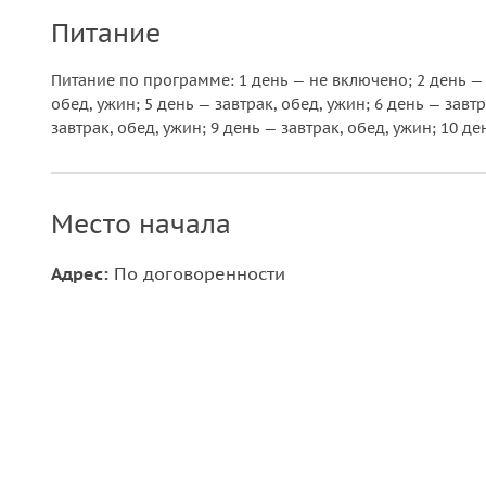
Питание
Питание по программе: 1 день — не включено; 2 день — о
обед, ужин; 5 день — завтрак, обед, ужин; 6 день — завтр
завтрак, обед, ужин; 9 день — завтрак, обед, ужин; 10 де
Место начала
Адрес:
По договоренности