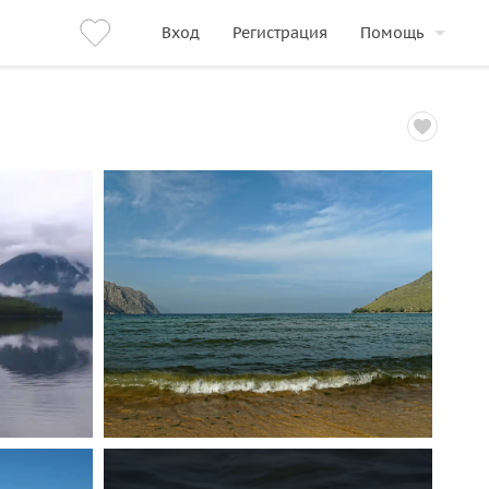
Вход
Регистрация
Помощь