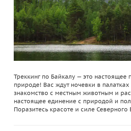
Треккинг по Байкалу — это настоящее
природе! Вас ждут ночевки в палатках
знакомство с местным животным и ра
настоящее единение с природой и пол
Поразитесь красоте и силе Северного 