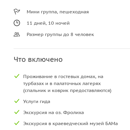
Мини группа, пешеходная
11 дней, 10 ночей
Размер группы до 8 человек
Что включено
Проживание в гостевых домах, на
турбазах и в палаточных лагерях
(спальник и коврик предоставляются)
Услуги гида
Экскурсия на оз. Фролиха
Экскурсия в краеведческий музей БАМа