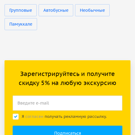
Групповые
Автобусные
Необычные
Памуккале
Зарегистрируйтесь и получите
скидку 5% на любую экскурсию
Я
согласен
получать рекламную рассылку.