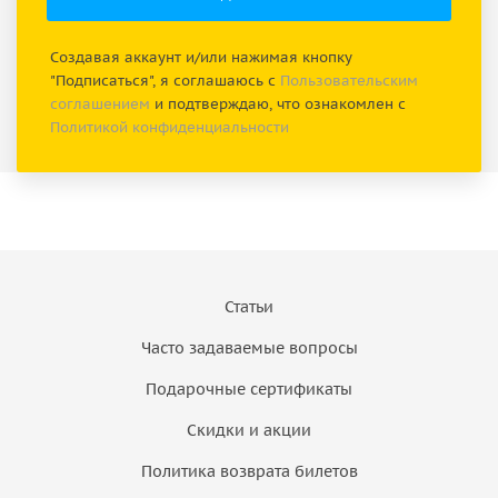
Создавая аккаунт и/или нажимая кнопку
"Подписаться", я соглашаюсь с
Пользовательским
соглашением
и подтверждаю, что ознакомлен с
Политикой конфиденциальности
Статьи
Часто задаваемые вопросы
Подарочные сертификаты
Скидки и акции
Политика возврата билетов