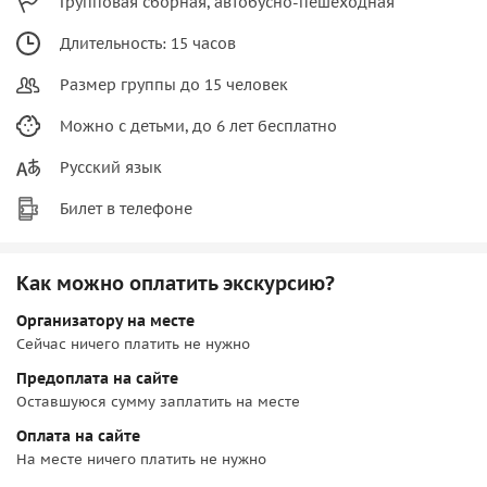
Групповая сборная, автобусно-пешеходная
Длительность: 15 часов
Размер группы до 15 человек
Можно с детьми, до 6 лет бесплатно
Русский язык
Билет в телефоне
Как можно оплатить экскурсию?
Организатору на месте
Сейчас ничего платить не нужно
Предоплата на сайте
Оставшуюся сумму заплатить на месте
Оплата на сайте
На месте ничего платить не нужно