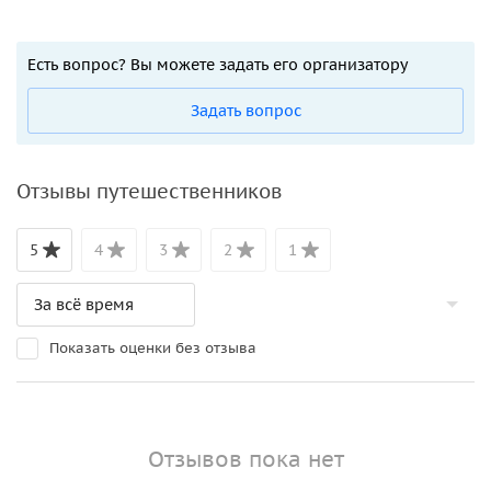
Есть вопрос? Вы можете задать его организатору
Задать вопрос
Отзывы путешественников
5
4
3
2
1
Показать оценки без отзыва
Отзывов пока нет