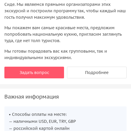
Сиде. Мы являемся прямыми организаторами этих
экскурсий и построили программу так, чтобы каждый наш
гость получил максимум удовольствия.
Мы покажем вам самые красивые места, предложим
попробовать национальную кухню, пригласим заглянуть
туда, где нет толп туристов.
Мы готовы порадовать вас как групповыми, так и
индивидуальными экскурсиями.
Задать вопрос
Подробнее
Важная информация
• Способы оплаты на месте:
— наличными USD, EUR, TRY, GBP
— российской картой онлайн