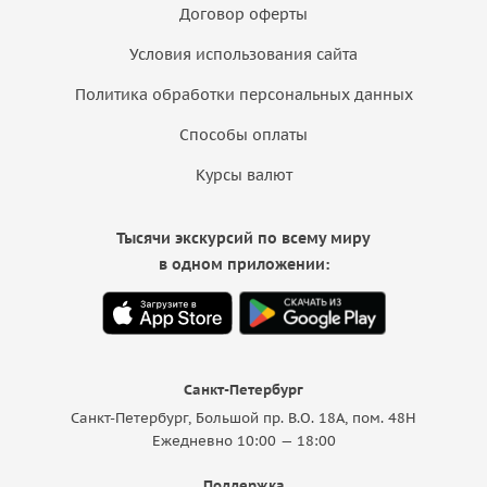
Договор оферты
Условия использования сайта
Политика обработки персональных данных
Способы оплаты
Курсы валют
Тысячи экскурсий по всему миру
в одном приложении:
Санкт-Петербург
Санкт-Петербург, Большой пр. В.О. 18A, пом. 48Н
Ежедневно 10:00 — 18:00
Поддержка