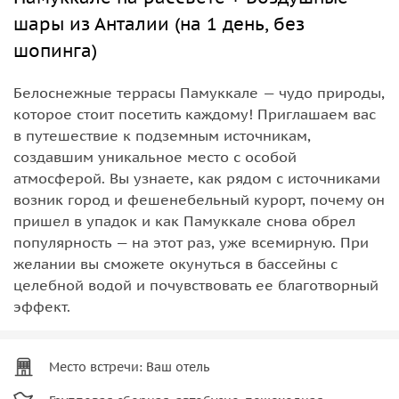
шары из Анталии (на 1 день, без
шопинга)
Белоснежные террасы Памуккале — чудо природы,
которое стоит посетить каждому! Приглашаем вас
в путешествие к подземным источникам,
создавшим уникальное место с особой
атмосферой. Вы узнаете, как рядом с источниками
возник город и фешенебельный курорт, почему он
пришел в упадок и как Памуккале снова обрел
популярность — на этот раз, уже всемирную. При
желании вы сможете окунуться в бассейны с
целебной водой и почувствовать ее благотворный
эффект.
Место встречи: Ваш отель