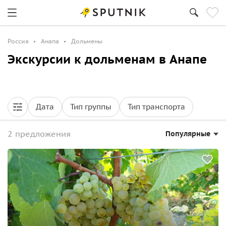
Россия
Анапа
Дольмены
Экскурсии к дольменам в Анапе
Дата
Тип группы
Тип транспорта
2 предложения
Популярные