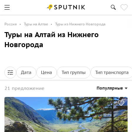
Россия
Туры на Алтае
Туры из Нижнего Новгорода
Туры на Алтай из Нижнего
Новгорода
Дата
Цена
Тип группы
Тип транспорта
21 предложение
Популярные