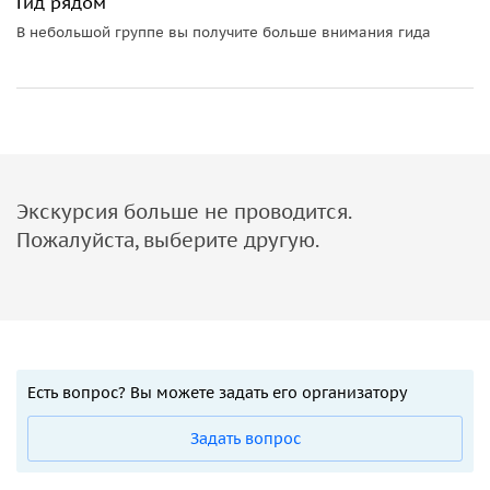
Гид рядом
В небольшой группе вы получите больше внимания гида
Экскурсия больше не проводится.
Пожалуйста, выберите другую.
Есть вопрос? Вы можете задать его организатору
Задать вопрос