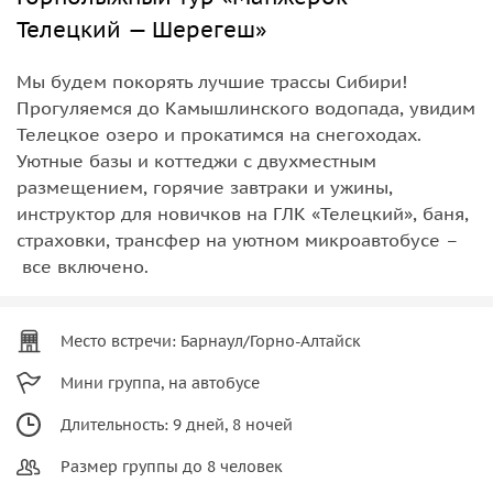
Телецкий — Шерегеш»
Мы будем покорять лучшие трассы Сибири!
Прогуляемся до Камышлинского водопада, увидим
Телецкое озеро и прокатимся на снегоходах.
Уютные базы и коттеджи с двухместным
размещением, горячие завтраки и ужины,
инструктор для новичков на ГЛК «Телецкий», баня,
страховки, трансфер на уютном микроавтобусе –
все включено.
Место встречи: Барнаул/Горно-Алтайск
Мини группа, на автобусе
Длительность: 9 дней, 8 ночей
Размер группы до 8 человек