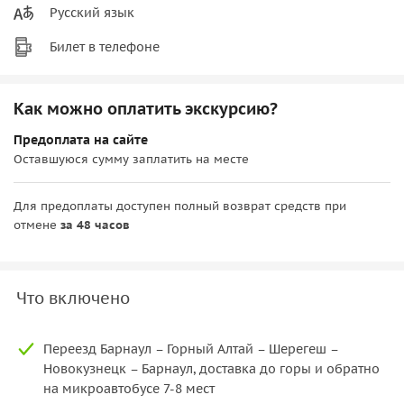
Русский язык
Билет в телефоне
Как можно оплатить экскурсию?
Предоплата на сайте
Оставшуюся сумму заплатить на месте
Для предоплаты доступен полный возврат средств при
отмене
за 48 часов
Что включено
Переезд Барнаул – Горный Алтай – Шерегеш –
Новокузнецк – Барнаул, доставка до горы и обратно
на микроавтобусе 7-8 мест