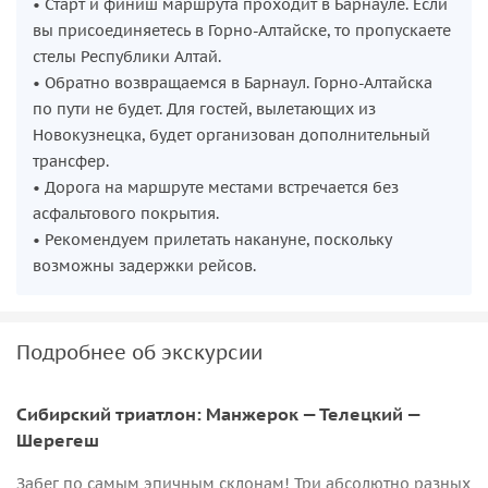
• Старт и финиш маршрута проходит в Барнауле. Если
вы присоединяетесь в Горно-Алтайске, то пропускаете
стелы Республики Алтай.
• Обратно возвращаемся в Барнаул. Горно-Алтайска
по пути не будет. Для гостей, вылетающих из
Новокузнецка, будет организован дополнительный
трансфер.
• Дорога на маршруте местами встречается без
асфальтового покрытия.
• Рекомендуем прилетать накануне, поскольку
возможны задержки рейсов.
Подробнее об экскурсии
Сибирский триатлон: Манжерок — Телецкий —
Шерегеш
Забег по самым эпичным склонам! Три абсолютно разных