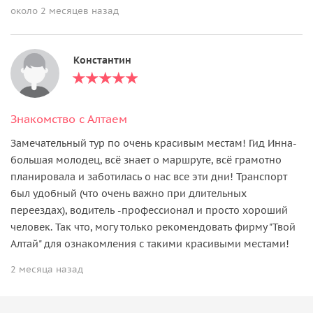
около 2 месяцев назад
Константин
Знакомство с Алтаем
Замечательный тур по очень красивым местам! Гид Инна-
большая молодец, всё знает о маршруте, всё грамотно
планировала и заботилась о нас все эти дни! Транспорт
был удобный (что очень важно при длительных
переездах), водитель -профессионал и просто хороший
человек. Так что, могу только рекомендовать фирму "Твой
Алтай" для ознакомления с такими красивыми местами!
2 месяца назад