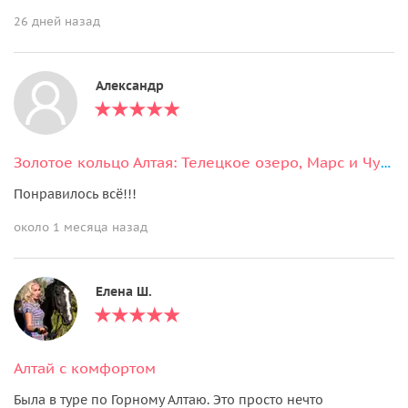
26 дней назад
Александр
Золотое кольцо Алтая: Телецкое озеро, Марс и Чуйский тракт (7 дней)
Понравилось всё!!!
около 1 месяца назад
Елена Ш.
Алтай с комфортом
Была в туре по Горному Алтаю. Это просто нечто