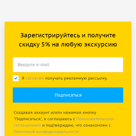
Зарегистрируйтесь и получите
скидку 5% на любую экскурсию
Я
согласен
получать рекламную рассылку.
Создавая аккаунт и/или нажимая кнопку
"Подписаться", я соглашаюсь с
Пользовательским
соглашением
и подтверждаю, что ознакомлен с
Политикой конфиденциальности