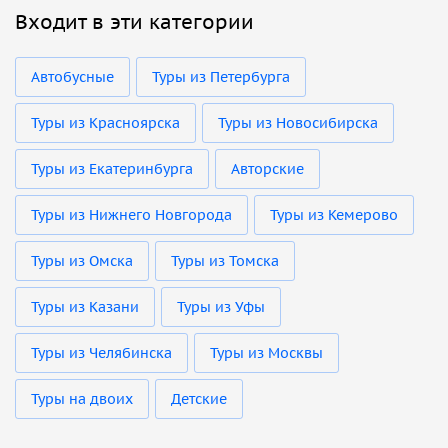
Входит в эти категории
Автобусные
Туры из Петербурга
Туры из Красноярска
Туры из Новосибирска
Туры из Екатеринбурга
Авторские
Туры из Нижнего Новгорода
Туры из Кемерово
Туры из Омска
Туры из Томска
Туры из Казани
Туры из Уфы
Туры из Челябинска
Туры из Москвы
Туры на двоих
Детские