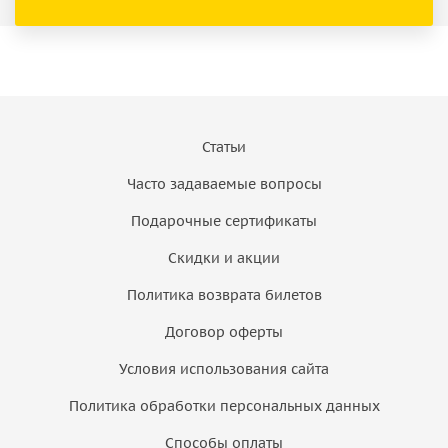
Статьи
Часто задаваемые вопросы
Подарочные сертификаты
Скидки и акции
Политика возврата билетов
Договор оферты
Условия использования сайта
Политика обработки персональных данных
Способы оплаты