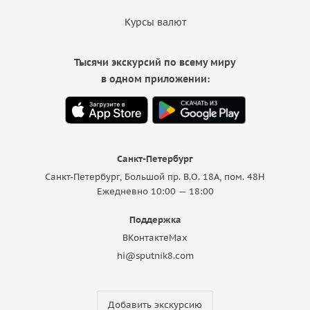
Курсы валют
Тысячи экскурсий по всему миру
в одном приложении:
Санкт-Петербург
Санкт-Петербург, Большой пр. В.О. 18A, пом. 48Н
Ежедневно 10:00 — 18:00
Поддержка
ВКонтакте
Max
hi@sputnik8.com
Добавить экскурсию