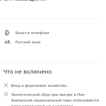
Билет в телефоне
Русский язык
Что не включено
Вход в форелевое хозяйство
Экологический сбор при въезде в Иле-
Алатауский национальный парк оплачивается
вами дополнительно с человека.