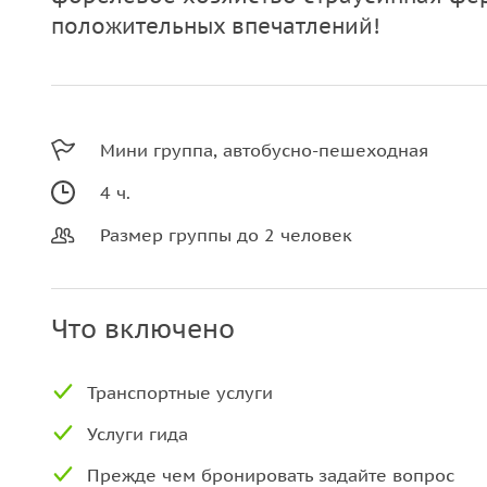
положительных впечатлений!
Мини группа, автобусно-пешеходная
4 ч.
Размер группы до 2 человек
Что включено
Транспортные услуги
Услуги гида
Прежде чем бронировать задайте вопрос