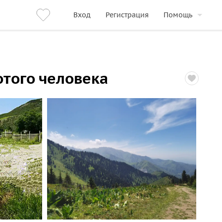
Вход
Регистрация
Помощь
того человека