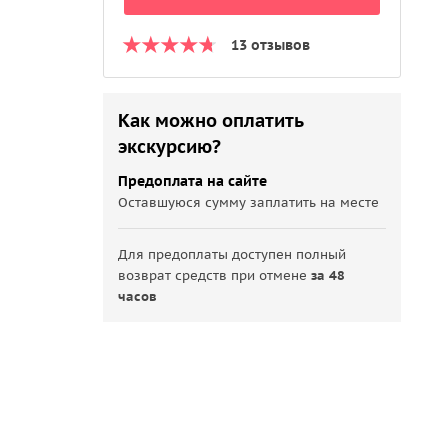
13 отзывов
Как можно оплатить
экскурсию?
Предоплата на сайте
Оставшуюся сумму заплатить на месте
Для предоплаты доступен полный
возврат средств при отмене
за 48
часов