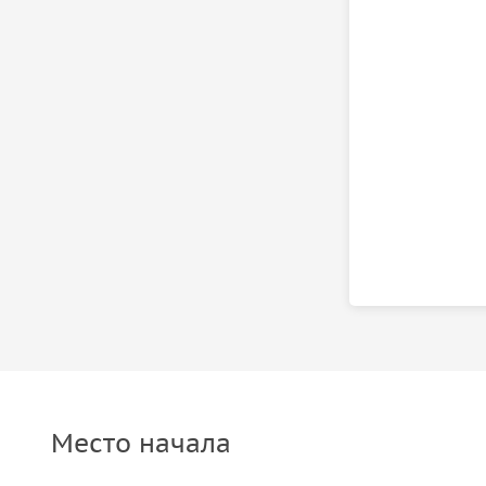
Место начала