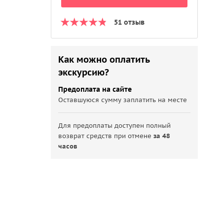
51 отзыв
Как можно оплатить
экскурсию?
Предоплата на сайте
Оставшуюся сумму заплатить на месте
Для предоплаты доступен полный
возврат средств при отмене
за 48
часов