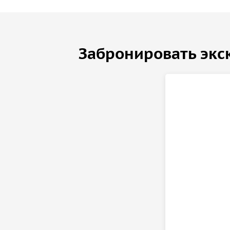
Забронировать экс