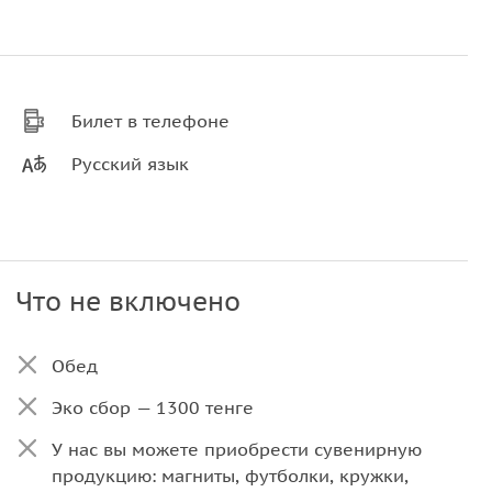
Билет в телефоне
Русский язык
Что не включено
Обед
Эко сбор — 1300 тенге
У нас вы можете приобрести сувенирную
продукцию: магниты, футболки, кружки,