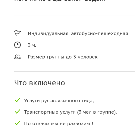
Индивидуальная, автобусно-пешеходная
3 ч.
Размер группы до 3 человек
Что включено
Услуги русскоязычного гида;
Транспортные услуги (3 чел в группе).
По отелям мы не развозим!!!