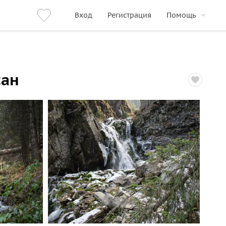
Вход
Регистрация
Помощь
сан