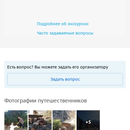
Подробнее об экскурсии
Часто задаваемые вопросы
Есть вопрос? Вы можете задать его организатору
Задать вопрос
Фотографии путешественников
+5