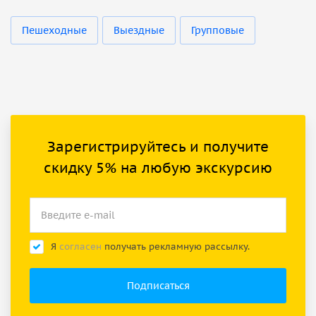
Пешеходные
Выездные
Групповые
Зарегистрируйтесь и получите
скидку 5% на любую экскурсию
Я
согласен
получать рекламную рассылку.