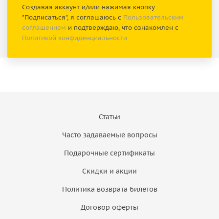
Создавая аккаунт и/или нажимая кнопку
"Подписаться", я соглашаюсь с
Пользовательским
соглашением
и подтверждаю, что ознакомлен с
Политикой конфиденциальности
Статьи
Часто задаваемые вопросы
Подарочные сертификаты
Скидки и акции
Политика возврата билетов
Договор оферты