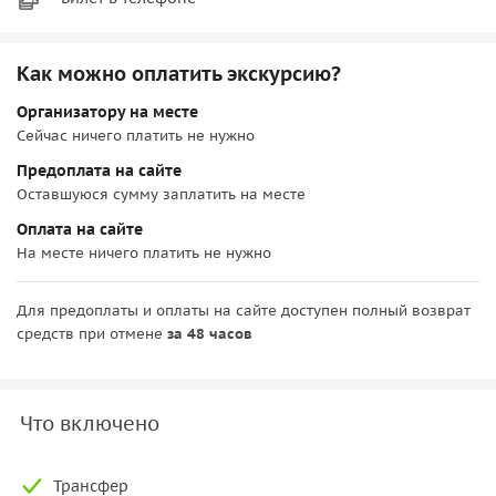
Как можно оплатить экскурсию?
Организатору на месте
Сейчас ничего платить не нужно
Предоплата на сайте
Оставшуюся сумму заплатить на месте
Оплата на сайте
На месте ничего платить не нужно
Для предоплаты и оплаты на сайте доступен полный возврат
средств при отмене
за 48 часов
Что включено
Трансфер