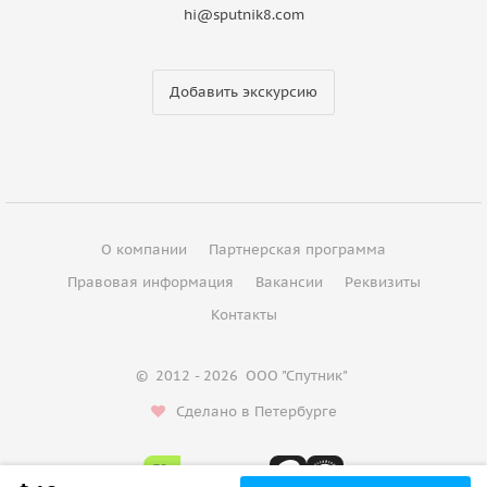
hi@sputnik8.com
Добавить экскурсию
О компании
Партнерская программа
Правовая информация
Вакансии
Реквизиты
Контакты
©
2012 - 2026
ООО "Спутник"
Сделано в Петербурге