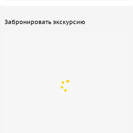
Забронировать экскурсию