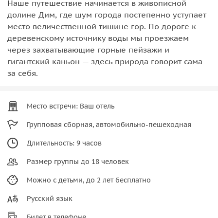
Наше путешествие начинается в живописной
долине Дим, где шум города постепенно уступает
место величественной тишине гор. По дороге к
деревенскому источнику воды мы проезжаем
через захватывающие горные пейзажи и
гигантский каньон — здесь природа говорит сама
за себя.
Место встречи: Ваш отель
Групповая сборная, автомобильно-пешеходная
Длительность: 9 часов
Размер группы до 18 человек
Можно с детьми, до 2 лет бесплатно
Русский язык
Билет в телефоне