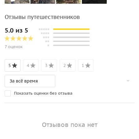
Отзывы путешественников
5.0 из 5
7 оценок
5
4
3
2
1
Показать оценки без отзыва
Отзывов пока нет