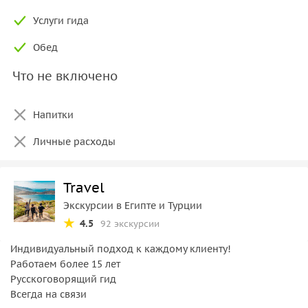
Услуги гида
Обед
Что не включено
Напитки
Личные расходы
Travel
Экскурсии в Египте и Турции
4.5
92 экскурсии
Индивидуальный подход к каждому клиенту!
Работаем более 15 лет
Русскоговорящий гид
Всегда на связи