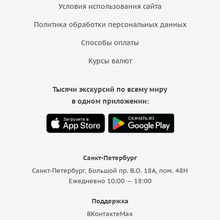
Условия использования сайта
Политика обработки персональных данных
Способы оплаты
Курсы валют
Тысячи экскурсий по всему миру
в одном приложении:
Санкт-Петербург
Санкт-Петербург, Большой пр. В.О. 18A, пом. 48Н
Ежедневно 10:00 — 18:00
Поддержка
ВКонтакте
Max