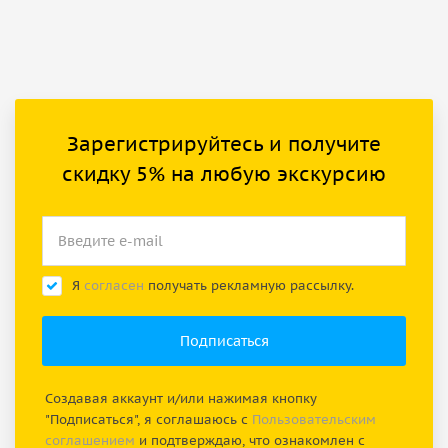
Зарегистрируйтесь и получите
скидку 5% на любую экскурсию
Я
согласен
получать рекламную рассылку.
Создавая аккаунт и/или нажимая кнопку
"Подписаться", я соглашаюсь с
Пользовательским
соглашением
и подтверждаю, что ознакомлен с