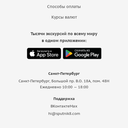
Способы оплаты
Курсы валют
Тысячи экскурсий по всему миру
в одном приложении:
Санкт-Петербург
Санкт-Петербург, Большой пр. В.О. 18A, пом. 48Н
Ежедневно 10:00 — 18:00
Поддержка
ВКонтакте
Max
hi@sputnik8.com