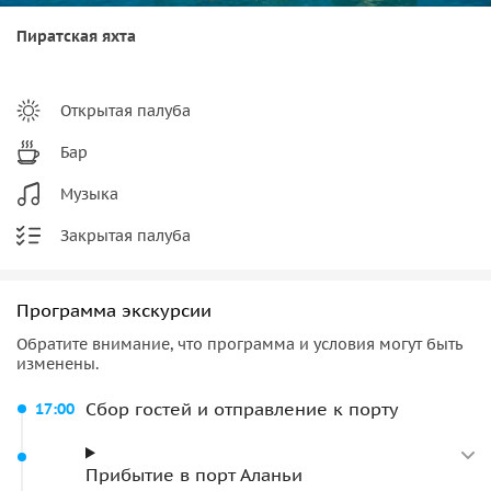
Пиратская яхта
Открытая палуба
Бар
Музыка
Закрытая палуба
Программа экскурсии
Обратите внимание, что программа и условия могут быть
изменены.
Сбор гостей и отправление к порту
17:00
Прибытие в порт Аланьи