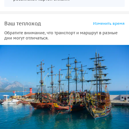
Ваш теплоход
Изменить время
Обратите внимание, что транспорт и маршрут в разные
дни могут отличаться.