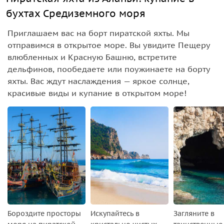
бухтах Средиземного моря
Приглашаем вас на борт пиратской яхты. Мы
отправимся в открытое море. Вы увидите Пещеру
влюбленных и Красную Башню, встретите
дельфинов, пообедаете или поужинаете на борту
яхты. Вас ждут наслаждения — яркое солнце,
красивые виды и купание в открытом море!
Бороздите просторы
Искупайтесь в
Загляните в