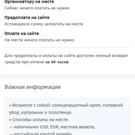
Организатору на месте
Сейчас ничего платить не нужно
Предоплата на сайте
Оставшуюся сумму заплатить на месте
Оплата на сайте
На месте ничего платить не нужно
Для предоплаты и оплаты на сайте доступен полный возврат
средств при отмене
за 48 часов
Важная информация
• Возьмите с собой: солнцезащитный крем, головной
убор, купальник и полотенце.
• Способы оплаты на месте:
— наличными USD, EUR, местная валюта,
— российской картой онлайн.