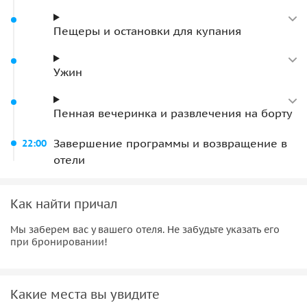
Пещеры и остановки для купания
Ужин
Пенная вечеринка и развлечения на борту
Завершение программы и возвращение в
22:00
отели
Как найти причал
Мы заберем вас у вашего отеля. Не забудьте указать его
при бронировании!
Какие места вы увидите