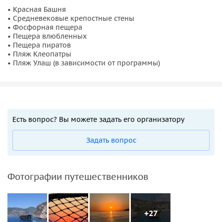
• Красная Башня
• Средневековые крепостные стены
• Фосфорная пещера
• Пещера влюбленных
• Пещера пиратов
• Пляж Клеопатры
• Пляж Улаш (в зависимости от программы)
Есть вопрос? Вы можете задать его организатору
Задать вопрос
Фотографии путешественников
+27