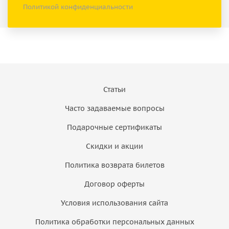
Политикой конфиденциальности
Статьи
Часто задаваемые вопросы
Подарочные сертификаты
Скидки и акции
Политика возврата билетов
Договор оферты
Условия использования сайта
Политика обработки персональных данных