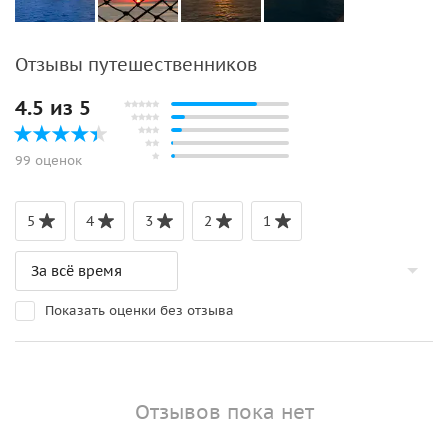
Отзывы путешественников
4.5 из 5
99 оценок
5
4
3
2
1
Показать оценки без отзыва
Отзывов пока нет