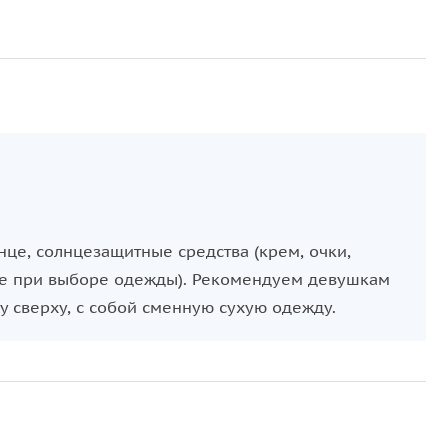
нце, солнцезащитные средства (крем, очки,
тите при выборе одежды). Рекомендуем девушкам
 сверху, с собой сменную сухую одежду.