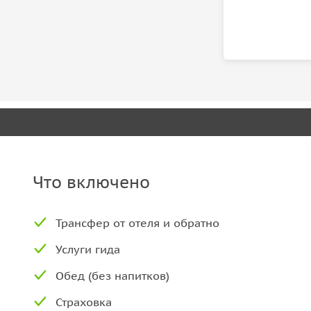
Что включено
Трансфер от отеля и обратно
Услуги гида
Обед (без напитков)
Страховка