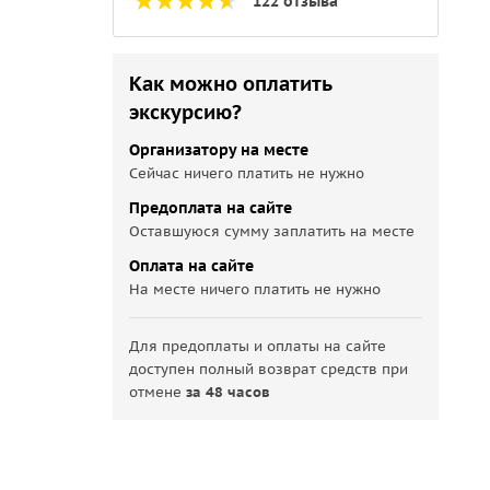
122 отзыва
Как можно оплатить
экскурсию?
Организатору на месте
Сейчас ничего платить не нужно
Предоплата на сайте
Оставшуюся сумму заплатить на месте
Оплата на сайте
На месте ничего платить не нужно
Для предоплаты и оплаты на сайте
доступен полный возврат средств при
отмене
за 48 часов