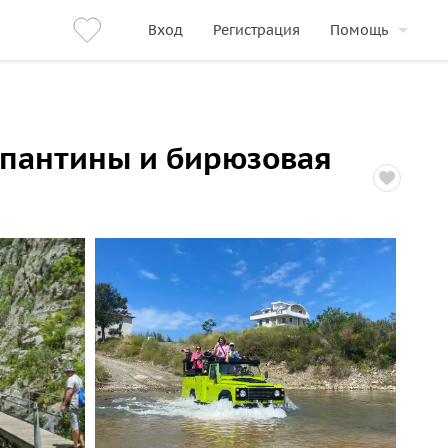
Вход
Регистрация
Помощь
рпантины и бирюзовая