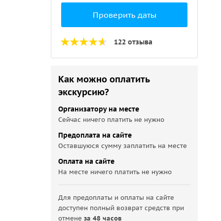
Проверить даты
122 отзыва
Как можно оплатить
экскурсию?
Организатору на месте
Сейчас ничего платить не нужно
Предоплата на сайте
Оставшуюся сумму заплатить на месте
ющую
Оплата на сайте
омов
На месте ничего платить не нужно
Для предоплаты и оплаты на сайте
доступен полный возврат средств при
отмене
за 48 часов