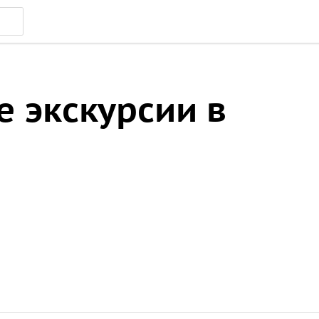
 экскурсии в