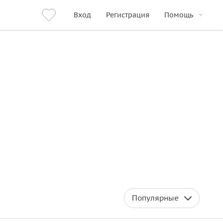
Вход
Регистрация
Помощь
Популярные