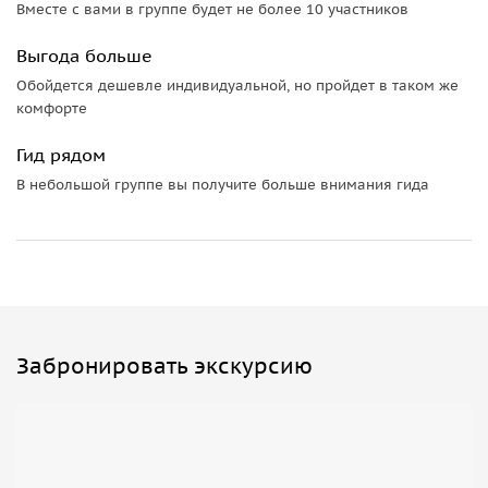
Вместе с вами в группе будет не более 10 участников
Выгода больше
Обойдется дешевле индивидуальной, но пройдет в таком же
комфорте
Гид рядом
В небольшой группе вы получите больше внимания гида
Забронировать экскурсию