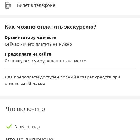
Билет в телефоне
Как можно оплатить экскурсию?
Организатору на месте
Сейчас ничего платить не нужно
Предоплата на сайте
Оставшуюся сумму заплатить на месте
Для предоплаты доступен полный возврат средств при
отмене
за 48 часов
Что включено
Услуги гида
Что не включено