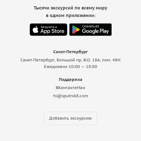
Тысячи экскурсий по всему миру
в одном приложении:
Санкт-Петербург
Санкт-Петербург, Большой пр. В.О. 18A, пом. 48Н
Ежедневно 10:00 — 18:00
Поддержка
ВКонтакте
Max
hi@sputnik8.com
Добавить экскурсию