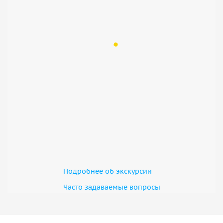
Подробнее об экскурсии
Часто задаваемые вопросы