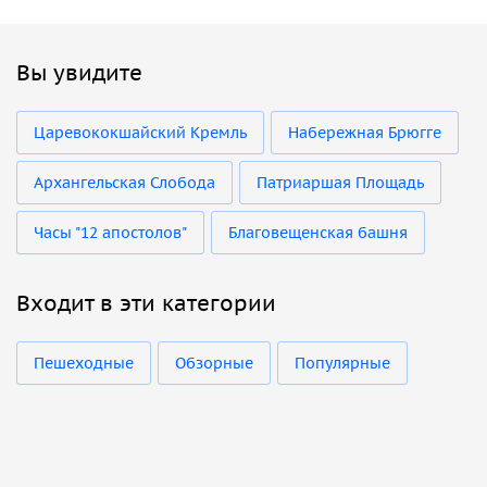
Вы увидите
Царевококшайский Кремль
Набережная Брюгге
Архангельская Слобода
Патриаршая Площадь
Часы "12 апостолов"
Благовещенская башня
Входит в эти категории
Пешеходные
Обзорные
Популярные