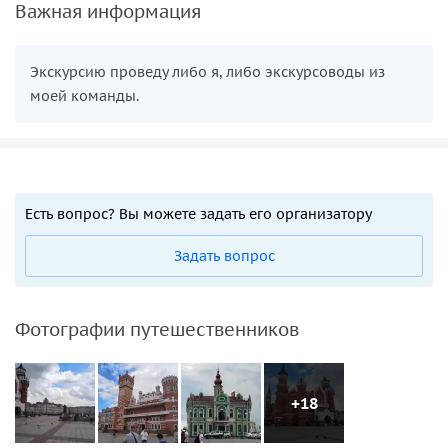
Важная информация
Экскурсию проведу либо я, либо экскурсоводы из
моей команды.
Есть вопрос? Вы можете задать его организатору
Задать вопрос
Фотографии путешественников
+18