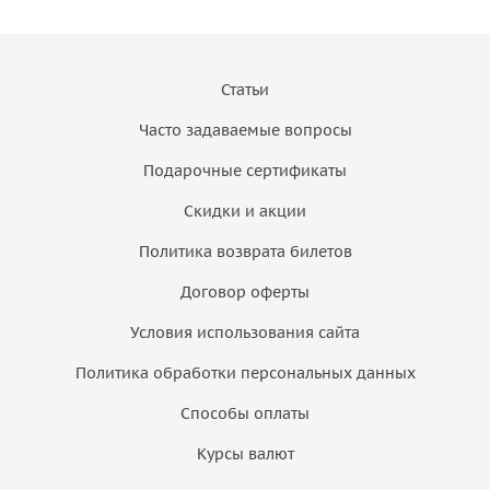
Статьи
Часто задаваемые вопросы
Подарочные сертификаты
Скидки и акции
Политика возврата билетов
Договор оферты
Условия использования сайта
Политика обработки персональных данных
Способы оплаты
Курсы валют