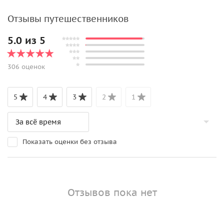
Отзывы путешественников
5.0 из 5
306 оценок
5
4
3
2
1
Показать оценки без отзыва
Отзывов пока нет