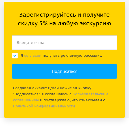
Зарегистрируйтесь и получите
скидку 5% на любую экскурсию
Я
согласен
получать рекламную рассылку.
Создавая аккаунт и/или нажимая кнопку
"Подписаться", я соглашаюсь с
Пользовательским
соглашением
и подтверждаю, что ознакомлен с
Политикой конфиденциальности