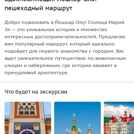
пешеходный маршрут
Добро пожаловать в Йошкар-Олу! Столица Марий
Эл — это уникальная история и множество
интересных достопримечательностей. Предлагаю
вам популярный маршрут, который идеально
подойдет для первого знакомства с городом. Вас
ждет увлекательное путешествие по живописным
улицам и набережным, где история оживает в
причудливой архитектуре.
Что будет на экскурсии