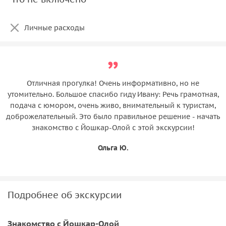
Личные расходы
Отличная прогулка! Очень информативно, но не
утомительно. Большое спасибо гиду Ивану: Речь грамотная,
подача с юмором, очень живо, внимательный к туристам,
доброжелательный. Это было правильное решение - начать
знакомство с Йошкар-Олой с этой экскурсии!
Ольга Ю.
Подробнее об экскурсии
Знакомство с Йошкар-Олой