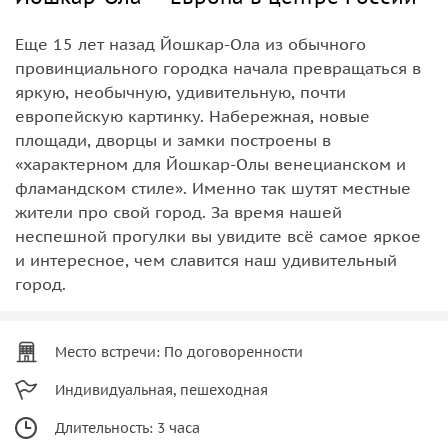
Еще 15 лет назад Йошкар-Ола из обычного
провинциального городка начала превращаться в
яркую, необычную, удивительную, почти
европейскую картинку. Набережная, новые
площади, дворцы и замки построены в
«характерном для Йошкар-Олы венецианском и
фламандском стиле». Именно так шутят местные
жители про свой город. За время нашей
неспешной прогулки вы увидите всё самое яркое
и интересное, чем славится наш удивительный
город.
Место встречи: По договоренности
Индивидуальная, пешеходная
Длительность: 3 часа