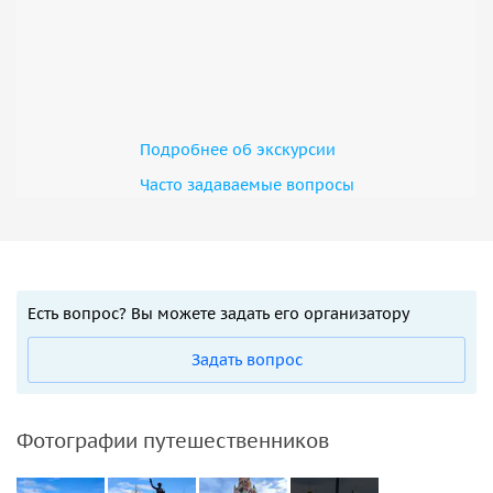
Подробнее об экскурсии
Часто задаваемые вопросы
Есть вопрос? Вы можете задать его организатору
Задать вопрос
Фотографии путешественников