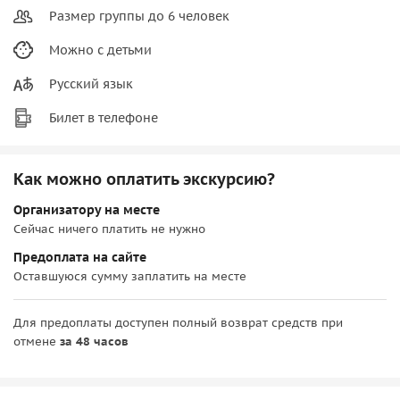
Размер группы до 6 человек
Можно с детьми
Русский язык
Билет в телефоне
Как можно оплатить экскурсию?
Организатору на месте
Сейчас ничего платить не нужно
Предоплата на сайте
Оставшуюся сумму заплатить на месте
Для предоплаты доступен полный возврат средств при
отмене
за 48 часов