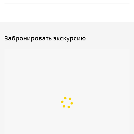
Забронировать экскурсию