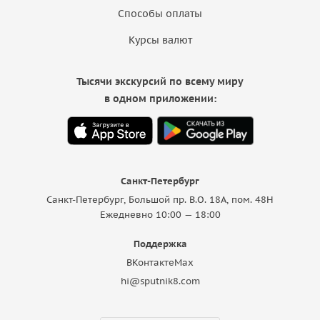
Способы оплаты
Курсы валют
Тысячи экскурсий по всему миру
в одном приложении:
Санкт-Петербург
Санкт-Петербург, Большой пр. В.О. 18A, пом. 48Н
Ежедневно 10:00 — 18:00
Поддержка
ВКонтакте
Max
hi@sputnik8.com