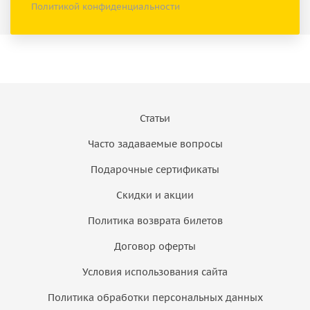
Политикой конфиденциальности
Статьи
Часто задаваемые вопросы
Подарочные сертификаты
Скидки и акции
Политика возврата билетов
Договор оферты
Условия использования сайта
Политика обработки персональных данных