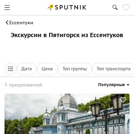
Ессентуки
Экскурсии в Пятигорск из Ессентуков
Дата
Цена
Тип группы
Тип транспорта
5 предложений
Популярные